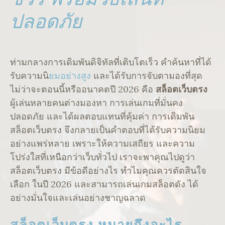
ปลอดภัย
ท่ามกลางการเดิมพันดิจิทัลที่เติบโตเร็ว คำค้นหาที่ได้
รับความนิ
ยมอย่างสูง
และได้รับการจับตามองที่สุด
ไม่ว่าจะตอนนี้หรืออนาคตปี 2026 คือ
สล็อตเว็บตรง
ผู้เล่นหลายคนต่างมองหา การเล่นเกมที่มั่นคง
ปลอดภัย และได้ผลตอบแทนที่คุ้มค่า การเดิมพัน
สล็อตเว็บตรง จึงกลายเป็นคำตอบที่ได้รับความนิยม
อย่างแพร่หลาย เพราะให้ความเสถียร และความ
โปร่งใสที่เหนือกว่าเว็บทั่วไป เราจะพาคุณไปดูว่า
สล็อตเว็บตรง มีข้อดีอย่างไร ทำไมคุณควรตัดสินใจ
เลือก ในปี 2026 และสามารถเล่นเกมสล็อตดัง ได้
อย่างมั่นใจและเล่นอย่างชาญฉลาด