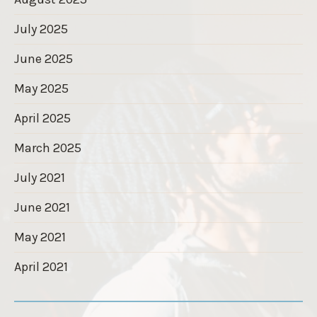
July 2025
June 2025
May 2025
April 2025
March 2025
July 2021
June 2021
May 2021
April 2021