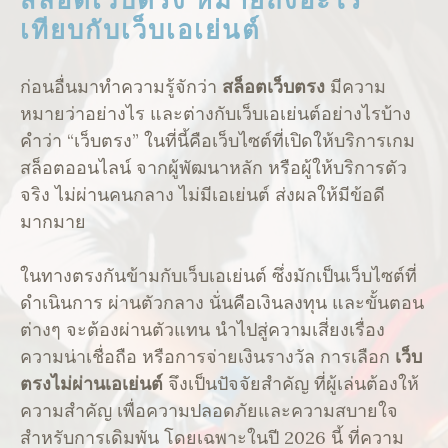
สล็อตเว็บตรง หมายถึงอะไร
เทียบกับเว็บเอเย่นต์
ก่อนอื่นมาทำความรู้จักว่า
สล็อตเว็บตรง
มีความ
หมายว่าอย่างไร และต่างกับเว็บเอเย่นต์อย่างไรบ้าง
คำว่า “เว็บตรง” ในที่นี้คือเว็บไซต์ที่เปิดให้บริการเกม
สล็อตออนไลน์ จากผู้พัฒนาหลัก หรือผู้ให้บริการตัว
จริง ไม่ผ่านคนกลาง ไม่มีเอเย่นต์ ส่งผลให้มีข้อดี
มากมาย
ในทางตรงกันข้ามกับเว็บเอเย่นต์ ซึ่งมักเป็นเว็บไซต์ที่
ดำเนินการ ผ่านตัวกลาง นั่นคือเงินลงทุน และขั้นตอน
ต่างๆ จะต้องผ่านตัวแทน นำไปสู่ความเสี่ยงเรื่อง
ความน่าเชื่อถือ หรือการจ่ายเงินรางวัล การเลือก
เว็บ
ตรงไม่ผ่านเอเย่นต์
จึงเป็นปัจจัยสำคัญ ที่ผู้เล่นต้องให้
ความสำคัญ เพื่อความปลอดภัยและความสบายใจ
สำหรับการเดิมพัน โดยเฉพาะในปี 2026 นี้ ที่ความ