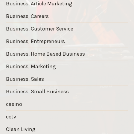
Business, Article Marketing
Business, Careers
Business, Customer Service
Business, Entrepreneurs
Business, Home Based Business
Business, Marketing
Business, Sales
Business, Small Business
casino
cctv
Clean Living