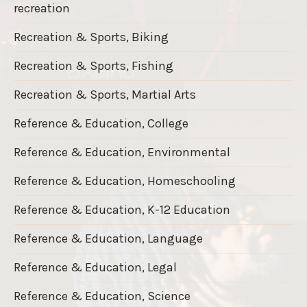
recreation
Recreation & Sports, Biking
Recreation & Sports, Fishing
Recreation & Sports, Martial Arts
Reference & Education, College
Reference & Education, Environmental
Reference & Education, Homeschooling
Reference & Education, K-12 Education
Reference & Education, Language
Reference & Education, Legal
Reference & Education, Science