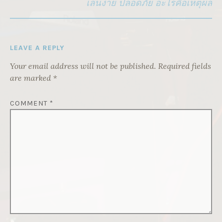
เล่นง่าย ปลอดภัย อะไรคือเหตุผล
LEAVE A REPLY
Your email address will not be published.
Required fields
are marked
*
COMMENT
*