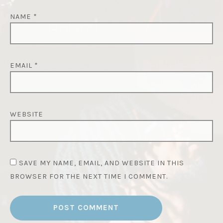
NAME
*
EMAIL
*
WEBSITE
SAVE MY NAME, EMAIL, AND WEBSITE IN THIS
BROWSER FOR THE NEXT TIME I COMMENT.