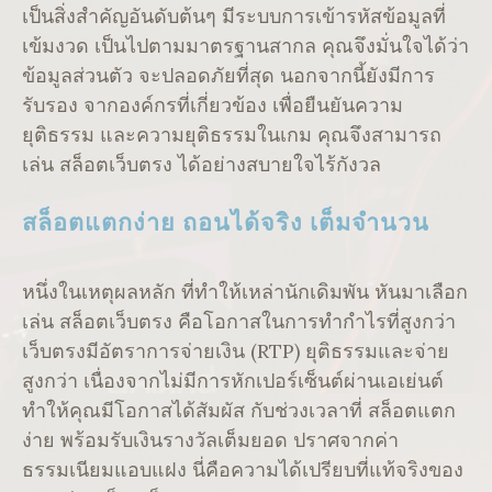
เป็นสิ่งสำคัญอันดับต้นๆ มีระบบการเข้ารหัสข้อมูลที่
เข้มงวด เป็นไปตามมาตรฐานสากล คุณจึงมั่นใจได้ว่า
ข้อมูลส่วนตัว จะปลอดภัยที่สุด นอกจากนี้ยังมีการ
รับรอง จากองค์กรที่เกี่ยวข้อง เพื่อยืนยันความ
ยุติธรรม และความยุติธรรมในเกม คุณจึงสามารถ
เล่น สล็อตเว็บตรง ได้อย่างสบายใจไร้กังวล
สล็อตแตกง่าย ถอนได้จริง เต็มจำนวน
หนึ่งในเหตุผลหลัก ที่ทำให้เหล่านักเดิมพัน หันมาเลือก
เล่น สล็อตเว็บตรง คือโอกาสในการทำกำไรที่สูงกว่า
เว็บตรงมีอัตราการจ่ายเงิน (RTP) ยุติธรรมและจ่าย
สูงกว่า เนื่องจากไม่มีการหักเปอร์เซ็นต์ผ่านเอเย่นต์
ทำให้คุณมีโอกาสได้สัมผัส กับช่วงเวลาที่ สล็อตแตก
ง่าย พร้อมรับเงินรางวัลเต็มยอด ปราศจากค่า
ธรรมเนียมแอบแฝง นี่คือความได้เปรียบที่แท้จริงของ