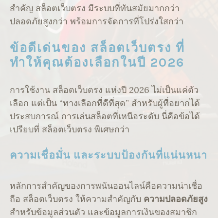
สำคัญ สล็อตเว็บตรง มีระบบที่ทันสมัยมากกว่า
ปลอดภัยสูงกว่า พร้อมการจัดการที่โปร่งใสกว่า
ข้อดีเด่นของ สล็อตเว็บตรง ที่
ทำให้คุณต้องเลือกในปี 2026
การใช้งาน สล็อตเว็บตรง แห่งปี 2026 ไม่เป็นแค่ตัว
เลือก แต่เป็น “ทางเลือกที่ดีที่สุด” สำหรับผู้ที่อยากได้
ประสบการณ์ การเล่นสล็อตที่เหนือระดับ นี่คือข้อได้
เปรียบที่ สล็อตเว็บตรง พิเศษกว่า
ความเชื่อมั่น และระบบป้องกันที่แน่นหนา
หลักการสำคัญของการพนันออนไลน์คือความน่าเชื่อ
ถือ สล็อตเว็บตรง ให้ความสำคัญกับ
ความปลอดภัยสูง
สำหรับข้อมูลส่วนตัว และข้อมูลการเงินของสมาชิก