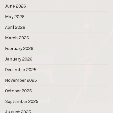
June 2026
May 2026
April 2026
March 2026
February 2026
January 2026
December 2025
November 2025
October 2025
September 2025
August 2025