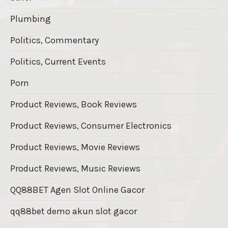
Plumbing
Politics, Commentary
Politics, Current Events
Porn
Product Reviews, Book Reviews
Product Reviews, Consumer Electronics
Product Reviews, Movie Reviews
Product Reviews, Music Reviews
QQ88BET Agen Slot Online Gacor
qq88bet demo akun slot gacor