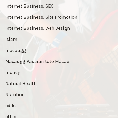
Internet Business, SEO
Internet Business, Site Promotion
Internet Business, Web Design
islam
macaugg
Macaugg Pasaran toto Macau
money
Natural Health
Nutrition
odds
other