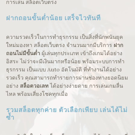
การเล่น สล็อตเว็บตรง
ฝากถอนขั้นต่ำน้อย เสร็จไวทันที
ความรวดเร็วในการทำธุรกรรม เป็นสิ่งที่นักพนันยุค
ใหม่มองหา สล็อตเว็บตรง จำนวนมากมีบริการ
ฝาก
ถอนไม่มีขั้นต่ำ
ผู้เล่นทุกประเภท เข้าถึงเกมได้อย่าง
อิสระ ไม่ว่าจะมีเงินมากหรือน้อย พร้อมระบบการทำ
ธุรกรรม เป็นแบบ Auto อัตโนมัติ ที่ทำงานได้อย่าง
รวดเร็ว คุณสามารถทำรายการผ่านช่องทางยอดนิยม
อย่าง
สล็อตวอเลท
ได้อย่างง่ายดาย การเล่นเกมลื่น
ไหล พร้อมเสี่ยงโชคทุกเมื่อ
รวมสล็อตทุกค่าย ตัวเลือกเพียบ เล่นได้ไม่
ซ้ำ