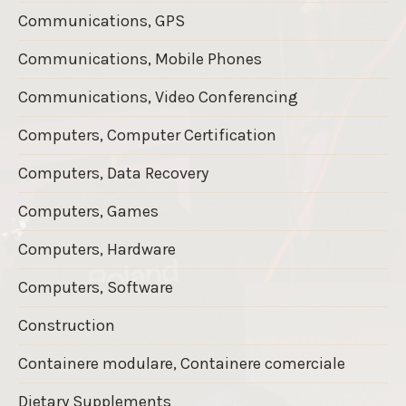
Communications, GPS
Communications, Mobile Phones
Communications, Video Conferencing
Computers, Computer Certification
Computers, Data Recovery
Computers, Games
Computers, Hardware
Computers, Software
Construction
Containere modulare, Containere comerciale
Dietary Supplements