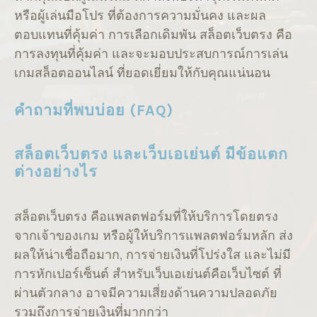
หรือผู้เล่นมือโปร ที่ต้องการความมั่นคง และผล
ตอบแทนที่คุ้มค่า การเลือกเดิมพัน สล็อตเว็บตรง คือ
การลงทุนที่คุ้มค่า และจะมอบประสบการณ์การเล่น
เกมสล็อตออนไลน์ ที่ยอดเยี่ยมให้กับคุณแน่นอน
คำถามที่พบบ่อย (FAQ)
สล็อตเว็บตรง และเว็บเอเย่นต์ มีข้อแตก
ต่างอย่างไร
สล็อตเว็บตรง คือแพลตฟอร์มที่ให้บริการโดยตรง
จากเจ้าของเกม หรือผู้ให้บริการแพลตฟอร์มหลัก ส่ง
ผลให้น่าเชื่อถือมาก, การจ่ายเงินที่โปร่งใส และไม่มี
การหักเปอร์เซ็นต์ สำหรับเว็บเอเย่นต์คือเว็บไซต์ ที่
ผ่านตัวกลาง อาจมีความเสี่ยงด้านความปลอดภัย
รวมถึงการจ่ายเงินที่มากกว่า