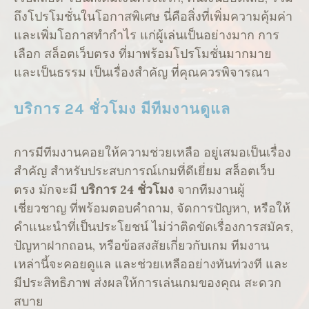
ถึงโปรโมชั่นในโอกาสพิเศษ นี่คือสิ่งที่เพิ่มความคุ้มค่า
และเพิ่มโอกาสทำกำไร แก่ผู้เล่นเป็นอย่างมาก การ
เลือก สล็อตเว็บตรง ที่มาพร้อมโปรโมชั่นมากมาย
และเป็นธรรม เป็นเรื่องสำคัญ ที่คุณควรพิจารณา
บริการ 24 ชั่วโมง มีทีมงานดูแล
การมีทีมงานคอยให้ความช่วยเหลือ อยู่เสมอเป็นเรื่อง
สำคัญ สำหรับประสบการณ์เกมที่ดีเยี่ยม สล็อตเว็บ
ตรง มักจะมี
บริการ 24 ชั่วโมง
จากทีมงานผู้
เชี่ยวชาญ ที่พร้อมตอบคำถาม, จัดการปัญหา, หรือให้
คำแนะนำที่เป็นประโยชน์ ไม่ว่าติดขัดเรื่องการสมัคร,
ปัญหาฝากถอน, หรือข้อสงสัยเกี่ยวกับเกม ทีมงาน
เหล่านี้จะคอยดูแล และช่วยเหลืออย่างทันท่วงที และ
มีประสิทธิภาพ ส่งผลให้การเล่นเกมของคุณ สะดวก
สบาย