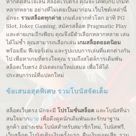
หากตัดสินใจเล่น สล็อตเว็บตรง คุณจะได้พบกับ เกมที่
หลากหลาย อย่างที่ไม่เคยเป็นมาก่อน เว็บไซต์เหล่านี้
มักจะ
รวมสล็อตทุกค่าย
เกมดังจากทั่วโลก อาทิ PG
Slot, Joker Gaming, สมัครสล็อต Pragmatic Play
และค่ายเกมอีกเพียบ คุณจึงมีตัวเลือกหลากหลาย เล่น
ได้ไม่ซ้ำ คุณสามารถเลือกเล่น
เกมสล็อตยอดนิยม
พร้อมธีม ฟีเจอร์เด่น และรูปแบบการเล่นที่แตกต่างกัน
ไป เพื่อหาเกมที่ตรงใจคุณ รวมถึงสไตล์การเดิมพัน
สล็อตเว็บตรง อัปเดตเกมใหม่เสมอ เพื่อให้ได้
ประสบการณ์ที่แปลกใหม่
ข้อเสนอสุดพิเศษ รวมโบนัสจัดเต็ม
สล็อตเว็บตรง มักจะมี
โปรโมชั่นสล็อต
และโบนัสที่น่า
สนใจมาก
มาย
เพื่อดึงดูดนักเดิมพันและรักษาฐาน
ลูกค้า อย่างเช่น โบนัสสำหรับสมาชิกใหม่, โบนัสฟรี,
เว็บสล็อต โบนัสเติมเงินครั้งแรก, คืนเงินยอดเสีย, รวม