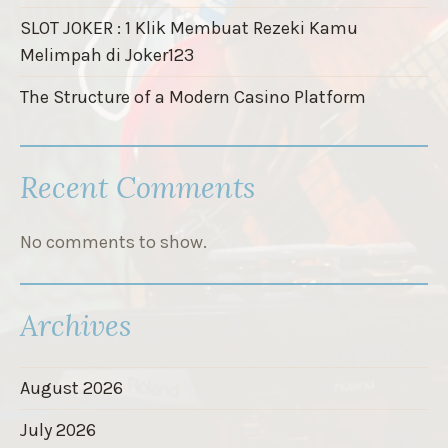
SLOT JOKER : 1 Klik Membuat Rezeki Kamu
Melimpah di Joker123
The Structure of a Modern Casino Platform
Recent Comments
No comments to show.
Archives
August 2026
July 2026