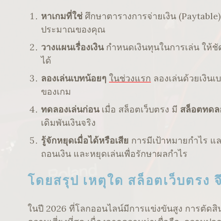
หาเกมที่ใช่
ศึกษาตารางการจ่ายเงิน (Paytable) 
ประมาณของคุณ
วางแผนเรื่องเงิน
กำหนดเงินทุนในการเล่น ให้ชัด
ได้
ลองเล่นเบทน้อยๆ
ในช่วงแรก
ลองเล่นด้วยเงินเบ
ของเกม
ทดลองเล่นก่อน
เมื่อ สล็อตเว็บตรง มี
สล็อตทดลอ
เดิมพันเงินจริง
รู้จักหยุดเมื่อได้หรือเสีย
การมีเป้าหมายกำไร และจ
ถอนเงิน และหยุดเล่นเพื่อรักษาผลกำไร
โดยสรุป เหตุใด สล็อตเว็บตรง จึง
ในปี 2026 ที่โลกออนไลน์มีการแข่งขันสูง การตัดส