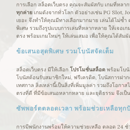
การเลือก สล็อตเว็บตรง คุณจะสัมผัสกับ เกมที่หลากหล
ทุกค่าย
เกมดังจากทั่วโลก ตัวอย่างเช่น PG Slot, J
เยอะ จึงทำให้คุณมีทางเลือกมากมาย เล่นได้ไม่ซ้ำ
พิเศษ รวมถึงรูปแบบการเล่นที่หลากหลาย ให้เจอเกม
ตรง พร้อมเกมใหม่ๆ ให้เล่นเสมอ เพื่อให้คุณได้สัม
ข้อเสนอสุดพิเศษ รวมโบนัสจัดเต็ม
สล็อตเว็บตรง มีให้เลือก
โปรโมชั่นสล็อต
พร้อมโบนัส
โบนัสต้อนรับสมาชิกใหม่, ฟรีเครดิต, โบนัสการฝาก
เทศกาล สิ่งเหล่านี้เป็นสิ่งที่เพิ่มมูลค่า รวมถึงโอกา
ตรงที่ดี ที่มีข้อเสนอหลากหลาย และยุติธรรม จึงเป็นส
ซัพพอร์ตตลอดเวลา พร้อมช่วยเหลือทุก
การมีพนักงานพร้อมให้ความช่วยเหลือ ตลอด 24 ชั