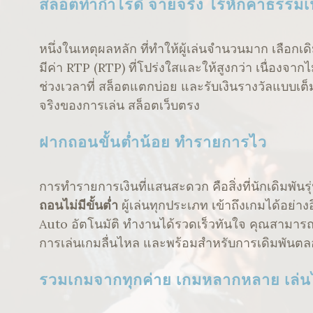
สล็อตทำกำไรดี จ่ายจริง ไร้หักค่าธรรมเ
หนึ่งในเหตุผลหลัก ที่ทำให้ผู้เล่นจำนวนมาก เลือกเ
มีค่า RTP (RTP) ที่โปร่งใสและให้สูงกว่า เนื่องจากไ
ช่วงเวลาที่ สล็อตแตกบ่อย และรับเงินรางวัลแบบเต็ม
จริงของการเล่น สล็อตเว็บตรง
ฝากถอนขั้นต่ำน้อย ทำรายการไว
การทำรายการเงินที่แสนสะดวก คือสิ่งที่นักเดิมพั
ถอนไม่มีขั้นต่ำ
ผู้เล่นทุกประเภท เข้าถึงเกมได้อย่า
Auto อัตโนมัติ ทำงานได้รวดเร็วทันใจ คุณสามา
การเล่นเกมลื่นไหล และพร้อมสำหรับการเดิมพันต
รวมเกมจากทุกค่าย เกมหลากหลาย เล่นไ