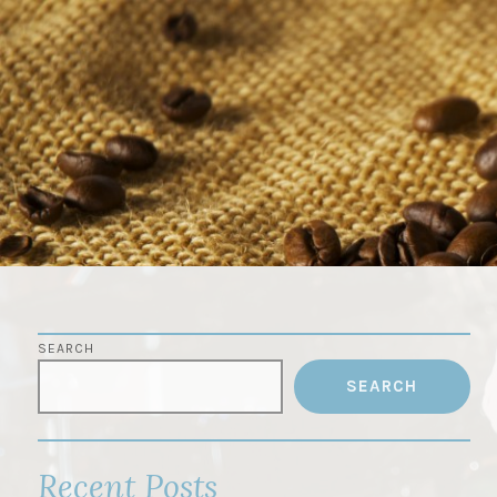
Skip
to
content
SEARCH
SEARCH
Recent Posts