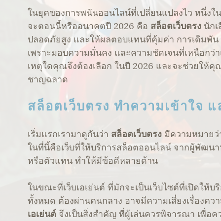
ในยุคของการพนันออนไลน์ที่เปลี่ยนแปลงไว หนึ่งใ
จะตอนนี้หรืออนาคตปี 2026 คือ
สล็อตเว็บตรง
นักเ
ปลอดภัยสูง และให้ผลตอบแทนที่คุ้มค่า การเดิมพัน
เพราะมอบความมั่นคง และความชัดเจนที่เหนือกว่าเว็
เหตุใดคุณจึงต้องเลือก ในปี 2026 และจะช่วยให้คุ
ชาญฉลาด
สล็อตเว็บตรง ทำความเข้าใจ แ
เริ่มแรกเรามาดูกันว่า
สล็อตเว็บตรง
มีความหมายว่าอ
ในที่นี้คือเว็บที่ให้บริการสล็อตออนไลน์ จากผู้พ
หรือตัวแทน ทำให้มีข้อดีหลายด้าน
ในขณะที่เว็บเอเย่นต์ ที่มักจะเป็นเว็บไซต์ที่เปิดใ
ทั้งหมด ต้องผ่านคนกลาง อาจมีความเสี่ยงเรื่องควา
เอเย่นต์
จึงเป็นสิ่งสำคัญ ที่ผู้เล่นควรพิจารณา เพื่