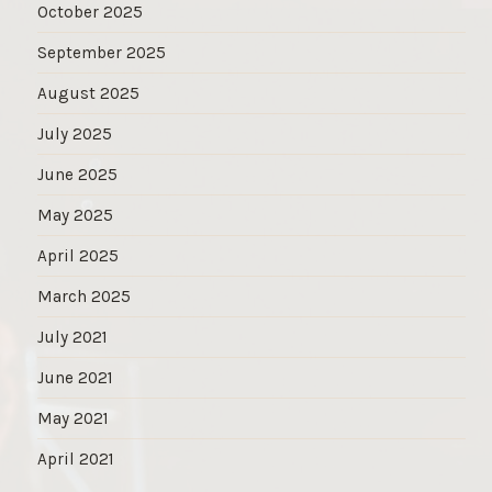
October 2025
September 2025
August 2025
July 2025
June 2025
May 2025
April 2025
March 2025
July 2021
June 2021
May 2021
April 2021