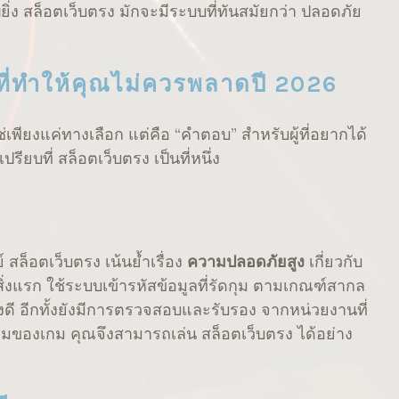
ิ่ง สล็อตเว็บตรง มักจะมีระบบที่ทันสมัยกว่า ปลอดภัย
 ที่ทำให้คุณไม่ควรพลาดปี 2026
่เพียงแค่ทางเลือก แต่คือ “คำตอบ” สำหรับผู้ที่อยากได้
รียบที่ สล็อตเว็บตรง เป็นที่หนึ่ง
สล็อตเว็บตรง เน้นย้ำเรื่อง
ความปลอดภัยสูง
เกี่ยวกับ
สิ่งแรก ใช้ระบบเข้ารหัสข้อมูลที่รัดกุม ตามเกณฑ์สากล
างดี อีกทั้งยังมีการตรวจสอบและรับรอง จากหน่วยงานที่
รรมของเกม คุณจึงสามารถเล่น สล็อตเว็บตรง ได้อย่าง