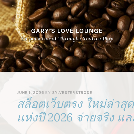
GARY’S LOVE LOUNGE
Empowerment Through Creative Play
JUNE 1, 2026
BY
SYLVESTERSTRODE
สล็อตเว็บตรง ใหม่ล่าสุด
แห่งปี 2026 จ่ายจริง 