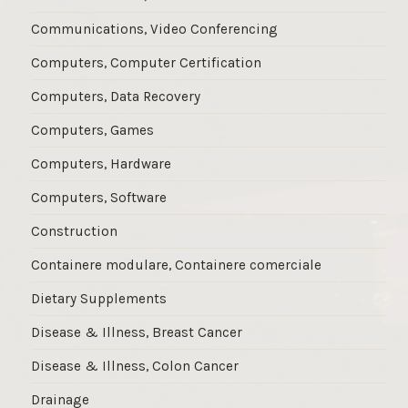
Communications, Video Conferencing
Computers, Computer Certification
Computers, Data Recovery
Computers, Games
Computers, Hardware
Computers, Software
Construction
Containere modulare, Containere comerciale
Dietary Supplements
Disease & Illness, Breast Cancer
Disease & Illness, Colon Cancer
Drainage