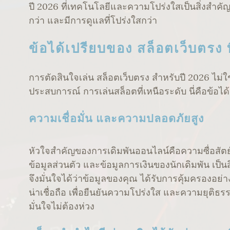
ปี 2026 ที่เทคโนโลยีและความโปร่งใสเป็นสิ่งสำคัญย
กว่า และมีการดูแลที่โปร่งใสกว่า
ข้อได้เปรียบของ สล็อตเว็บตรง
การตัดสินใจเล่น สล็อตเว็บตรง สำหรับปี 2026 ไม่ใช
ประสบการณ์ การเล่นสล็อตที่เหนือระดับ นี่คือข้อได้เป
ความเชื่อมั่น และความปลอดภัยสูง
หัวใจสำคัญของการเดิมพันออนไลน์คือความซื่อสัตย์ 
ข้อมูลส่วนตัว และข้อมูลการเงินของนักเดิมพัน เป็น
จึงมั่นใจได้ว่าข้อมูลของคุณ ได้รับการคุ้มครองอย่
น่าเชื่อถือ เพื่อยืนยันความโปร่งใส และความยุติธ
มั่นใจไม่ต้องห่วง