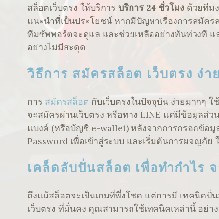
สล็อตเว็บตรง ให้บริการ
บริการ 24 ชั่วโมง
ด้วยทีมง
แนะนำที่เป็นประโยชน์ หากมีปัญหาเรื่องการสมัครส
ทีมซัพพอร์ตจะดูแล และช่วยเหลืออย่างทันท่วงที แ
อย่างไม่มีสะดุด
วิธีการ สมัครสล็อต เว็บตรง ง่า
การ
สมัครสล็อต
กับเว็บตรงในปัจจุบัน ง่ายมากๆ ใ
จะสมัครผ่านเว็บตรง หรือทาง LINE แค่มีข้อมูลส่วนตั
แบงค์ (หรือบัญชี e-wallet) หลังจากการกรอกข้อมู
Password เพื่อเข้าสู่ระบบ และเริ่มต้นการผจญภัย 
เคล็ดลับปั่นสล็อต เพื่อทำกำไร 
ถึงแม้สล็อตจะเป็นเกมที่พึ่งโชค แต่การมี เทคนิคปั่นส
เว็บตรง ที่มั่นคง คุณสามารถใช้เทคนิคเหล่านี้ อย่างอ