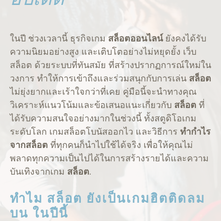
ในปี ช่วงเวลานี้ ธุรกิจเกม
สล็อตออนไลน์
ยังคงได้รับ
ความนิยมอย่างสูง และเติบโตอย่างไม่หยุดยั้ง เว็บ
สล็อต ด้วยระบบที่ทันสมัย ที่สร้างปรากฏการณ์ใหม่ใน
วงการ ทำให้การเข้าถึงและร่วมสนุกกับการเล่น
สล็อต
ไม่ยุ่งยากและเร้าใจกว่าที่เคย คู่มือนี้จะนำทางคุณ
วิเคราะห์แนวโน้มและข้อเสนอแนะเกี่ยวกับ
สล็อต
ที่
ได้รับความสนใจอย่างมากในช่วงนี้ ทั้งสตูดิโอเกม
ระดับโลก เกมสล็อตโบนัสออกไว และวิธีการ
ทำกำไร
จากสล็อต
ที่ทุกคนก็นำไปใช้ได้จริง เพื่อให้คุณไม่
พลาดทุกความเป็นไปได้ในการสร้างรายได้และความ
บันเทิงจากเกม
สล็อต
.
ทำไม สล็อต ยังเป็นเกมฮิตติดลม
บน ในปีนี้