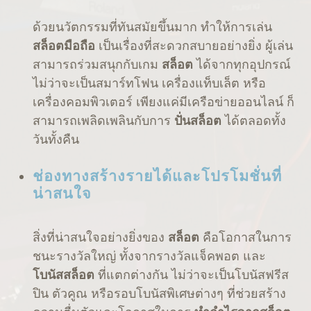
ด้วยนวัตกรรมที่ทันสมัยขึ้นมาก ทำให้การเล่น
สล็อตมือถือ
เป็นเรื่องที่สะดวกสบายอย่างยิ่ง ผู้เล่น
สามารถร่วมสนุกกับเกม
สล็อต
ได้จากทุกอุปกรณ์
ไม่ว่าจะเป็นสมาร์ทโฟน เครื่องแท็บเล็ต หรือ
เครื่องคอมพิวเตอร์ เพียงแค่มีเครือข่ายออนไลน์ ก็
สามารถเพลิดเพลินกับการ
ปั่นสล็อต
ได้ตลอดทั้ง
วันทั้งคืน
ช่องทางสร้างรายได้และโปรโมชั่นที่
น่าสนใจ
สิ่งที่น่าสนใจอย่างยิ่งของ
สล็อต
คือโอกาสในการ
ชนะรางวัลใหญ่ ทั้งจากรางวัลแจ็คพอต และ
โบนัสสล็อต
ที่แตกต่างกัน ไม่ว่าจะเป็นโบนัสฟรีส
ปิน ตัวคูณ หรือรอบโบนัสพิเศษต่างๆ ที่ช่วยสร้าง