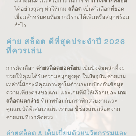
ความตื่นตัวและโอกาสในการ
ทำกำไรจากสล็อต
ได้อย่างสุดๆ ทำให้เกม
สล็อต
เป็นตัวเลือกที่ยอด
เยี่ยมสำหรับคนที่อยากมีรายได้เพิ่มหรือสนุกพร้อม
กำไร
ค่าย สล็อต ดีที่สุดประจำปี 2026
ที่ควรเล่น
การคัดเลือก
ค่ายสล็อตยอดนิยม
เป็นปัจจัยหลักที่จะ
ช่วยให้คุณได้รับความสนุกสูงสุด ในปัจจุบัน ค่ายเกม
เหล่านี้มักจะมีคุณภาพสูงในด้านระบบป้องกันข้อมูล
ความเที่ยงตรงของเกม และเกมที่มีให้เลือกเยอะ
เกม
สล็อตแตกง่าย
ที่มาพร้อมกับกราฟิกสวยงามและ
คุณสมบัติพิเศษน่าเล่น เราขอ ชี้ช่องเกมสล็อตจาก
ค่ายเกมที่เราคัดสรร
ค่ายสล็อต A เต็มเปี่ยมด้วยนวัตกรรมและ