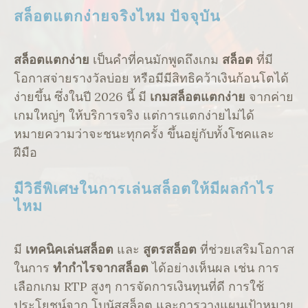
สล็อตแตกง่ายจริงไหม ปัจจุบัน
สล็อตแตกง่าย
เป็นคำที่คนมักพูดถึงเกม
สล็อต
ที่มี
โอกาสจ่ายรางวัลบ่อย หรือมีมีสิทธิคว้าเงินก้อนโตได้
ง่ายขึ้น ซึ่งในปี 2026 นี้ มี
เกมสล็อตแตกง่าย
จากค่าย
เกมใหญ่ๆ ให้บริการจริง แต่การแตกง่ายไม่ได้
หมายความว่าจะชนะทุกครั้ง ขึ้นอยู่กับทั้งโชคและ
ฝีมือ
มีวิธีพิเศษในการเล่นสล็อตให้มีผลกำไร
ไหม
มี
เทคนิคเล่นสล็อต
และ
สูตรสล็อต
ที่ช่วยเสริมโอกาส
ในการ
ทำกำไรจากสล็อต
ได้อย่างเห็นผล เช่น การ
เลือกเกม RTP สูงๆ การจัดการเงินทุนที่ดี การใช้
ประโยชน์จาก โบนัสสล็อต และการวางแผนเป้าหมาย