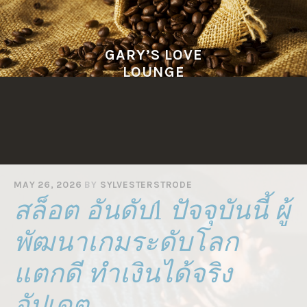
Skip
to
content
GARY’S LOVE
LOUNGE
MAY 26, 2026
BY
SYLVESTERSTRODE
สล็อต อันดับ1 ปัจจุบันนี้ ผู้
พัฒนาเกมระดับโลก
แตกดี ทำเงินได้จริง
อัปเดต