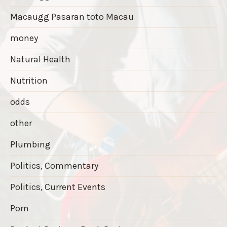
Macaugg Pasaran toto Macau
money
Natural Health
Nutrition
odds
other
Plumbing
Politics, Commentary
Politics, Current Events
Porn