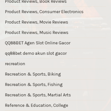
Product Reviews, Book Reviews
Product Reviews, Consumer Electronics
Product Reviews, Movie Reviews
Product Reviews, Music Reviews
QQ88BET Agen Slot Online Gacor
qq88bet demo akun slot gacor
recreation
Recreation & Sports, Biking
Recreation & Sports, Fishing
Recreation & Sports, Martial Arts
Reference & Education, College