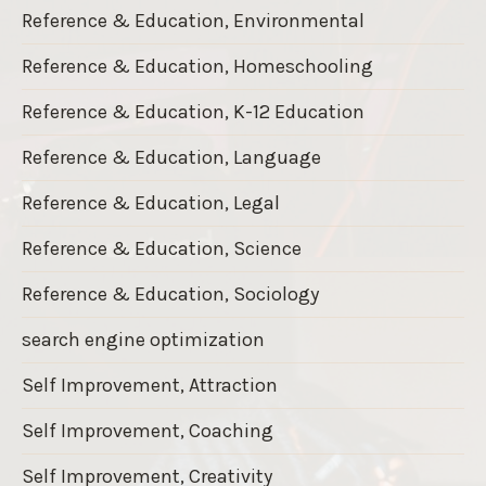
Reference & Education, Environmental
Reference & Education, Homeschooling
Reference & Education, K-12 Education
Reference & Education, Language
Reference & Education, Legal
Reference & Education, Science
Reference & Education, Sociology
search engine optimization
Self Improvement, Attraction
Self Improvement, Coaching
Self Improvement, Creativity