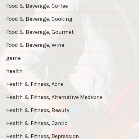
Food & Beverage, Coffee
Food & Beverage, Cooking
Food & Beverage, Gourmet
Food & Beverage, Wine
game
health
Health & Fitness, Acne
Health & Fitness, Alternative Medicine
Health & Fitness, Beauty
Health & Fitness, Cardio
Health & Fitness, Depression