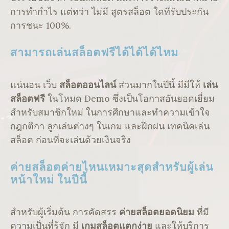
การทำกำไร แต่ทว่า ไม่มี สูตรสล็อต ใดที่รับประกัน
การชนะ 100%.
สามารถเล่นสล็อตฟรีได้ได้ได้ไหม
แน่นอน เว็บ
สล็อตออนไลน์
ส่วนมากในปีนี้ มีมีให้
เล่น
สล็อตฟรี
ในโหมด Demo ซึ่งเป็นโอกาสอันยอดเยี่ยม
สำหรับสมาชิกใหม่ ในการศึกษาและทำความเข้าใจ
กฎกติกา ลูกเล่นต่างๆ ในเกม และฝึกฝน เทคนิคเล่น
สล็อต ก่อนที่จะเล่นด้วยเงินจริง
ค่ายสล็อตค่ายไหนเหมาะสุดสำหรับผู้เล่น
หน้าใหม่ ในปีนี้
สำหรับผู้เริ่มต้น การคัดสรร
ค่ายสล็อตยอดนิยม
ที่มี
ความเป็นที่รู้จัก มี
เกมสล็อตแตกง่าย
และให้บริการ