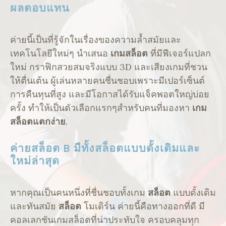
ผลตอบแทน
ค่ายนี้เป็นที่รู้จักในเรื่องของความล้ำสมัยและ
เทคโนโลยีใหม่ๆ นำเสนอ
เกมสล็อต
ที่มีฟีเจอร์แปลก
ใหม่ กราฟิกสวยสมจริงแบบ 3D และเสียงเกมที่ชวน
ให้ตื่นเต้น ผู้เล่นหลายคนชื่นชอบเพราะมีเปอร์เซ็นต์
การคืนทุนที่สูง และมีโอกาสได้รับแจ็คพอตใหญ่บ่อย
ครั้ง ทำให้เป็นตัวเลือกแรกๆสำหรับคนที่มองหา
เกม
สล็อตแตกง่าย
.
ค่ายสล็อต B มีทั้งสล็อตแบบดั้งเดิมและ
ใหม่ล่าสุด
หากคุณเป็นคนหนึ่งที่ชื่นชอบทั้งเกม
สล็อต
แบบดั้งเดิม
และทันสมัย
สล็อต
โมเดิร์น ค่ายนี้คือทางออกที่ดี มี
คอลเลกชันเกมสล็อตที่น่าประทับใจ ครอบคลุมทุก