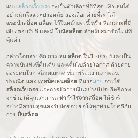
แบบ
สล็อตเว็บตรง
จะเป็นตัวเลือกที่ดีที่สุด เพื่อเล่นได้
อย่างมั่นใจและปลอดภัย ลองเลือกค่ายที่เราได้
แนะนำสล็อต
สล็อต
ไว้ในหน้าเพจนี้ หรือเลือกค่ายที่มี
เสียงตอบรับดี และมี
โบนัสสล็อต
สำหรับสมาชิกใหม่ที่
คุ้มค่า
กล่าวโดยสรุปคือ การเล่น
สล็อต
ในปี 2026 ยังคงเป็น
ความบันเทิงที่ตื่นเต้น และเต็มไปด้วยโอกาส ด้วยค่าย
ดังระดับโลก สล็อตแตกดี ที่มาพร้อมงานภาพอัน
ประณีต และ
เทคนิคเล่นสล็อต
ที่มาก
มาย
การใช้
สล็อตเว็บตรง
และการจัดการเงินอย่างมีประสิทธิภาพ
จะช่วยให้คุณสามารถ
ทำกำไรจากสล็อต
ได้ชัวร์
อย่างมีความสุขและรับผิดชอบ ขอให้ทุกท่านโชคดีกับ
การ
ปั่นสล็อต
!
Posted in
Internet Business, Security