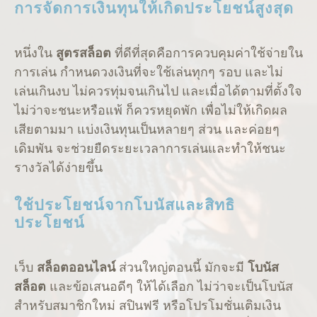
การจัดการเงินทุนให้เกิดประโยชน์สูงสุด
หนึ่งใน
สูตรสล็อต
ที่ดีที่สุดคือการควบคุมค่าใช้จ่ายใน
การเล่น กำหนดวงเงินที่จะใช้เล่นทุกๆ รอบ และไม่
เล่นเกินงบ ไม่ควรทุ่มจนเกินไป และเมื่อได้ตามที่ตั้งใจ
ไม่ว่าจะชนะหรือแพ้ ก็ควรหยุดพัก เพื่อไม่ให้เกิดผล
เสียตามมา แบ่งเงินทุนเป็นหลายๆ ส่วน และค่อยๆ
เดิมพัน จะช่วยยืดระยะเวลาการเล่นและทำให้ชนะ
รางวัลได้ง่ายขึ้น
ใช้ประโยชน์จากโบนัสและสิทธิ
ประโยชน์
เว็บ
สล็อตออนไลน์
ส่วนใหญ่ตอนนี้ มักจะมี
โบนัส
สล็อต
และข้อเสนอดีๆ ให้ได้เลือก ไม่ว่าจะเป็นโบนัส
สำหรับสมาชิกใหม่ สปินฟรี หรือโปรโมชั่นเติมเงิน