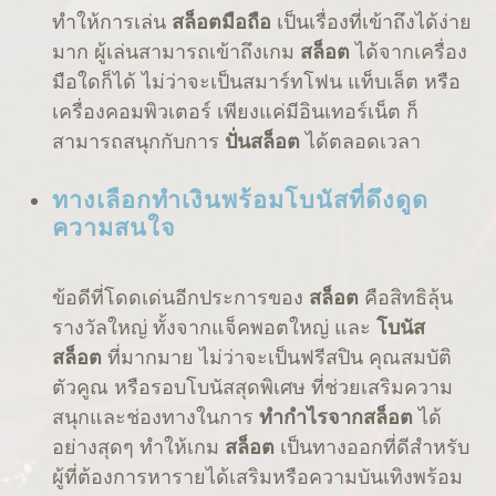
ทำให้การเล่น
สล็อตมือถือ
เป็นเรื่องที่เข้าถึงได้ง่าย
มาก ผู้เล่นสามารถเข้าถึงเกม
สล็อต
ได้จากเครื่อง
มือใดก็ได้ ไม่ว่าจะเป็นสมาร์ทโฟน แท็บเล็ต หรือ
เครื่องคอมพิวเตอร์ เพียงแค่มีอินเทอร์เน็ต ก็
สามารถสนุกกับการ
ปั่นสล็อต
ได้ตลอดเวลา
ทางเลือกทำเงินพร้อมโบนัสที่ดึงดูด
ความสนใจ
ข้อดีที่โดดเด่นอีกประการของ
สล็อต
คือสิทธิลุ้น
รางวัลใหญ่ ทั้งจากแจ็คพอตใหญ่ และ
โบนัส
สล็อต
ที่มากมาย ไม่ว่าจะเป็นฟรีสปิน คุณสมบัติ
ตัวคูณ หรือรอบโบนัสสุดพิเศษ ที่ช่วยเสริมความ
สนุกและช่องทางในการ
ทำกำไรจากสล็อต
ได้
อย่างสุดๆ ทำให้เกม
สล็อต
เป็นทางออกที่ดีสำหรับ
ผู้ที่ต้องการหารายได้เสริมหรือความบันเทิงพร้อม