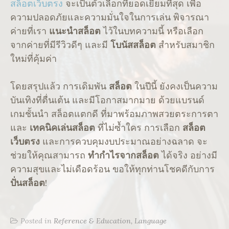
สล็อตเว็บตรง
จะเป็นตัวเลือกที่ยอดเยี่ยมที่สุด เพื่อ
ความปลอดภัยและความมั่นใจในการเล่น พิจารณา
ค่ายที่เรา
แนะนำสล็อต
ไว้ในบทความนี้ หรือเลือก
จากค่ายที่มีรีวิวดีๆ และมี
โบนัสสล็อต
สำหรับสมาชิก
ใหม่ที่คุ้มค่า
โดยสรุปแล้ว การเดิมพัน
สล็อต
ในปีนี้ ยังคงเป็นความ
บันเทิงที่ตื่นเต้น และมีโอกาสมากมาย ด้วยแบรนด์
เกมชั้นนำ สล็อตแตกดี ที่มาพร้อมภาพสวยตระการตา
และ
เทคนิคเล่นสล็อต
ที่ไม่ซ้ำใคร การเลือก
สล็อต
เว็บตรง
และการควบคุมงบประมาณอย่างฉลาด จะ
ช่วยให้คุณสามารถ
ทำกำไรจากสล็อต
ได้จริง อย่างมี
ความสุขและไม่เดือดร้อน ขอให้ทุกท่านโชคดีกับการ
ปั่นสล็อต
!
Posted in
Reference & Education, Language