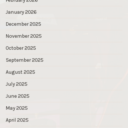
January 2026
December 2025
November 2025
October 2025
September 2025
August 2025
July 2025
June 2025
May 2025
April 2025