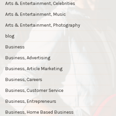
Arts & Entertainment, Celebrities
Arts & Entertainment, Music
Arts & Entertainment, Photography
blog
Business
Business, Advertising
Business, Article Marketing
Business, Careers
Business, Customer Service
Business, Entrepreneurs
Business, Home Based Business