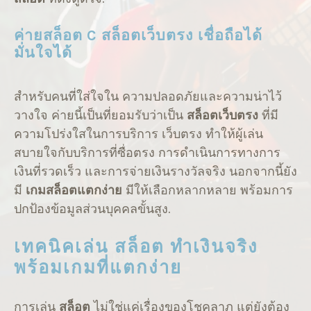
ค่ายสล็อต C สล็อตเว็บตรง เชื่อถือได้
มั่นใจได้
สำหรับคนที่ใส่ใจใน ความปลอดภัยและความน่าไว้
วางใจ ค่ายนี้เป็นที่ยอมรับว่าเป็น
สล็อตเว็บตรง
ที่มี
ความโปร่งใสในการบริการ เว็บตรง ทำให้ผู้เล่น
สบายใจกับบริการที่ซื่อตรง การดำเนินการทางการ
เงินที่รวดเร็ว และการจ่ายเงินรางวัลจริง นอกจากนี้ยัง
มี
เกมสล็อตแตกง่าย
มีให้เลือกหลากหลาย พร้อมการ
ปกป้องข้อมูลส่วนบุคคลขั้นสูง.
เทคนิคเล่น สล็อต ทำเงินจริง
พร้อมเกมที่แตกง่าย
การเล่น
สล็อต
ไม่ใช่แค่เรื่องของโชคลาภ แต่ยังต้อง