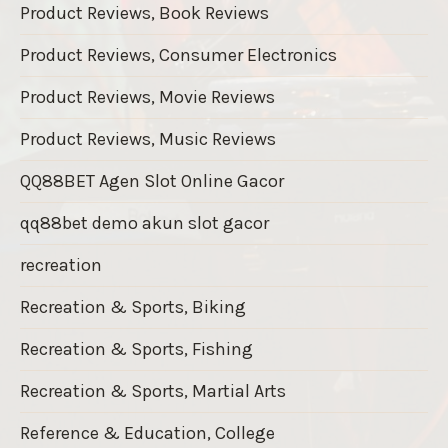
Product Reviews, Book Reviews
Product Reviews, Consumer Electronics
Product Reviews, Movie Reviews
Product Reviews, Music Reviews
QQ88BET Agen Slot Online Gacor
qq88bet demo akun slot gacor
recreation
Recreation & Sports, Biking
Recreation & Sports, Fishing
Recreation & Sports, Martial Arts
Reference & Education, College