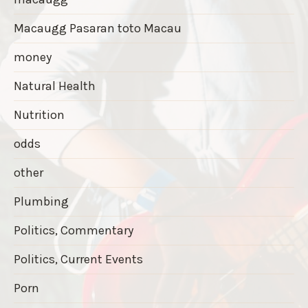
Macaugg Pasaran toto Macau
money
Natural Health
Nutrition
odds
other
Plumbing
Politics, Commentary
Politics, Current Events
Porn