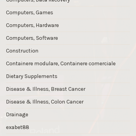
Computers, Games
Computers, Hardware
Computers, Software
Construction
Containere modulare, Containere comerciale
Dietary Supplements
Disease & Illness, Breast Cancer
Disease & Illness, Colon Cancer
Drainage
exabet88