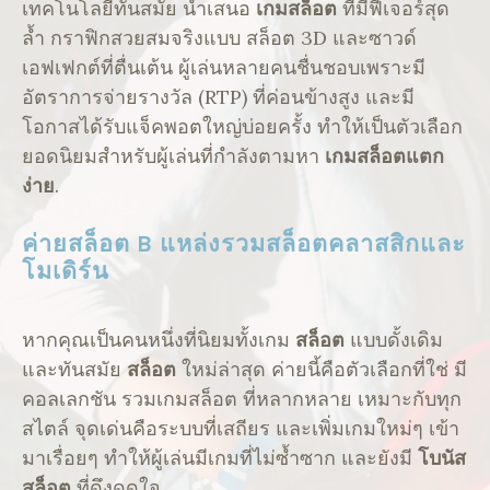
เทคโนโลยีทันสมัย นำเสนอ
เกมสล็อต
ที่มีฟีเจอร์สุด
ล้ำ กราฟิกสวยสมจริงแบบ สล็อต 3D และซาวด์
เอฟเฟกต์ที่ตื่นเต้น ผู้เล่นหลายคนชื่นชอบเพราะมี
อัตราการจ่ายรางวัล (RTP) ที่ค่อนข้างสูง และมี
โอกาสได้รับแจ็คพอตใหญ่บ่อยครั้ง ทำให้เป็นตัวเลือก
ยอดนิยมสำหรับผู้เล่นที่กำลังตามหา
เกมสล็อตแตก
ง่าย
.
ค่ายสล็อต B แหล่งรวมสล็อตคลาสสิกและ
โมเดิร์น
หากคุณเป็นคนหนึ่งที่นิยมทั้งเกม
สล็อต
แบบดั้งเดิม
และทันสมัย
สล็อต
ใหม่ล่าสุด ค่ายนี้คือตัวเลือกที่ใช่ มี
คอลเลกชัน รวมเกมสล็อต ที่หลากหลาย เหมาะกับทุก
สไตล์ จุดเด่นคือระบบที่เสถียร และเพิ่มเกมใหม่ๆ เข้า
มาเรื่อยๆ ทำให้ผู้เล่นมีเกมที่ไม่ซ้ำซาก และยังมี
โบนัส
สล็อต
ที่ดึงดูดใจ.