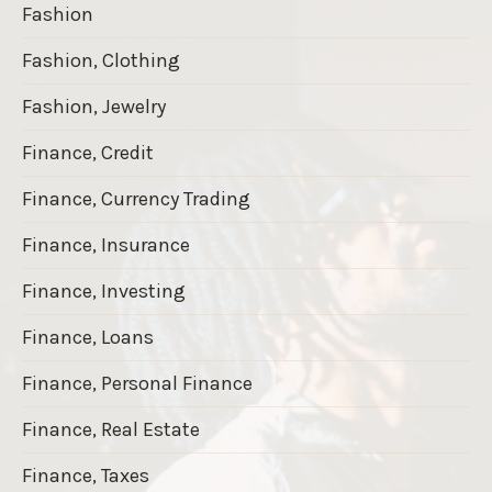
Fashion
Fashion, Clothing
Fashion, Jewelry
Finance, Credit
Finance, Currency Trading
Finance, Insurance
Finance, Investing
Finance, Loans
Finance, Personal Finance
Finance, Real Estate
Finance, Taxes