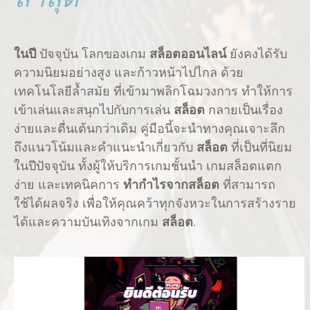
ในปี
ปัจจุบัน โลกของเกม
สล็อตออนไลน์
ยังคงได้รับ
ความนิยมอย่างสูง และก้าวหน้าไปไกล ด้วย
เทคโนโลยีล้ำสมัย ที่เข้ามาพลิกโฉมวงการ ทำให้การ
เข้าเล่นและสนุกไปกับการเล่น
สล็อต
กลายเป็นเรื่อง
ง่ายและตื่นเต้นกว่าเดิม คู่มือนี้จะนำทางคุณเจาะลึก
ถึงแนวโน้มและคำแนะนำเกี่ยวกับ
สล็อต
ที่เป็นที่นิยม
ในปีปัจจุบัน ทั้งผู้ให้บริการเกมชั้นนำ เกมสล็อตแตก
ง่าย และเทคนิคการ
ทำกำไรจากสล็อต
ที่สามารถ
ใช้ได้ผลจริง เพื่อให้คุณคว้าทุกจังหวะในการสร้างราย
ได้และความบันเทิงจากเกม
สล็อต
.