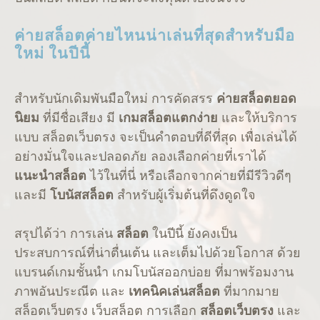
ค่ายสล็อตค่ายไหนน่าเล่นที่สุดสำหรับมือ
ใหม่ ในปีนี้
สำหรับนักเดิมพันมือใหม่ การคัดสรร
ค่ายสล็อตยอด
นิยม
ที่มีชื่อเสียง มี
เกมสล็อตแตกง่าย
และให้บริการ
แบบ สล็อตเว็บตรง จะเป็นคำตอบที่ดีที่สุด เพื่อเล่นได้
อย่างมั่นใจและปลอดภัย ลองเลือกค่ายที่เราได้
แนะนำสล็อต
ไว้ในที่นี่ หรือเลือกจากค่ายที่มีรีวิวดีๆ
และมี
โบนัสสล็อต
สำหรับผู้เริ่มต้นที่ดึงดูดใจ
สรุปได้ว่า การเล่น
สล็อต
ในปีนี้ ยังคงเป็น
ประสบการณ์ที่น่าตื่นเต้น และเต็มไปด้วยโอกาส ด้วย
แบรนด์เกมชั้นนำ เกมโบนัสออกบ่อย ที่มาพร้อมงาน
ภาพอันประณีต และ
เทคนิคเล่นสล็อต
ที่มากมาย
สล็อตเว็บตรง เว็บสล็อต การเลือก
สล็อตเว็บตรง
และ