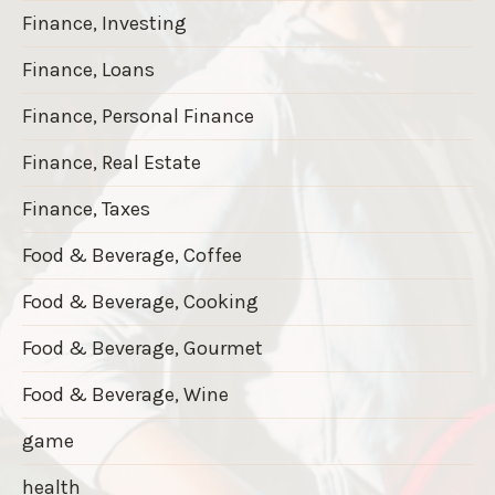
Finance, Investing
Finance, Loans
Finance, Personal Finance
Finance, Real Estate
Finance, Taxes
Food & Beverage, Coffee
Food & Beverage, Cooking
Food & Beverage, Gourmet
Food & Beverage, Wine
game
health