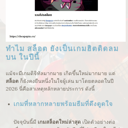
ทำไม สล็อต ยังเป็นเกมฮิตติดลม
บน ในปีนี้
แม้จะมีเกมดิจิทัลมากมาย เกิดขึ้นใหม่มากมาย แต่
สล็อต
ก็ยังคงยืนหนึ่งในใจผู้เล่น มาโดยตลอดในปี
2026 นี่คือสาเหตุหลักหลายประการ ดังนี้
เกมที่หลากหลายพร้อมธีมที่ดึงดูดใจ
ปัจจุบันนี้มี
เกมสล็อตใหม่ล่าสุด
เปิดตัวอย่างต่อ