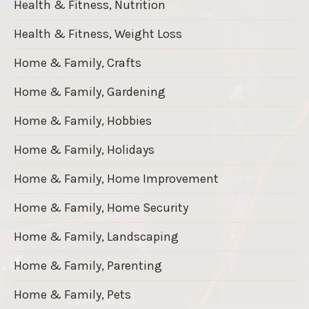
Health & Fitness, Nutrition
Health & Fitness, Weight Loss
Home & Family, Crafts
Home & Family, Gardening
Home & Family, Hobbies
Home & Family, Holidays
Home & Family, Home Improvement
Home & Family, Home Security
Home & Family, Landscaping
Home & Family, Parenting
Home & Family, Pets