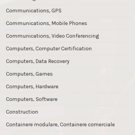
Communications, GPS
Communications, Mobile Phones
Communications, Video Conferencing
Computers, Computer Certification
Computers, Data Recovery
Computers, Games
Computers, Hardware
Computers, Software
Construction
Containere modulare, Containere comerciale