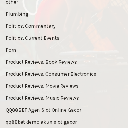
other
Plumbing
Politics, Commentary
Politics, Current Events
Porn
Product Reviews, Book Reviews
Product Reviews, Consumer Electronics
Product Reviews, Movie Reviews
Product Reviews, Music Reviews
QQ88BET Agen Slot Online Gacor
qq88bet demo akun slot gacor