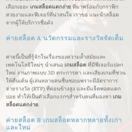
เลือกเยอะ
เกมสล็อตแตกง่าย
ที่มาพร้อมกับกราฟิก
สวยงามและฟีเจอร์ที่น่าสนใจ เราขอ แนะนำสล็อต
จากผู้ให้บริการชื่อดัง
ค่ายสล็อต A นวัตกรรมและรางวัลจัดเต็ม
ค่ายนี้เป็นที่รู้จักในเรื่องของความล้ำสมัยและ
เทคโนโลยีใหม่ๆ นำเสนอ
เกมสล็อต
ที่มีฟีเจอร์แปลก
ใหม่ งานภาพแบบ 3D ตระการตา และเสียงเกมที่ชวน
ให้ตื่นเต้น ผู้เล่นหลายคนชื่นชอบเพราะมีอัตราการ
จ่ายรางวัล (RTP) ที่ค่อนข้างสูง และมีแจ็คพอตแตก
บ่อย ทำให้เป็นตัวเลือกแรกๆสำหรับคนที่มองหา
เกม
สล็อตแตกง่าย
.
ค่ายสล็อต B เกมสล็อตหลากหลายทั้งเก่า
และใหม่