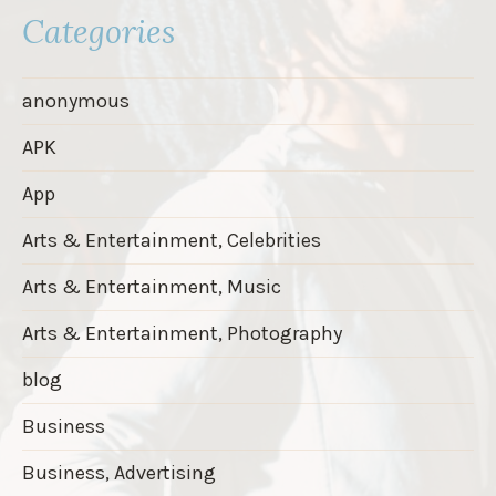
Categories
anonymous
APK
App
Arts & Entertainment, Celebrities
Arts & Entertainment, Music
Arts & Entertainment, Photography
blog
Business
Business, Advertising