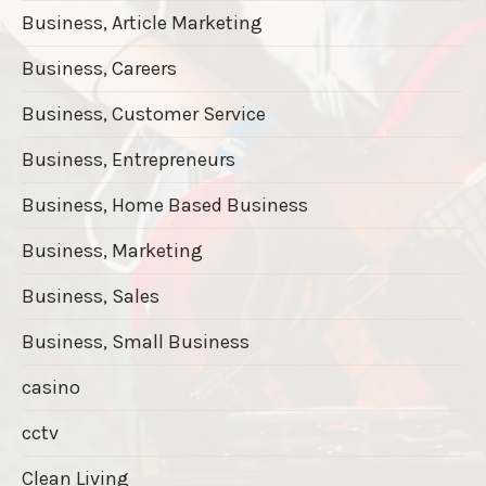
Business, Article Marketing
Business, Careers
Business, Customer Service
Business, Entrepreneurs
Business, Home Based Business
Business, Marketing
Business, Sales
Business, Small Business
casino
cctv
Clean Living