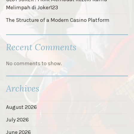
Melimpah di Joker123
The Structure of a Modern Casino Platform
Recent Comments
No comments to show.
Archives
August 2026
July 2026
June 2026