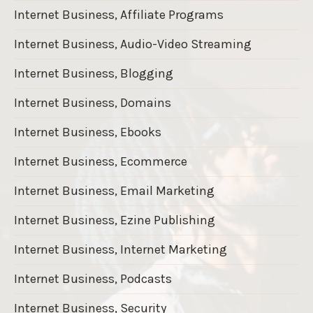
Internet Business, Affiliate Programs
Internet Business, Audio-Video Streaming
Internet Business, Blogging
Internet Business, Domains
Internet Business, Ebooks
Internet Business, Ecommerce
Internet Business, Email Marketing
Internet Business, Ezine Publishing
Internet Business, Internet Marketing
Internet Business, Podcasts
Internet Business, Security