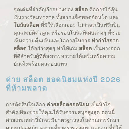
จุดเด่นที่สำคัญอีกอย่างของ
สล็อต
คือการได้ลุ้น
เงินรางวัลมหาศาล ทั้งจากแจ็คพอตก้อนโต และ
โบนัสสล็อต
ที่มีให้เลือกเยอะ ไม่ว่าจะเป็นฟรีสปิน
คุณสมบัติตัวคูณ หรือรอบโบนัสพิเศษต่างๆ ที่ช่วย
เพิ่มความตื่นเต้นและโอกาสในการ
ทำกำไรจาก
สล็อต
ได้อย่างสุดๆ ทำให้เกม
สล็อต
เป็นทางออก
ที่ดีสำหรับผู้ที่ต้องการหารายได้เสริมหรือความ
บันเทิงพร้อมผลตอบแทน
ค่าย สล็อต ยอดนิยมแห่งปี 2026
ที่ห้ามพลาด
การตัดสินใจเลือก
ค่ายสล็อตยอดนิยม
เป็นหัวใจ
สำคัญที่จะช่วยให้คุณได้รับความสนุกสูงสุด ตอนนี้
ค่ายเกมเหล่านี้มักจะมีมาตรฐานสูงในด้านการรักษา
ความปลอดภัย ความเที่ยงตรงของเกม และเกมที่มีให้