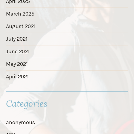
April 2025
March 2025
August 2021
July 2021
June 2021
May 2021
April 2021
Categories
anonymous