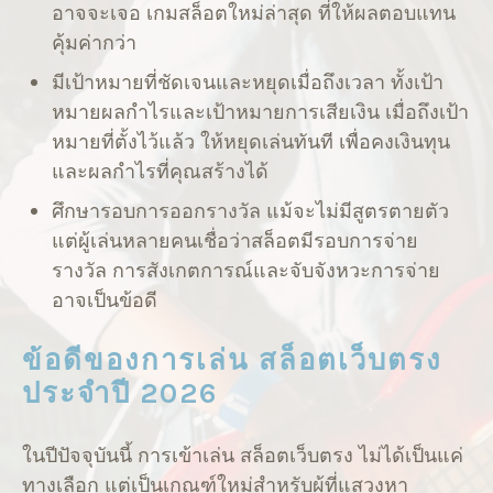
อาจจะเจอ เกมสล็อตใหม่ล่าสุด ที่ให้ผลตอบแทน
คุ้มค่ากว่า
มีเป้าหมายที่ชัดเจนและหยุดเมื่อถึงเวลา ทั้งเป้า
หมายผลกำไรและเป้าหมายการเสียเงิน เมื่อถึงเป้า
หมายที่ตั้งไว้แล้ว ให้หยุดเล่นทันที เพื่อคงเงินทุน
และผลกำไรที่คุณสร้างได้
ศึกษารอบการออกรางวัล แม้จะไม่มีสูตรตายตัว
แต่ผู้เล่นหลายคนเชื่อว่าสล็อตมีรอบการจ่าย
รางวัล การสังเกตการณ์และจับจังหวะการจ่าย
อาจเป็นข้อดี
ข้อดีของการเล่น สล็อตเว็บตรง
ประจำปี 2026
ในปีปัจจุบันนี้ การเข้าเล่น สล็อตเว็บตรง ไม่ได้เป็นแค่
ทางเลือก แต่เป็นเกณฑ์ใหม่สำหรับผู้ที่แสวงหา