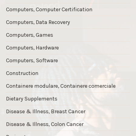
Computers, Computer Certification
Computers, Data Recovery
Computers, Games
Computers, Hardware
Computers, Software
Construction
Containere modulare, Containere comerciale
Dietary Supplements
Disease & Illness, Breast Cancer
Disease & Illness, Colon Cancer