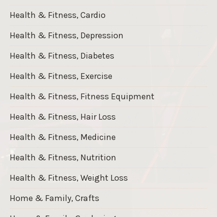
Health & Fitness, Cardio
Health & Fitness, Depression
Health & Fitness, Diabetes
Health & Fitness, Exercise
Health & Fitness, Fitness Equipment
Health & Fitness, Hair Loss
Health & Fitness, Medicine
Health & Fitness, Nutrition
Health & Fitness, Weight Loss
Home & Family, Crafts