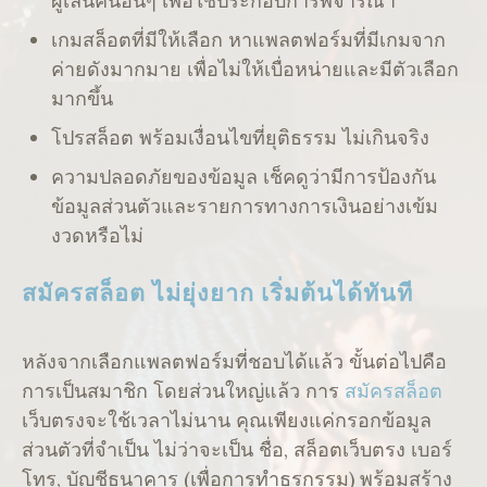
ผู้เล่นคนอื่นๆ เพื่อใช้ประกอบการพิจารณา
เกมสล็อตที่มีให้เลือก หาแพลตฟอร์มที่มีเกมจาก
ค่ายดังมากมาย เพื่อไม่ให้เบื่อหน่ายและมีตัวเลือก
มากขึ้น
โปรสล็อต พร้อมเงื่อนไขที่ยุติธรรม ไม่เกินจริง
ความปลอดภัยของข้อมูล เช็คดูว่ามีการป้องกัน
ข้อมูลส่วนตัวและรายการทางการเงินอย่างเข้ม
งวดหรือไม่
สมัครสล็อต ไม่ยุ่งยาก เริ่มต้นได้ทันที
หลังจากเลือกแพลตฟอร์มที่ชอบได้แล้ว ขั้นต่อไปคือ
การเป็นสมาชิก โดยส่วนใหญ่แล้ว การ
สมัครสล็อต
เว็บตรงจะใช้เวลาไม่นาน คุณเพียงแค่กรอกข้อมูล
ส่วนตัวที่จำเป็น ไม่ว่าจะเป็น ชื่อ, สล็อตเว็บตรง เบอร์
โทร, บัญชีธนาคาร (เพื่อการทำธุรกรรม) พร้อมสร้าง