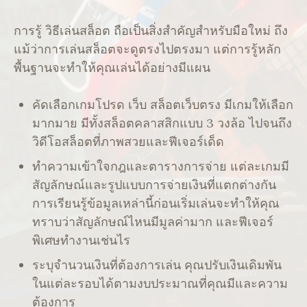
การรู้ วิธีเล่นสล็อต ถือเป็นสิ่งสำคัญสำหรับมือใหม่ ถึง
แม้ว่าการเล่นสล็อตจะดูตรงไปตรงมา แต่การรู้หลัก
พื้นฐานจะทำให้คุณเล่นได้อย่างมีแผน
คัดเลือกเกมโปรด เว็บ สล็อตเว็บตรง มีเกมให้เลือก
มากมาย มีทั้งสล็อตคลาสสิกแบบ 3 วงล้อ ไปจนถึง
วิดีโอสล็อตที่ภาพสวยและฟีเจอร์เด็ด
ทำความเข้าใจกฎและตารางการจ่าย แต่ละเกมมี
สัญลักษณ์และรูปแบบการจ่ายเงินที่แตกต่างกัน
การเรียนรู้ข้อมูลเหล่านี้ก่อนเริ่มเล่นจะทำให้คุณ
ทราบว่าสัญลักษณ์ไหนมีมูลค่ามาก และฟีเจอร์
พิเศษทำงานเช่นไร
ระบุจำนวนเงินที่ต้องการเล่น คุณปรับเงินเดิมพัน
ในแต่ละรอบได้ตามงบประมาณที่คุณมีและความ
ต้องการ