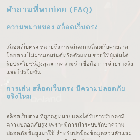
คำถามที่พบบ่อย (FAQ)
ความหมายของ สล็อตเว็บตรง
สล็อตเว็บตรง หมายถึงการเล่นเกมสล็อตกับค่ายเกม
โดยตรง ไม่ผ่านเอเย่นต์หรือตัวแทน ช่วยให้ผู้เล่นได้
รับประโยชน์สูงสุดจากความน่าเชื่อถือ การจ่ายรางวัล
และโปรโมชั่น
การเล่น สล็อตเว็บตรง มีความปลอดภัย
จริงไหม
สล็อตเว็บตรง ที่ถูกกฎหมายและได้รับการรับรองมี
ความปลอดภัยสูง เพราะมีการนำระบบรักษาความ
ปลอดภัยขั้นสูงมาใช้ สำหรับปกป้องข้อมูลส่วนตัวและ