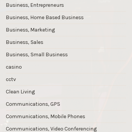
Business, Entrepreneurs
Business, Home Based Business
Business, Marketing
Business, Sales
Business, Small Business
casino
cctv
Clean Living
Communications, GPS
Communications, Mobile Phones
Communications, Video Conferencing