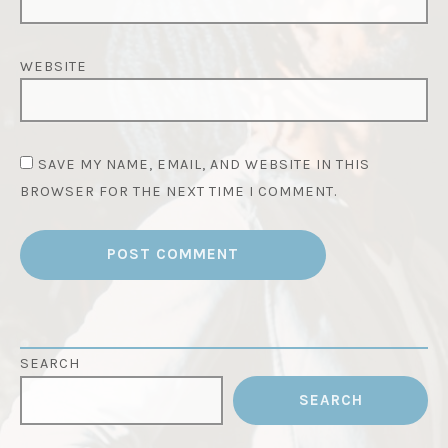
WEBSITE
SAVE MY NAME, EMAIL, AND WEBSITE IN THIS
BROWSER FOR THE NEXT TIME I COMMENT.
SEARCH
SEARCH