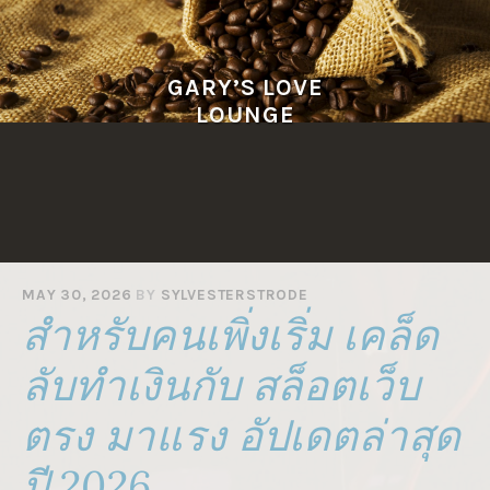
Skip
to
content
GARY’S LOVE
LOUNGE
MAY 30, 2026
BY
SYLVESTERSTRODE
สำหรับคนเพิ่งเริ่ม เคล็ด
ลับทำเงินกับ สล็อตเว็บ
ตรง มาแรง อัปเดตล่าสุด
ปี 2026