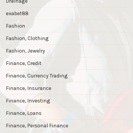
Drainage
exabet88
Fashion
Fashion, Clothing
Fashion, Jewelry
Finance, Credit
Finance, Currency Trading
Finance, Insurance
Finance, Investing
Finance, Loans
Finance, Personal Finance