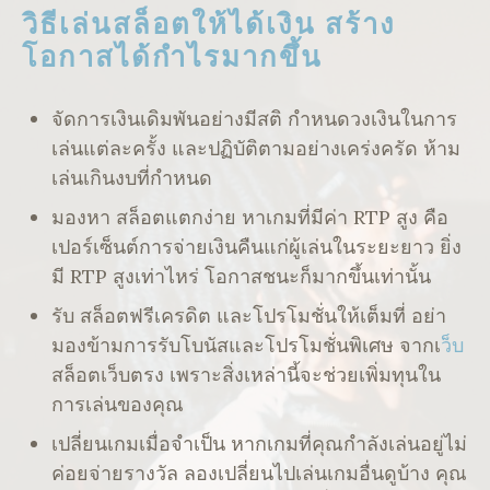
วิธีเล่นสล็อตให้ได้เงิน สร้าง
โอกาสได้กำไรมากขึ้น
จัดการเงินเดิมพันอย่างมีสติ กำหนดวงเงินในการ
เล่นแต่ละครั้ง และปฏิบัติตามอย่างเคร่งครัด ห้าม
เล่นเกินงบที่กำหนด
มองหา สล็อตแตกง่าย หาเกมที่มีค่า RTP สูง คือ
เปอร์เซ็นต์การจ่ายเงินคืนแก่ผู้เล่นในระยะยาว ยิ่ง
มี RTP สูงเท่าไหร่ โอกาสชนะก็มากขึ้นเท่านั้น
รับ สล็อตฟรีเครดิต และโปรโมชั่นให้เต็มที่ อย่า
มองข้ามการรับโบนัสและโปรโมชั่นพิเศษ จากเ
ว็บ
สล็อตเว็บตรง เพราะสิ่งเหล่านี้จะช่วยเพิ่มทุนใน
การเล่นของคุณ
เปลี่ยนเกมเมื่อจำเป็น หากเกมที่คุณกำลังเล่นอยู่ไม่
ค่อยจ่ายรางวัล ลองเปลี่ยนไปเล่นเกมอื่นดูบ้าง คุณ