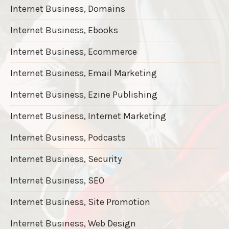
Internet Business, Domains
Internet Business, Ebooks
Internet Business, Ecommerce
Internet Business, Email Marketing
Internet Business, Ezine Publishing
Internet Business, Internet Marketing
Internet Business, Podcasts
Internet Business, Security
Internet Business, SEO
Internet Business, Site Promotion
Internet Business, Web Design