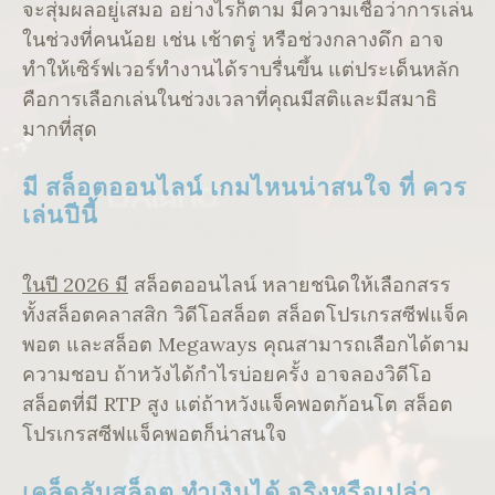
จะสุ่มผลอยู่เสมอ อย่างไรก็ตาม มีความเชื่อว่าการเล่น
ในช่วงที่คนน้อย เช่น เช้าตรู่ หรือช่วงกลางดึก อาจ
ทำให้เซิร์ฟเวอร์ทำงานได้ราบรื่นขึ้น แต่ประเด็นหลัก
คือการเลือกเล่นในช่วงเวลาที่คุณมีสติและมีสมาธิ
มากที่สุด
มี สล็อตออนไลน์ เกมไหนน่าสนใจ ที่ ควร
เล่นปีนี้
ในปี 2026 มี
สล็อตออนไลน์ หลายชนิดให้เลือกสรร
ทั้งสล็อตคลาสสิก วิดีโอสล็อต สล็อตโปรเกรสซีฟแจ็ค
พอต และสล็อต Megaways คุณสามารถเลือกได้ตาม
ความชอบ ถ้าหวังได้กำไรบ่อยครั้ง อาจลองวิดีโอ
สล็อตที่มี RTP สูง แต่ถ้าหวังแจ็คพอตก้อนโต สล็อต
โปรเกรสซีฟแจ็คพอตก็น่าสนใจ
เคล็ดลับสล็อต ทำเงินได้ จริงหรือเปล่า