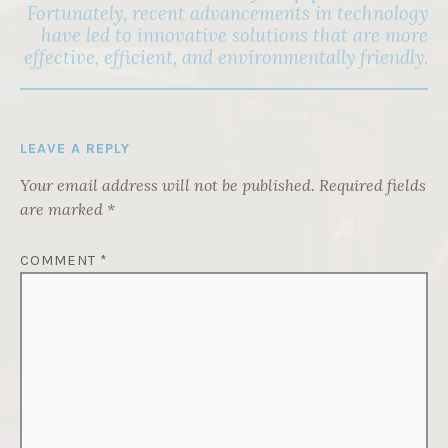
Fortunately, recent advancements in technology
have led to innovative solutions that are more
effective, efficient, and environmentally friendly.
LEAVE A REPLY
Your email address will not be published.
Required fields
are marked
*
COMMENT
*