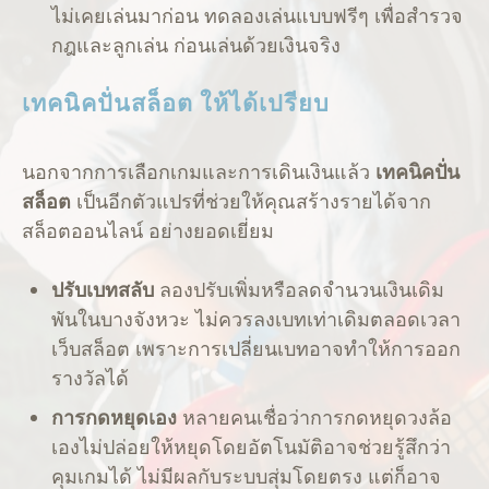
ไม่เคยเล่นมาก่อน ทดลองเล่นแบบฟรีๆ เพื่อสำรวจ
กฎและลูกเล่น ก่อนเล่นด้วยเงินจริง
เทคนิคปั่นสล็อต ให้ได้เปรียบ
นอกจากการเลือกเกมและการเดินเงินแล้ว
เทคนิคปั่น
สล็อต
เป็นอีกตัวแปรที่ช่วยให้คุณสร้างรายได้จาก
สล็อตออนไลน์ อย่างยอดเยี่ยม
ปรับเบทสลับ
ลองปรับเพิ่มหรือลดจำนวนเงินเดิม
พันในบางจังหวะ ไม่ควรลงเบทเท่าเดิมตลอดเวลา
เว็บสล็อต เพราะการเปลี่ยนเบทอาจทำให้การออก
รางวัลได้
การกดหยุดเอง
หลายคนเชื่อว่าการกดหยุดวงล้อ
เองไม่ปล่อยให้หยุดโดยอัตโนมัติอาจช่วยรู้สึกว่า
คุมเกมได้ ไม่มีผลกับระบบสุ่มโดยตรง แต่ก็อาจ