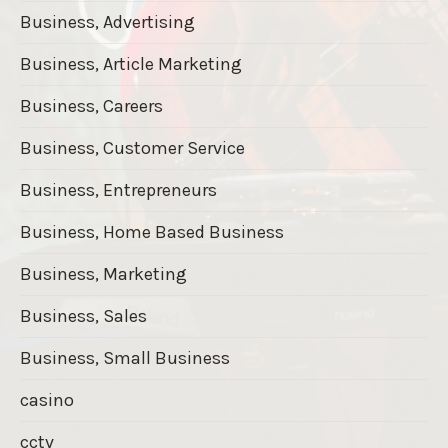
Business, Advertising
Business, Article Marketing
Business, Careers
Business, Customer Service
Business, Entrepreneurs
Business, Home Based Business
Business, Marketing
Business, Sales
Business, Small Business
casino
cctv