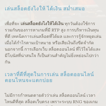
เล่นสล็อตยังไงให้ ได้เงิน สม่ำเสมอ
เพื่อที่จะ
เล่นสล็อตยังไงให้ได้เงิน
ทุกวันต้องใช้การ
รวมกันของการหาเกมที่มี RTP สูง การบริหารเงินทุน
ที่ดี เทคนิคการเล่นสล็อตที่ได้ผล และการรู้จักหยุดเล่น
เมื่อได้กำไรตามเป้าหมาย หรือเสียเงินถึงขีดจำกัด
นอกจากนี้ การเลือกเว็บ สล็อตออนไลน์ ที่ไว้ใจได้และ
มีโบนัสที่น่าสนใจ ก็เป็นส่วนสำคัญไม่ยิ่งหย่อนไปกว่า
กัน
เวลาที่ดีที่สุดในการเล่น สล็อตออนไลน์
ตอนไหนจะแตกบ่อย
ไม่มีการกำหนดตายตัวว่าเล่น สล็อตออนไลน์ เวลา
ไหนดีที่สุด สล็อตเว็บตรง เพราะระบบ RNG ของเกม