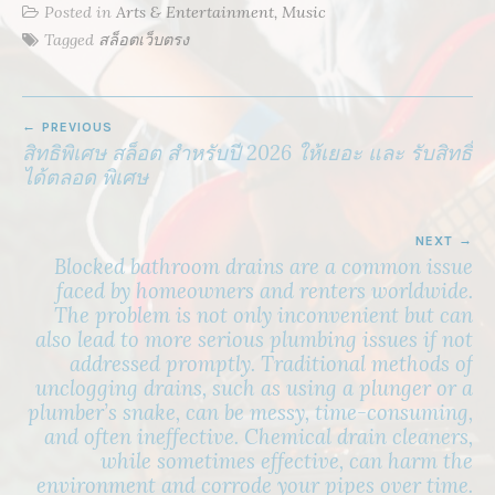
Posted in
Arts & Entertainment, Music
Tagged
สล็อตเว็บตรง
POST
PREVIOUS
NAVIGATION
สิทธิพิเศษ สล็อต สำหรับปี 2026 ให้เยอะ และ รับสิทธิ์
ได้ตลอด พิเศษ
NEXT
Blocked bathroom drains are a common issue
faced by homeowners and renters worldwide.
The problem is not only inconvenient but can
also lead to more serious plumbing issues if not
addressed promptly. Traditional methods of
unclogging drains, such as using a plunger or a
plumber’s snake, can be messy, time-consuming,
and often ineffective. Chemical drain cleaners,
while sometimes effective, can harm the
environment and corrode your pipes over time.