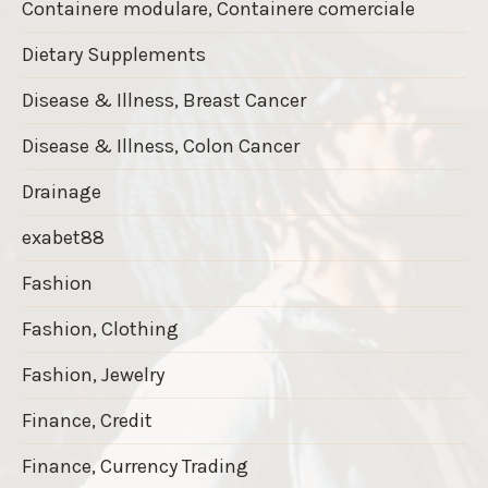
Containere modulare, Containere comerciale
Dietary Supplements
Disease & Illness, Breast Cancer
Disease & Illness, Colon Cancer
Drainage
exabet88
Fashion
Fashion, Clothing
Fashion, Jewelry
Finance, Credit
Finance, Currency Trading