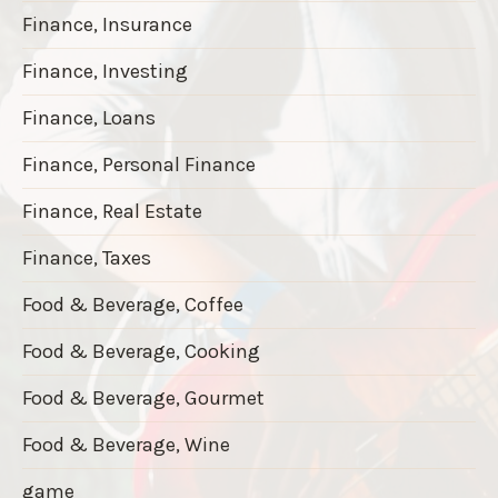
Finance, Insurance
Finance, Investing
Finance, Loans
Finance, Personal Finance
Finance, Real Estate
Finance, Taxes
Food & Beverage, Coffee
Food & Beverage, Cooking
Food & Beverage, Gourmet
Food & Beverage, Wine
game