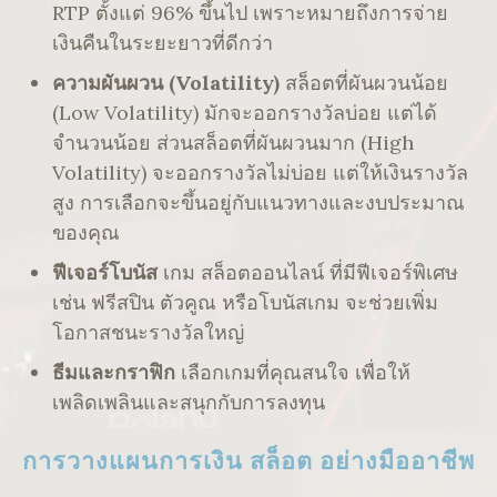
RTP ตั้งแต่ 96% ขึ้นไป เพราะหมายถึงการจ่าย
เงินคืนในระยะยาวที่ดีกว่า
ความผันผวน (Volatility)
สล็อตที่ผันผวนน้อย
(Low Volatility) มักจะออกรางวัลบ่อย แต่ได้
จำนวนน้อย ส่วนสล็อตที่ผันผวนมาก (High
Volatility) จะออกรางวัลไม่บ่อย แต่ให้เงินรางวัล
สูง การเลือกจะขึ้นอยู่กับแนวทางและงบประมาณ
ของคุณ
ฟีเจอร์โบนัส
เกม สล็อตออนไลน์ ที่มีฟีเจอร์พิเศษ
เช่น ฟรีสปิน ตัวคูณ หรือโบนัสเกม จะช่วยเพิ่ม
โอกาสชนะรางวัลใหญ่
ธีมและกราฟิก
เลือกเกมที่คุณสนใจ เพื่อให้
เพลิดเพลินและสนุกกับการลงทุน
การวางแผนการเงิน สล็อต อย่างมืออาชีพ