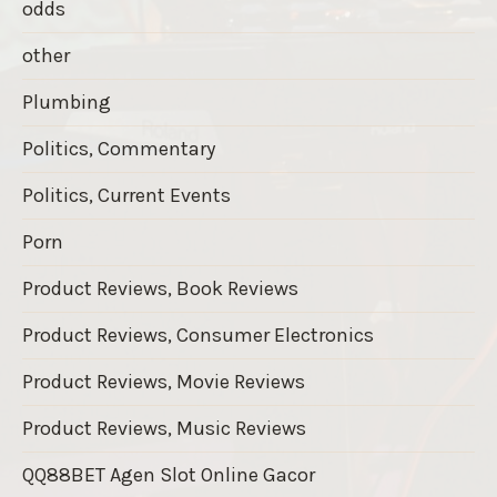
odds
other
Plumbing
Politics, Commentary
Politics, Current Events
Porn
Product Reviews, Book Reviews
Product Reviews, Consumer Electronics
Product Reviews, Movie Reviews
Product Reviews, Music Reviews
QQ88BET Agen Slot Online Gacor