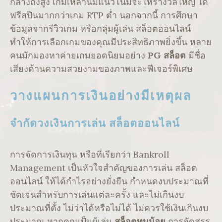
กลางถึงสูง เกมเหล่านี้มีแนวโน้มจะให้รางวัลใหญ่ ได้
ฟรีสปินมากกว่าเกม RTP ต่ำ นอกจากนี้ การศึกษา
ข้อมูลจากรีวิวเกม หรือกลุ่มผู้เล่น สล็อตออนไลน์
ทำให้การเลือกเกมของคุณมีประสิทธิภาพยิ่งขึ้น หลาย
คนมักมองหาค่ายเกมยอดนิยมอย่าง
PG สล็อต
มีชื่อ
เสียงด้านความสวยงามของภาพและฟีเจอร์พิเศษ
วางแผนการเงินอย่างมีเหตุผล
จำกัดวงเงินการเล่น สล็อตออนไลน์
การจัดการเงินทุน หรือที่เรียกว่า Bankroll
Management เป็นหัวใจสำคัญของการเล่น สล็อต
ออนไลน์ ให้ได้กำไรอย่างยั่งยืน กำหนดงบประมาณที่
ชัดเจนสำหรับการเล่นแต่ละครั้ง และไม่เกินงบ
ประมาณที่ตั้ง ไม่ว่าได้หรือไม่ได้ ไม่ควรใช้เงินเกินงบ
ประมาณ หากคุณเป็นผู้เล่น
สล็อตทุนน้อย
การจัดสรร