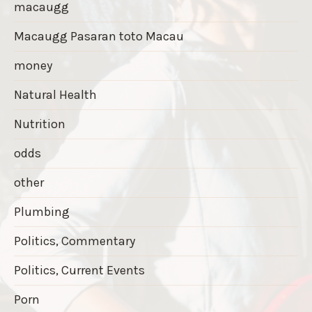
macaugg
Macaugg Pasaran toto Macau
money
Natural Health
Nutrition
odds
other
Plumbing
Politics, Commentary
Politics, Current Events
Porn