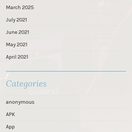
March 2025
July 2021
June 2021
May 2021
April 2021
Categories
anonymous
APK
App