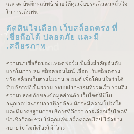
และจดบันทึกผลลัพธ์ ช่วยให้คุณจับประเด็นและมั่นใจ
ในการเดิมพัน
ตัดสินใจเลือก เว็บสล็อตตรง ที่
เชื่อถือได้ ปลอดภัย และมี
เสถียรภาพ
ความน่าเชื่อถือของแพลตฟอร์มเป็นสิ่งสำคัญอันดับ
แรกในการเล่น สล็อตออนไลน์ เลือก เว็บสล็อตตรง
หรือ สล็อตเว็บตรงไม่ผ่านเอเย่นต์ เพื่อให้แน่ใจว่าได้
รับบริการที่เป็นธรรม ระบบฝาก-ถอนที่รวดเร็ว รวมถึง
ความปลอดภัยของข้อมูลส่วนตัว เว็บไซต์ที่มีใบ
อนุญาตประกอบการที่ถูกต้อง มักจะมีความโปร่งใส
และมีมาตรฐานการบริการที่ดีกว่า การเลือกเว็บไซต์ที่
น่าเชื่อถือจะช่วยให้คุณเล่น สล็อตออนไลน์ ได้อย่าง
สบายใจ ไม่มีเรื่องให้กังวล