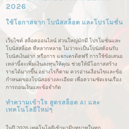
2026
ใช้โอกาสจาก โบนัสสล็อต และโปรโมชั่น
เว็บไซต์ สล็อตออนไลน์ ส่วนใหญ่มักมี โปรโมชั่นและ
โบนัสสล็อต ที่หลากหลาย ไม่ว่าจะเป็นโบนัสต้อนรับ
โบนัสเงินฝาก หรือการ แจกเครดิตฟรี การใช้ข้อเสนอ
เหล่านี้จะเพิ่มเงินลงทุนให้คุณ ช่วยให้มีโอกาสสร้าง
รายได้มากขึ้น อย่างไรก็ตาม ควรอ่านเงื่อนไขและข้อ
กำหนดของโบนัสอย่างละเอียด เพื่อความชัดเจนเรื่อง
การถอนเงินและข้อจำกัด
ทำความเข้าใจ สูตรสล็อต AI และ
เทคโนโลยีใหม่ๆ
ในปี 2026 เทคโนโลยีเข้ามามีบทบาทในทุก