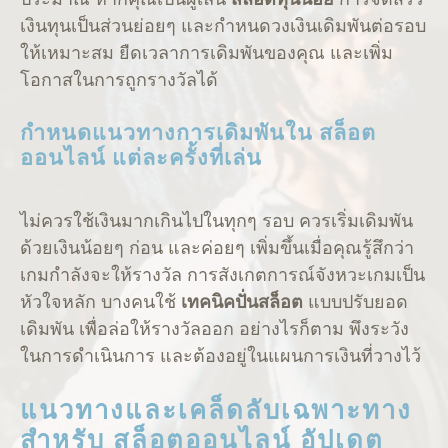
เงินทุนเป็นส่วนย่อยๆ และกำหนดวงเงินเดิมพันต่อรอบ
ให้เหมาะสม ยืดเวลาการเดิมพันของคุณ และเพิ่ม
โอกาสในการถูกรางวัลได้
กำหนดแนวทางการเดิมพันใน สล็อต
ออนไลน์ แต่ละครั้งที่เล่น
ไม่ควรใช้เงินมากเกินไปในทุกๆ รอบ ควรเริ่มเดิมพัน
ด้วยเงินน้อยๆ ก่อน และค่อยๆ เพิ่มขึ้นเมื่อคุณรู้สึกว่า
เกมกำลังจะให้รางวัล การสังเกตการณ์จังหวะเกมเป็น
หัวใจหลัก บางคนใช้
เทคนิคปั่นสล็อต
แบบปรับยอด
เดิมพัน เพื่อล่อให้รางวัลออก อย่างไรก็ตาม พึงระวัง
ในการดำเนินการ และต้องอยู่ในแผนการเงินที่วางไว้
แนวทางและเคล็ดลับเฉพาะทาง
สำหรับ สล็อตออนไลน์ อัปเดต