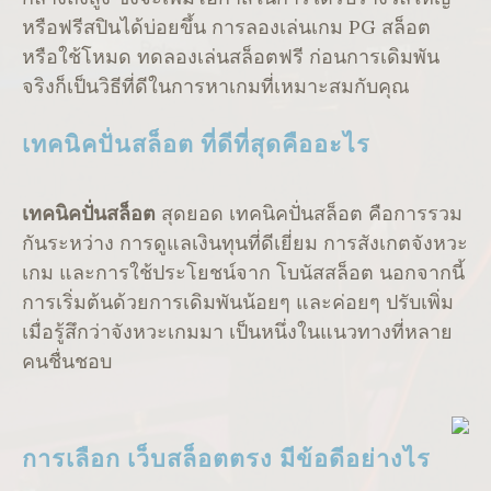
หรือฟรีสปินได้บ่อยขึ้น การลองเล่นเกม PG สล็อต
หรือใช้โหมด ทดลองเล่นสล็อตฟรี ก่อนการเดิมพัน
จริงก็เป็นวิธีที่ดีในการหาเกมที่เหมาะสมกับคุณ
เทคนิคปั่นสล็อต ที่ดีที่สุดคืออะไร
เทคนิคปั่นสล็อต
สุดยอด เทคนิคปั่นสล็อต คือการรวม
กันระหว่าง การดูแลเงินทุนที่ดีเยี่ยม การสังเกตจังหวะ
เกม และการใช้ประโยชน์จาก โบนัสสล็อต นอกจากนี้
การเริ่มต้นด้วยการเดิมพันน้อยๆ และค่อยๆ ปรับเพิ่ม
เมื่อรู้สึกว่าจังหวะเกมมา เป็นหนึ่งในแนวทางที่หลาย
คนชื่นชอบ
การเลือก เว็บสล็อตตรง มีข้อดีอย่างไร