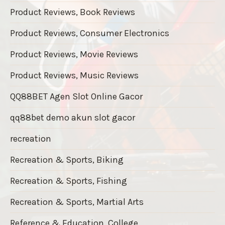
Product Reviews, Book Reviews
Product Reviews, Consumer Electronics
Product Reviews, Movie Reviews
Product Reviews, Music Reviews
QQ88BET Agen Slot Online Gacor
qq88bet demo akun slot gacor
recreation
Recreation & Sports, Biking
Recreation & Sports, Fishing
Recreation & Sports, Martial Arts
Reference & Education, College