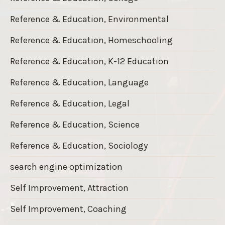
Reference & Education, Environmental
Reference & Education, Homeschooling
Reference & Education, K-12 Education
Reference & Education, Language
Reference & Education, Legal
Reference & Education, Science
Reference & Education, Sociology
search engine optimization
Self Improvement, Attraction
Self Improvement, Coaching