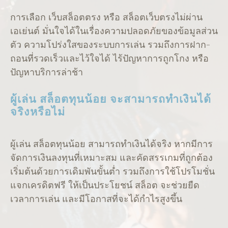
การเลือก เว็บสล็อตตรง หรือ สล็อตเว็บตรงไม่ผ่าน
เอเย่นต์ มั่นใจได้ในเรื่องความปลอดภัยของข้อมูลส่วน
ตัว ความโปร่งใสของระบบการเล่น รวมถึงการฝาก-
ถอนที่รวดเร็วและไว้ใจได้ ไร้ปัญหาการถูกโกง หรือ
ปัญหาบริการล่าช้า
ผู้เล่น สล็อตทุนน้อย จะสามารถทำเงินได้
จริงหรือไม่
ผู้เล่น สล็อตทุนน้อย สามารถทำเงินได้จริง หากมีการ
จัดการเงินลงทุนที่เหมาะสม และคัดสรรเกมที่ถูกต้อง
เริ่มต้นด้วยการเดิมพันขั้นต่ำ รวมถึงการใช้โปรโมชั่น
แจกเครดิตฟรี ให้เป็นประโยชน์ สล็อต จะช่วยยืด
เวลาการเล่น และมีโอกาสที่จะได้กำไรสูงขึ้น