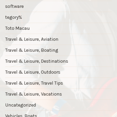
software
tegory%
Toto Macau
Travel & Leisure, Aviation
Travel & Leisure, Boating
Travel & Leisure, Destinations
Travel & Leisure, Outdoors
Travel & Leisure, Travel Tips
Travel & Leisure, Vacations
Uncategorized
Vehicles, Boats