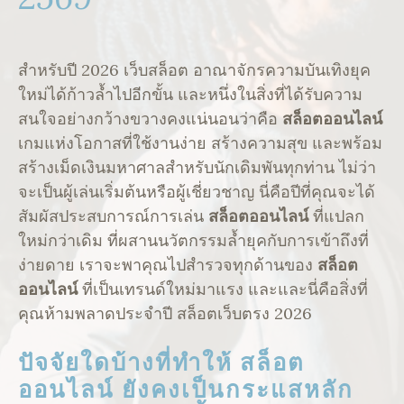
สำหรับปี 2026 เว็บสล็อต อาณาจักรความบันเทิงยุค
ใหม่ได้ก้าวล้ำไปอีกขั้น และหนึ่งในสิ่งที่ได้รับความ
สนใจอย่างกว้างขวางคงแน่นอนว่าคือ
สล็อตออนไลน์
เกมแห่งโอกาสที่ใช้งานง่าย สร้างความสุข และพร้อม
สร้างเม็ดเงินมหาศาลสำหรับนักเดิมพันทุกท่าน ไม่ว่า
จะเป็นผู้เล่นเริ่มต้นหรือผู้เชี่ยวชาญ นี่คือปีที่คุณจะได้
สัมผัสประสบการณ์การเล่น
สล็อตออนไลน์
ที่แปลก
ใหม่กว่าเดิม ที่ผสานนวัตกรรมล้ำยุคกับการเข้าถึงที่
ง่ายดาย เราจะพาคุณไปสำรวจทุกด้านของ
สล็อต
ออนไลน์
ที่เป็นเทรนด์ใหม่มาแรง และและนี่คือสิ่งที่
คุณห้ามพลาดประจำปี สล็อตเว็บตรง 2026
ปัจจัยใดบ้างที่ทำให้
สล็อต
ออนไลน์
ยังคงเป็นกระแสหลัก