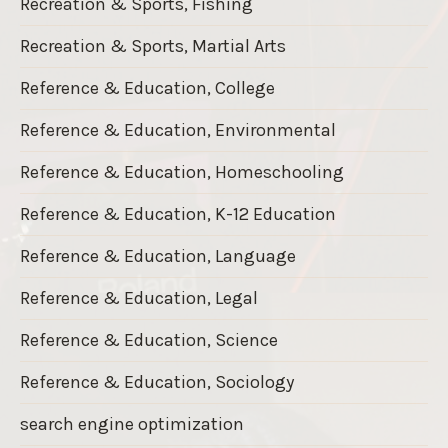
Recreation & Sports, Fishing
Recreation & Sports, Martial Arts
Reference & Education, College
Reference & Education, Environmental
Reference & Education, Homeschooling
Reference & Education, K-12 Education
Reference & Education, Language
Reference & Education, Legal
Reference & Education, Science
Reference & Education, Sociology
search engine optimization