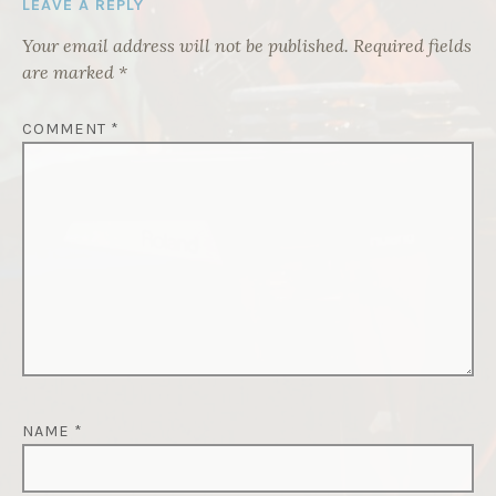
LEAVE A REPLY
Your email address will not be published.
Required fields
are marked
*
COMMENT
*
NAME
*