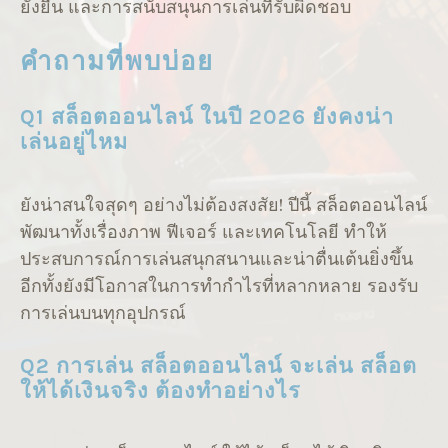
ยั่งยืน และการสนับสนุนการเล่นที่รับผิดชอบ
คำถามที่พบบ่อย
Q1 สล็อตออนไลน์ ในปี 2026 ยังคงน่า
เล่นอยู่ไหม
ยังน่าสนใจสุดๆ อย่างไม่ต้องสงสัย! ปีนี้ สล็อตออนไลน์
พัฒนาทั้งเรื่องภาพ ฟีเจอร์ และเทคโนโลยี ทำให้
ประสบการณ์การเล่นสนุกสนานและน่าตื่นเต้นยิ่งขึ้น
อีกทั้งยังมีโอกาสในการทำกำไรที่หลากหลาย รองรับ
การเล่นบนทุกอุปกรณ์
Q2 การเล่น สล็อตออนไลน์ จะเล่น สล็อต
ให้ได้เงินจริง ต้องทำอย่างไร