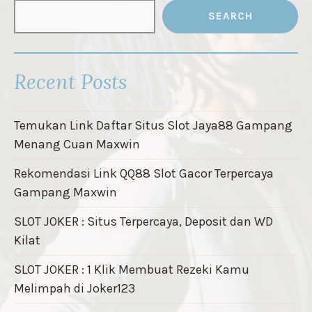
SEARCH
Recent Posts
Temukan Link Daftar Situs Slot Jaya88 Gampang
Menang Cuan Maxwin
Rekomendasi Link QQ88 Slot Gacor Terpercaya
Gampang Maxwin
SLOT JOKER : Situs Terpercaya, Deposit dan WD
Kilat
SLOT JOKER : 1 Klik Membuat Rezeki Kamu
Melimpah di Joker123