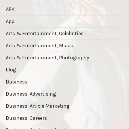
APK
App
Arts & Entertainment, Celebrities
Arts & Entertainment, Music
Arts & Entertainment, Photography
blog
Business
Business, Advertising
Business, Article Marketing
Business, Careers