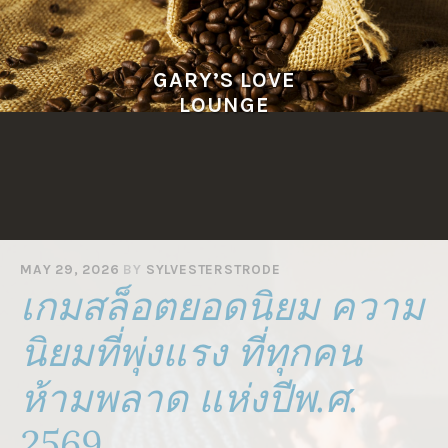
Skip
to
content
GARY’S LOVE
LOUNGE
MAY 29, 2026
BY
SYLVESTERSTRODE
เกมสล็อตยอดนิยม ความ
นิยมที่พุ่งแรง ที่ทุกคน
ห้ามพลาด แห่งปีพ.ศ.
2569