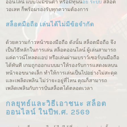
ออนไลน์ แบบไม่มีขั้นต่ำ หรือมีทุนน
้อย ระบบ
สล็อต
วอเลท ก็พร้อมรองรับทุกความต้องการ
สล็อตมือถือ เล่นได้ไม่มีข้อจำกัด
ด้วยความก้าวหน้าของมือถือ ดังนั้น สล็อตมือถือ จึง
เป็นวิธีหลักในการเล่น สล็อตออนไลน์ ผู้เล่นสามารถ
แค่ดาวน์โหลดแอป หรือเล่นผ่านเบราว์เซอร์บนมือถือ
ได้ทันที เกมถูกออกแบบมาให้รองรับการแสดงผลบน
หน้าจอขนาดเล็ก ทำให้การเล่นเป็นไปอย่างไม่สะดุด
และเพลิดเพลิน ไม่ว่าจะอยู่ที่ไหน คุณก็สามารถ
เพลิดเพลินกับการปั่นสล็อตได้ตลอดเวลา
กลยุทธ์และวิธีเอาชนะ สล็อต
ออนไลน์ ในปีพ.ศ. 2569