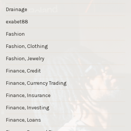
Drainage
exabet88
Fashion
Fashion, Clothing
Fashion, Jewelry
Finance, Credit
Finance, Currency Trading
Finance, Insurance
Finance, Investing
Finance, Loans