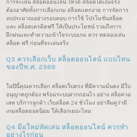
การจะเล่น สล็อตออนไลน์ ให้ได้ สล็อตได้เงินจริง
ต้องอาศัยทั้งการเลือกเกม สล็อตแตกง่าย การจัดการ
งบประมาณอย่างรอบคอบ การใช้ โปรโมชั่นสล็อต
และ สล็อตเครดิตฟรี ให้เป็นประโยชน์ รวมถึงการ
ฝึกฝนและทำความเข้าใจระบบเกม ควร ทดลองเล่น
สล็อต ฟรี ก่อนที่จะเล่นจริง
Q3 ควรเลือกเว็บ สล็อตออนไลน์ แบบไหน
ของปีพ.ศ. 2569
ในปีนี้คุณควรเลือก สล็อตเว็บตรง ที่มีความมั่นคง มีใบ
อนุญาตถูกต้อง พร้อมระบบฝากถอนไว อย่าง สล็อตวอ
เลท บริการลูกค้า เว็บสล็อต 24 ชั่วโมง อย่าลืมดูว่ามี
เกมสล็อตยอดนิยม ให้เลือกเยอะไหม
Q4 มือใหม่หัดเล่น สล็อตออนไลน์ ควรทำ
อย่างไรก่อน