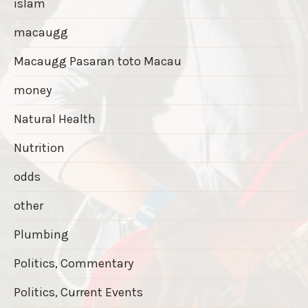
islam
macaugg
Macaugg Pasaran toto Macau
money
Natural Health
Nutrition
odds
other
Plumbing
Politics, Commentary
Politics, Current Events