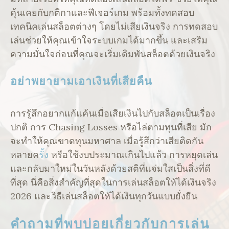
คุ้นเคยกับกติกาและฟีเจอร์เกม พร้อมทั้งทดสอบ
เทคนิคเล่นสล็อตต่างๆ โดยไม่เสียเงินจริง การทดสอบ
เล่นช่วยให้คุณเข้าใจระบบเกมได้มากขึ้น และเสริม
ความมั่นใจก่อนที่คุณจะเริ่มเดิมพันสล็อตด้วยเงินจริง
อย่าพยายามเอาเงินที่เสียคืน
การรู้สึกอยากแก้แค้นเมื่อเสียเงินไปกับสล็อตเป็นเรื่อง
ปกติ การ Chasing Losses หรือไล่ตามทุนที่เสีย มัก
จะทำให้คุณขาดทุนมหาศาล เมื่อรู้สึกว่าเสียติดกัน
หลายค
รั้ง
หรือใช้งบประมาณเกินไปแล้ว การหยุดเล่น
และกลับมาใหม่ในวันหลังด้วยสติที่แจ่มใสเป็นสิ่งที่ดี
ที่สุด นี่คือสิ่งสำคัญที่สุดในการเล่นสล็อตให้ได้เงินจริง
2026 และวิธีเล่นสล็อตให้ได้เงินทุกวันแบบยั่งยืน
คำถามที่พบบ่อยเกี่ยวกับการเล่น