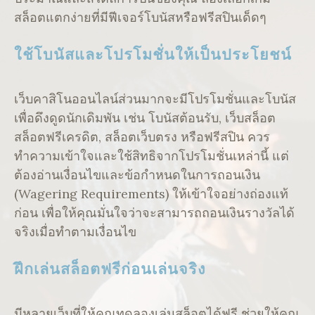
สล็อตแตกง่ายที่มีฟีเจอร์โบนัสหรือฟรีสปินเด็ดๆ
ใช้โบนัสและโปรโมชั่นให้เป็นประโยชน์
เว็บคาสิโนออนไลน์ส่วนมากจะมีโปรโมชั่นและโบนัส
เพื่อดึงดูดนักเดิมพัน เช่น โบนัสต้อนรับ, เว็บสล็อต
สล็อตฟรีเครดิต, สล็อตเว็บตรง หรือฟรีสปิน ควร
ทำความเข้าใจและใช้สิทธิจากโปรโมชั่นเหล่านี้ แต่
ต้องอ่านเงื่อนไขและข้อกำหนดในการถอนเงิน
(Wagering Requirements) ให้เข้าใจอย่างถ่องแท้
ก่อน เพื่อให้คุณมั่นใจว่าจะสามารถถอนเงินรางวัลได้
จริงเมื่อทำตามเงื่อนไข
ฝึกเล่นสล็อตฟรีก่อนเล่นจริง
มีหลายเว็บที่ให้คุณทดลองเล่นสล็อตได้ฟรี ช่วยให้คุณ