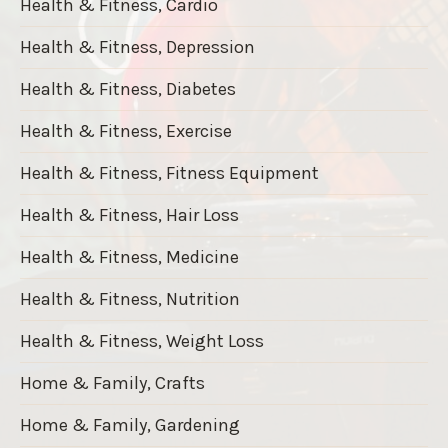
Health & Fitness, Cardio
Health & Fitness, Depression
Health & Fitness, Diabetes
Health & Fitness, Exercise
Health & Fitness, Fitness Equipment
Health & Fitness, Hair Loss
Health & Fitness, Medicine
Health & Fitness, Nutrition
Health & Fitness, Weight Loss
Home & Family, Crafts
Home & Family, Gardening