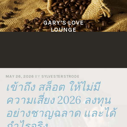
Skip
to
content
GARY’S LOVE
LOUNGE
MAY 26, 2026
BY
SYLVESTERSTRODE
เข้าถึง สล็อต ให้ไม่มี
ความเสี่ยง 2026 ลงทุน
อย่างชาญฉลาด และได้
กำไรจริง