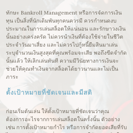
ทักษะ Bankroll Management หรือการจัดการเงิน
ทุน เป็นสิ่งที่นักเดิมพันทุกคนควรมี ควรกำหนดงบ
ประมาณในการเล่นสล็อตให้แน่นอน และรักษาวงเงิน
นั้นอย่างเคร่งครัด ไม่ควรนำเงินที่ต้องใช้จ่ายในชีวิต
ประจำวันมาเสี่ยง และไม่ควรไปกู้หนี้ยืมสินมาเล่น
ระบุจำนวนเงินสูงสุดที่คุณพร้อมจะเสีย พอถึงขีดจำกัด
นั้นแล้ว ให้เลิกเล่นทันที ความมีวินัยทางการเงินจะ
ช่วยให้คุณทำเงินจากสล็อตได้ยาวนานและไม่เป็น
ภาระ
ตั้งเป้าหมายที่ชัดเจนและมีสติ
ก่อนเริ่มต้นเล่น ให้ตั้งเป้าหมายที่ชัดเจนว่าคุณ
ต้องการอะไรจากการเล่นสล็อตในครั้งนั้น ตัวอย่าง
เช่น การตั้งเป้าหมายกำไร หรือการจำกัดยอดเสียที่รับ