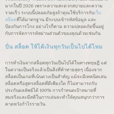
มากในปี 2026 เพราะความสะดวกสบายและความ
รวดเร็ว ระบบนี้ปลอดภัยสูงถ้าคุณใช้บริการกับ
เว็บ
สล็อต
ที่ได้มาตรฐาน มีระบบเข้ารหัสข้อมูล และ
ป้องกันการโกง อย่างไรก็ตาม ความปลอดภัยขึ้นอยู่
กับการจัดการรหัสผ่านส่วนตัวของคุณด้วยเช่นกัน
ปั่น สล็อต ให้ได้เงินทุกวันเป็นไปได้ไหม
การทำเงินจากสล็อตทุกวันเป็นไปได้ในทางทฤษฎี แต่
ในความเป็นจริงแล้วเป็นสิ่งที่ท้าทายสุดๆ เนื่องจาก
สล็อตเป็นเกมที่เน้นดวงเป็นสำคัญ แม้จะมีเทคนิคเล่น
สล็อตหรือสูตรสล็อตที่ดีเพียงใด ก็ไม่สามารถรับ
ประกันผลลัพธ์ได้ 100% การกำหนดเป้าหมายที่
สมจริงและมีสติในการเล่นจะทำให้คุณสนุกกว่าการ
คาดหวังกำไรรายวัน