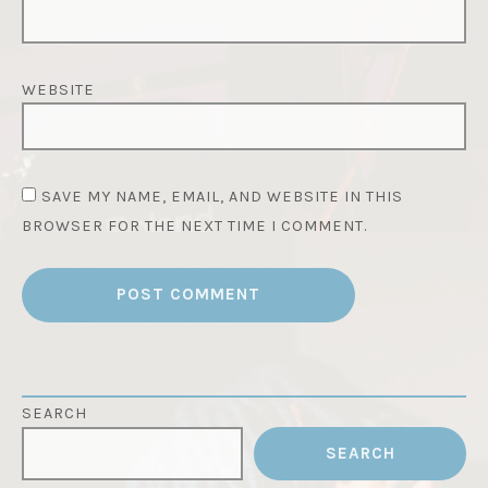
WEBSITE
SAVE MY NAME, EMAIL, AND WEBSITE IN THIS
BROWSER FOR THE NEXT TIME I COMMENT.
SEARCH
SEARCH