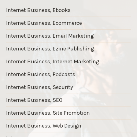
Internet Business, Ebooks
Internet Business, Ecommerce
Internet Business, Email Marketing
Internet Business, Ezine Publishing
Internet Business, Internet Marketing
Internet Business, Podcasts
Internet Business, Security
Internet Business, SEO
Internet Business, Site Promotion
Internet Business, Web Design