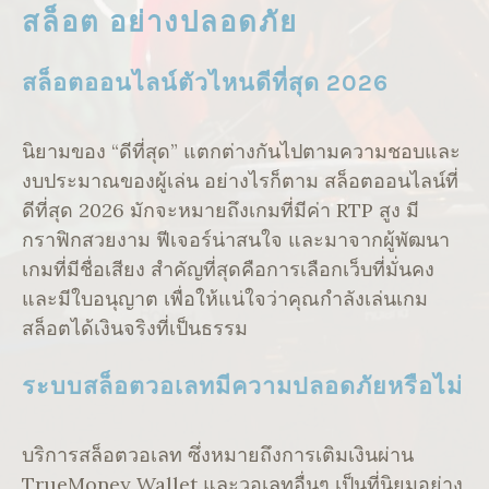
สล็อต อย่างปลอดภัย
สล็อตออนไลน์ตัวไหนดีที่สุด 2026
นิยามของ “ดีที่สุด” แตกต่างกันไปตามความชอบและ
งบประมาณของผู้เล่น อย่างไรก็ตาม สล็อตออนไลน์ที่
ดีที่สุด 2026 มักจะหมายถึงเกมที่มีค่า RTP สูง มี
กราฟิกสวยงาม ฟีเจอร์น่าสนใจ และมาจากผู้พัฒนา
เกมที่มีชื่อเสียง สำคัญที่สุดคือการเลือกเว็บที่มั่นคง
และมีใบอนุญาต เพื่อให้แน่ใจว่าคุณกำลังเล่นเกม
สล็อตได้เงินจริงที่เป็นธรรม
ระบบสล็อตวอเลทมีความปลอดภัยหรือไม่
บริการสล็อตวอเลท ซึ่งหมายถึงการเติมเงินผ่าน
TrueMoney Wallet และวอเลทอื่นๆ เป็นที่นิยมอย่าง