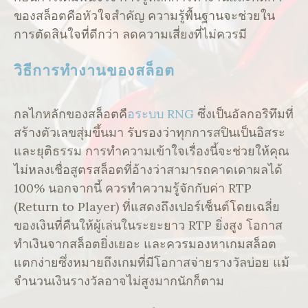
ของสล็อตคือหัวใจสำคัญ ความรู้พื้นฐานจะช่วยใน
การตัดสินใจที่ดีกว่า ลดความเสี่ยงที่ไม่ควรมี
วิธีการทำงานของสล็อต
กลไกหลักของสล็อตค
ือระบบ RNG
ซึ่งเป็นอัลกอริทึมที่
สร้างตัวเลขสุ่มขึ้นมา รับรองว่าทุกการสปินเป็นอิสระ
และยุติธรรม การทำความเข้าใจเรื่องนี้จะช่วยให้คุณ
ไม่หลงเชื่อสูตรสล็อตที่อ้างว่าสามารถคาดเดาผลได้
100% นอกจากนี้ ควรทำความรู้จักกับค่า RTP
(Return to Player) ที่แสดงถึงเปอร์เซ็นต์โดยเฉลี่ย
ของเงินที่คืนให้ผู้เล่นในระยะยาว RTP ยิ่งสูง โอกาส
ทำเงินจากสล็อตยิ่งเยอะ และควรมองหาเกมสล็อต
แตกง่ายซึ่งหมายถึงเกมที่มีโอกาสจ่ายรางวัลบ่อย แม้
จำนวนเงินรางวัลอาจไม่สูงมากนักก็ตาม