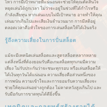
ไหว การมีเป้าหมายที่แน่นอนจะช่วยให้คุณตัดสินใจ
หยุดเล่นได้ถูกเวลา ไม่ว่าจะอยู่ในช่วงที่ได้กำไรหรือ
กำลังเสียทุน หากเล่นแบบไม่มีเป้าหมาย อาจทำให้คุณ
เล่นมากเกินไปและเสียเงินจำนวนมาก การมีสติอยู่
ตลอดเวลาคือหัวใจของการเล่นสล็อตให้ได้เงินจริง
รู้ถึงความเสี่ยงในการปั่นสล็อต
แม้จะมีเทคนิคเล่นสล็อตและสูตรสล็อตหลากหลาย
แต่สิ่งหนึ่งที่ต้องยอมรับคือเกมสล็อตทุกเกมมีความ
เสี่ยง ไม่รับประกันว่าจะชนะทุกรอบ หรือเล่นสล็อตให้
ได้เงินทุกวันได้แน่นอน ความเสี่ยงคือส่วนหนึ่งของ
การพนัน ความเข้าใจและการยอมรับความเสี่ยงจะ
ช่วยให้คุณเล่นอย่างถูกต้อง ไม่คาดหวังสูงเกินไป และ
รับมือกับการขาดทุนได้ดียิ่งขึ้น