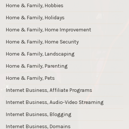
Home & Family, Hobbies
Home & Family, Holidays
Home & Family, Home Improvement
Home & Family, Home Security
Home & Family, Landscaping
Home & Family, Parenting
Home & Family, Pets
Internet Business, Affiliate Programs
Internet Business, Audio-Video Streaming
Internet Business, Blogging
Internet Business, Domains