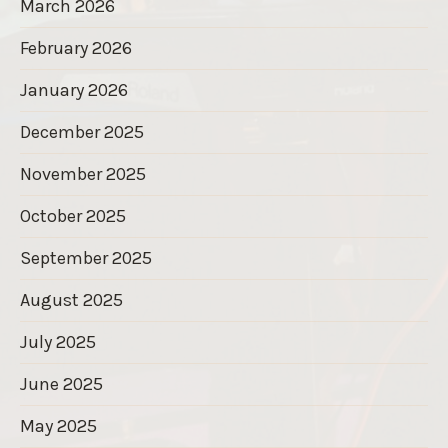
March 2026
February 2026
January 2026
December 2025
November 2025
October 2025
September 2025
August 2025
July 2025
June 2025
May 2025