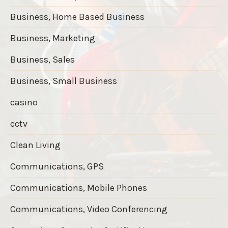
Business, Home Based Business
Business, Marketing
Business, Sales
Business, Small Business
casino
cctv
Clean Living
Communications, GPS
Communications, Mobile Phones
Communications, Video Conferencing