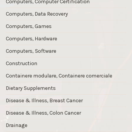
Computers, Computer Certification
Computers, Data Recovery
Computers, Games
Computers, Hardware
Computers, Software
Construction
Containere modulare, Containere comerciale
Dietary Supplements
Disease & Illness, Breast Cancer
Disease & Illness, Colon Cancer
Drainage