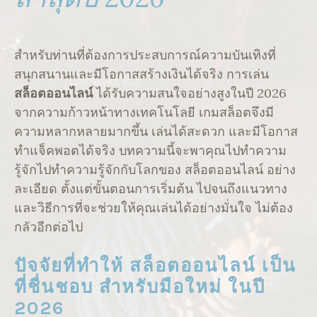
สำหรับท่านที่ต้องการประสบการณ์ความบันเทิงที่
สนุกสนานและมีโอกาสสร้างเงินได้จริง การเล่น
สล็อตออนไลน์
ได้รับความสนใจอย่างสูงในปี 2026
จากความก้าวหน้าทางเทคโนโลยี เกมสล็อตจึงมี
ความหลากหลายมากขึ้น เล่นได้สะดวก และมีโอกาส
ทำแจ็คพอตได้จริง บทความนี้จะพาคุณไปทำความ
รู้จักไปทำความรู้จักกับโลกของ สล็อตออนไลน์ อย่าง
ละเอียด ตั้งแต่ขั้นตอนการเริ่มต้น ไปจนถึงแนวทาง
และวิธีการที่จะช่วยให้คุณเล่นได้อย่างมั่นใจ ไม่ต้อง
กลัวอีกต่อไป
ปัจจัยที่ทำให้ สล็อตออนไลน์ เป็น
ที่ชื่นชอบ สำหรับมือใหม่ ในปี
2026