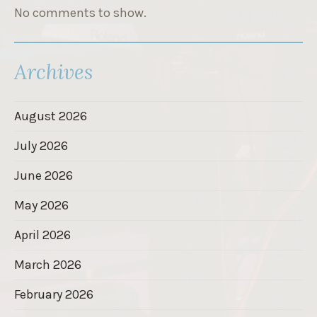
No comments to show.
Archives
August 2026
July 2026
June 2026
May 2026
April 2026
March 2026
February 2026