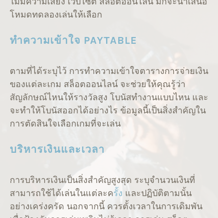
ไม่มีความเสี่ยง เว็บไซต์ สล็อตออนไลน์ มักจะนำเสนอ
โหมดทดลองเล่นให้เลือก
ทำความเข้าใจ PAYTABLE
ตามที่ได้ระบุไว้ การทำความเข้าใจตารางการจ่ายเงิน
ของแต่ละเกม สล็อตออนไลน์ จะช่วยให้คุณรู้ว่า
สัญลักษณ์ไหนให้รางวัลสูง โบนัสทำงานแบบไหน และ
จะทำให้โบนัสออกได้อย่างไร ข้อมูลนี้เป็นสิ่งสำคัญใน
การตัดสินใจเลือกเกมที่จะเล่น
บริหารเงินและเวลา
การบริหารเงินเป็นสิ่งสำคัญสูงสุด ระบุจำนวนเงินที่
สามารถใช้ได้เล่นในแต่ละค
รั้ง
และปฏิบัติตามนั้น
อย่างเคร่งครัด นอกจากนี้ ควรตั้งเวลาในการเดิมพัน