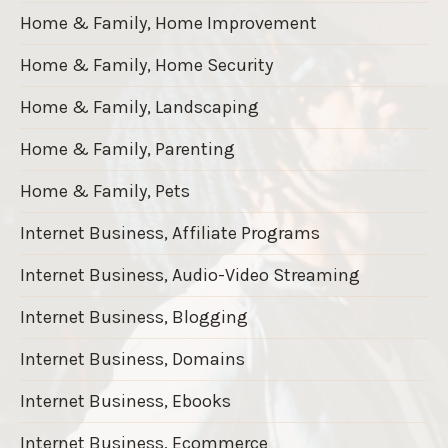
Home & Family, Home Improvement
Home & Family, Home Security
Home & Family, Landscaping
Home & Family, Parenting
Home & Family, Pets
Internet Business, Affiliate Programs
Internet Business, Audio-Video Streaming
Internet Business, Blogging
Internet Business, Domains
Internet Business, Ebooks
Internet Business, Ecommerce