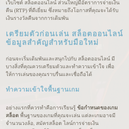
เว็บไซต์ สล็อตออนไลน์ ส่วนใหญ่มีอัตราการจ่ายเงิน
คืน (RTP) ที่ดีเยี่ยม ซึ่งหมายถึงโอกาสที่คุณจะได้รับ
เงินรางวัลคืนจากการเดิมพัน
เตรียมตัวก่อนเล่น สล็อตออนไลน์
ข้อมูลสำคัญสำหรับมือใหม่
ก่อนจะเริ่มเดิมพันและสนุกไปกับ สล็อตออนไลน์ มี
บางสิ่งที่คุณควรเตรียมตัวและทำความเข้าใจ เพื่อ
ให้การเล่นของคุณราบรื่นและเชื่อถือได้
ทำความเข้าใจพื้นฐานเกม
อย่างแรกที่ควรทำคือการเรียนรู้
ข้อกำหนดของเกม
สล็อต
พื้นฐานของเกมที่คุณจะเล่น แต่ละเกมอาจมี
จำนวนวงล้อ, สมัครสล็อต ไลน์การจ่ายเงิน