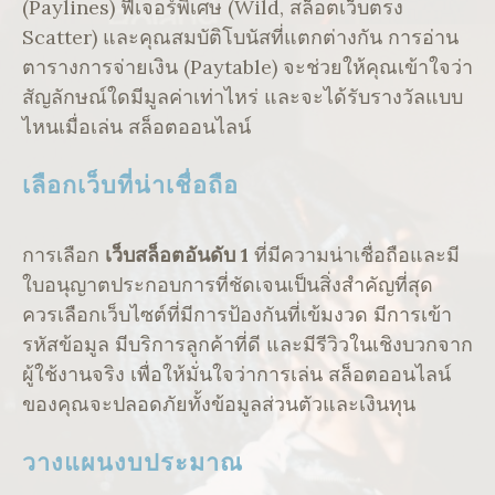
(Paylines) ฟีเจอร์พิเศษ (Wild, สล็อตเว็บตรง
Scatter) และคุณสมบัติโบนัสที่แตกต่างกัน การอ่าน
ตารางการจ่ายเงิน (Paytable) จะช่วยให้คุณเข้าใจว่า
สัญลักษณ์ใดมีมูลค่าเท่าไหร่ และจะได้รับรางวัลแบบ
ไหนเมื่อเล่น สล็อตออนไลน์
เลือกเว็บที่น่าเชื่อถือ
การเลือก
เว็บสล็อตอันดับ 1
ที่มีความน่าเชื่อถือและมี
ใบอนุญาตประกอบการที่ชัดเจนเป็นสิ่งสำคัญที่สุด
ควรเลือกเว็บไซต์ที่มีการป้องกันที่เข้มงวด มีการเข้า
รหัสข้อมูล มีบริการลูกค้าที่ดี และมีรีวิวในเชิงบวกจาก
ผู้ใช้งานจริง เพื่อให้มั่นใจว่าการเล่น สล็อตออนไลน์
ของคุณจะปลอดภัยทั้งข้อมูลส่วนตัวและเงินทุน
วางแผนงบประมาณ