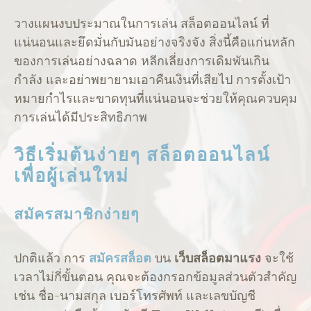
วางแผนงบประมาณในการเล่น สล็อตออนไลน์ ที่
แน่นอนและยึดมั่นกับมันอย่างจริงจัง สิ่งนี้คือแก่นหลัก
ของการเล่นอย่างฉลาด หลีกเลี่ยงการเดิมพันเกิน
กำลัง และอย่าพยายามเอาคืนเงินที่เสียไป การตั้งเป้า
หมายกำไรและขาดทุนที่แน่นอนจะช่วยให้คุณควบคุม
การเล่นได้มีประสิทธิภาพ
วิธีเริ่มต้นง่ายๆ สล็อตออนไลน์
เพื่อผู้เล่นใหม่
สมัครสมาชิกง่ายๆ
ปกติแล้ว การ
สมัครสล็อต
บน
เว็บสล็อตมาแรง
จะใช้
เวลาไม่กี่ขั้นตอน คุณจะต้องกรอกข้อมูลส่วนตัวสำคัญ
เช่น ชื่อ-นามสกุล เบอร์โทรศัพท์ และเลขบัญชี