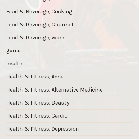
Food & Beverage, Cooking
Food & Beverage, Gourmet
Food & Beverage, Wine
game
health
Health & Fitness, Acne
Health & Fitness, Alternative Medicine
Health & Fitness, Beauty
Health & Fitness, Cardio
Health & Fitness, Depression