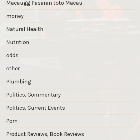
Macaugg Pasaran toto Macau
money
Natural Health
Nutrition
odds
other
Plumbing
Politics, Commentary
Politics, Current Events
Porn
Product Reviews, Book Reviews