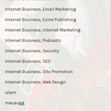
Internet Business, Email Marketing
Internet Business, Ezine Publishing
Internet Business, Internet Marketing
Internet Business, Podcasts
Internet Business, Security
Internet Business, SEO
Internet Business, Site Promotion
Internet Business, Web Design
islam
macaugg