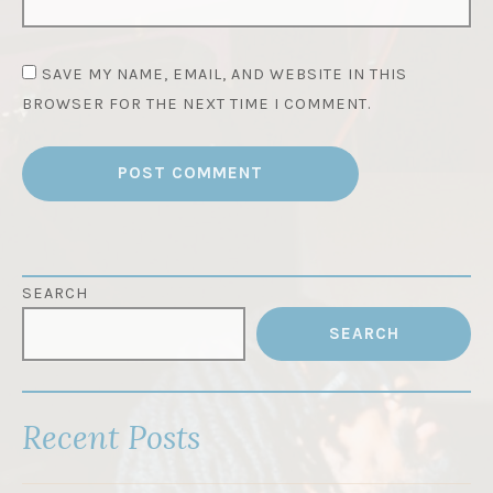
SAVE MY NAME, EMAIL, AND WEBSITE IN THIS
BROWSER FOR THE NEXT TIME I COMMENT.
SEARCH
SEARCH
Recent Posts