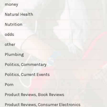
money
Natural Health
Nutrition
odds
other
Plumbing
Politics, Commentary
Politics, Current Events
Porn
Product Reviews, Book Reviews
Product Reviews, Consumer Electronics