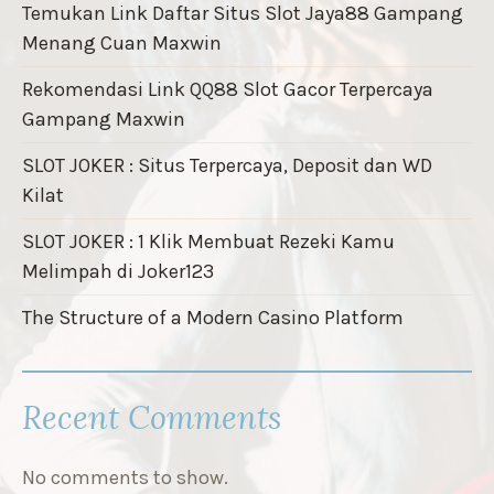
Temukan Link Daftar Situs Slot Jaya88 Gampang
Menang Cuan Maxwin
Rekomendasi Link QQ88 Slot Gacor Terpercaya
Gampang Maxwin
SLOT JOKER : Situs Terpercaya, Deposit dan WD
Kilat
SLOT JOKER : 1 Klik Membuat Rezeki Kamu
Melimpah di Joker123
The Structure of a Modern Casino Platform
Recent Comments
No comments to show.