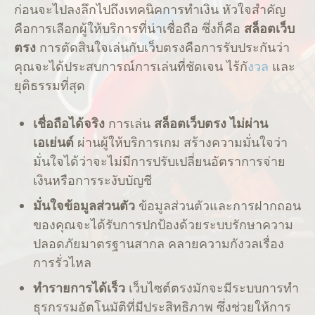
ก่อนจะไปลงลึกไปถึงเทคนิคการทำเงิน หัวใจสำคัญ
คือการเลือกผู้ให้บริการที่น่าเชื่อถือ ซึ่งก็คือ
สล็อตเว็บ
ตรง
การตัดสินใจเล่นกับเว็บตรงคือการรับประกันว่า
คุณจะได้ประสบการณ์การเล่นที่ชัดเจน ไร้ก
ังวล
และ
ยุติธรรมที่สุด
เชื่อถือได้จริง
การเล่น
สล็อตเว็บตรง ไม่ผ่าน
เอเย่นต์
ผ่านผู้ให้บริการเกม สร้างความมั่นใจว่า
มั่นใจได้ว่าจะไม่มีการปรับเปลี่ยนอัตราการจ่าย
เงินหรือการระงับบัญชี
มั่นใจข้อมูลส่วนตัว
ข้อมูลส่วนตัวและการฝากถอน
ของคุณจะได้รับการปกป้องด้วยระบบรักษาความ
ปลอดภัยมาตรฐานสากล คลายความกังวลเรื่อง
การรั่วไหล
ทำรายการได้เร็ว
เว็บไซต์ตรงมักจะมีระบบการทำ
ธุรกรรมอัตโนมัติที่มีประสิทธิภาพ ซึ่งช่วยให้การ