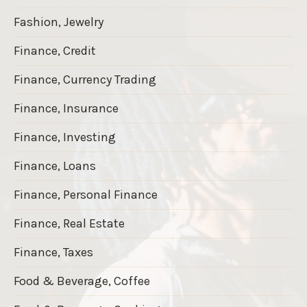
Fashion, Jewelry
Finance, Credit
Finance, Currency Trading
Finance, Insurance
Finance, Investing
Finance, Loans
Finance, Personal Finance
Finance, Real Estate
Finance, Taxes
Food & Beverage, Coffee