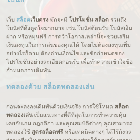
เว็บ
สล็อต
เว็บตรง
มักจะมี
โปรโมชั่น สล็อต
รวมถึง
โบนัสที่ดึงดูดใจมากมาย เช่น โบนัสต้อนรับ โบนัสเงิน
ฝาก หรือหมุนฟรี การคว้าโอกาสเหล่านี้จะช่วยเสริม
เงินลงทุนในการเล่นของคุณได้ โดยไม่ต้องลงทุนเพิ่ม
อย่างไรก็ตาม ต้องอ่านเงื่อนไขและข้อกำหนดของ
โปรโมชั่นอย่างละเอียดก่อนรับ เพื่อทำความเข้าใจข้อ
กำหนดการเดิมพัน
ทดลองด้วย
สล็อตทดลองเล่น
ก่อนจะลงลงเดิมพันด้วยเงินจริง การใช้โหมด
สล็อต
ทดลองเล่น
เป็นแนวทางที่ดีที่สุดในการทำความคุ้น
เคยกับเกม กฎกติกา และคุณสมบัติต่างๆ คุณสามารถ
ทดลองใช้
สูตรสล็อตฟรี
หรือเทคนิคต่างๆ ได้ไร้กังวล