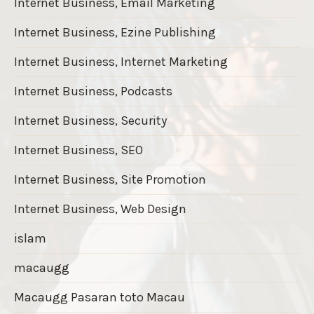
Internet Business, Email Marketing
Internet Business, Ezine Publishing
Internet Business, Internet Marketing
Internet Business, Podcasts
Internet Business, Security
Internet Business, SEO
Internet Business, Site Promotion
Internet Business, Web Design
islam
macaugg
Macaugg Pasaran toto Macau