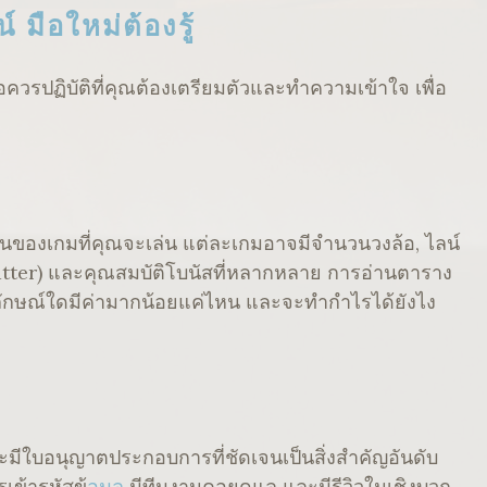
 มือใหม่ต้องรู้
ควรปฏิบัติที่คุณต้องเตรียมตัวและทำความเข้าใจ เพื่อ
านของเกมที่คุณจะเล่น แต่ละเกมอาจมีจำนวนวงล้อ, ไลน์
catter) และคุณสมบัติโบนัสที่หลากหลาย การอ่านตาราง
ัญลักษณ์ใดมีค่ามากน้อยแค่ไหน และจะทำกำไรได้ยังไง
ะมีใบอนุญาตประกอบการที่ชัดเจนเป็นสิ่งสำคัญอันดับ
ารเข้ารหัสข
้อมูล
มีทีมงานคอยดูแล และมีรีวิวในเชิงบวก