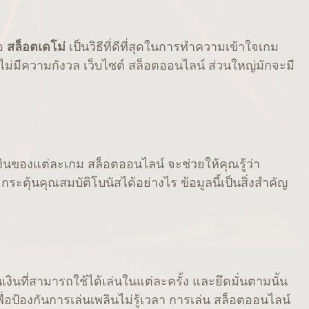
อ
สล็อตเดโม่
เป็นวิธีที่ดีที่สุดในการทำความเข้าใจเกม
ไม่มีความกังวล เว็บไซต์ สล็อตออนไลน์ ส่วนใหญ่มักจะมี
ินของแต่ละเกม สล็อตออนไลน์ จะช่วยให้คุณรู้ว่า
ตุ้นคุณสมบัติโบนัสได้อย่างไร ข้อมูลนี้เป็นสิ่งสำคัญ
เงินที่สามารถใช้ได้เล่นในแต่ละครั้ง และยึดมั่นตามนั้น
ื่อป้องกันการเล่นเพลินไม่รู้เวลา การเล่น สล็อตออนไลน์