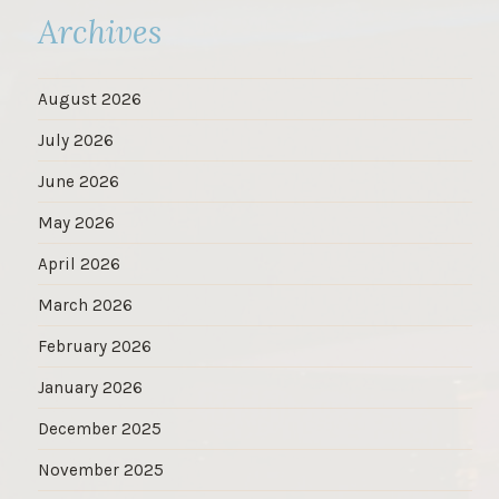
Archives
August 2026
July 2026
June 2026
May 2026
April 2026
March 2026
February 2026
January 2026
December 2025
November 2025