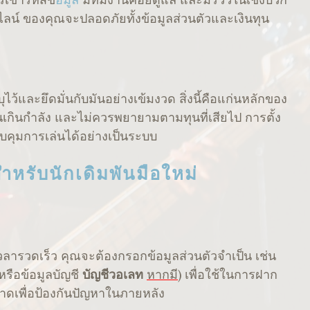
อนไลน์ ของคุณจะปลอดภัยทั้งข้อมูลส่วนตัวและเงินทุน
และยึดมั่นกับมันอย่างเข้มงวด สิ่งนี้คือแก่นหลักของ
นเกินกำลัง และไม่ควรพยายามตามทุนที่เสียไป การตั้ง
บคุมการเล่นได้อย่างเป็นระบบ
สำหรับนักเดิมพันมือใหม่
วลารวดเร็ว คุณจะต้องกรอกข้อมูลส่วนตัวจำเป็น เช่น
หรือข้อมูลบัญชี
บัญชีวอเลท
หากมี
) เพื่อใช้ในการฝาก
พลาดเพื่อป้องกันปัญหาในภายหลัง