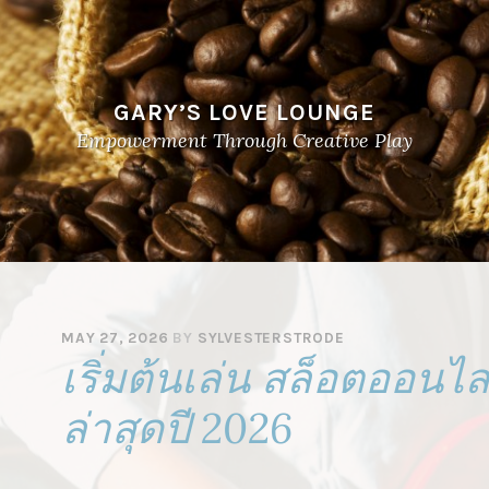
GARY’S LOVE LOUNGE
Empowerment Through Creative Play
MAY 27, 2026
BY
SYLVESTERSTRODE
เริ่มต้นเล่น สล็อตออนไลน์
ล่าสุดปี 2026