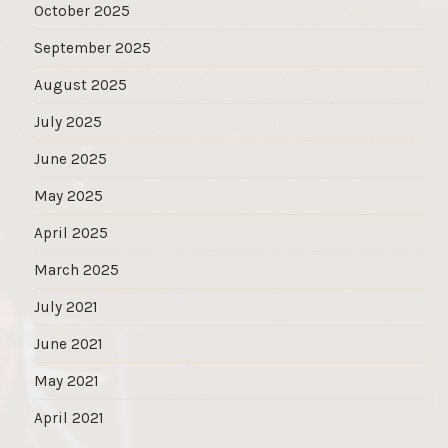
October 2025
September 2025
August 2025
July 2025
June 2025
May 2025
April 2025
March 2025
July 2021
June 2021
May 2021
April 2021