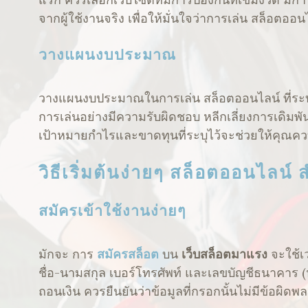
จากผู้ใช้งานจริง เพื่อให้มั่นใจว่าการเล่น สล็อตอ
วางแผนงบประมาณ
วางแผนงบประมาณในการเล่น สล็อตออนไลน์ ที่ระบุไว้
การเล่นอย่างมีความรับผิดชอบ หลีกเลี่ยงการเดิมพั
เป้าหมายกำไรและขาดทุนที่ระบุไว้จะช่วยให้คุณคว
วิธีเริ่มต้นง่ายๆ สล็อตออนไลน์ 
สมัครเข้าใช้งานง่ายๆ
มักจะ การ
สมัครสล็อต
บน
เว็บสล็อตมาแรง
จะใช้เ
ชื่อ-นามสกุล เบอร์โทรศัพท์ และเลขบัญชีธนาคาร (
ถอนเงิน ควรยืนยันว่าข้อมูลที่กรอกนั้นไม่มีข้อผิด