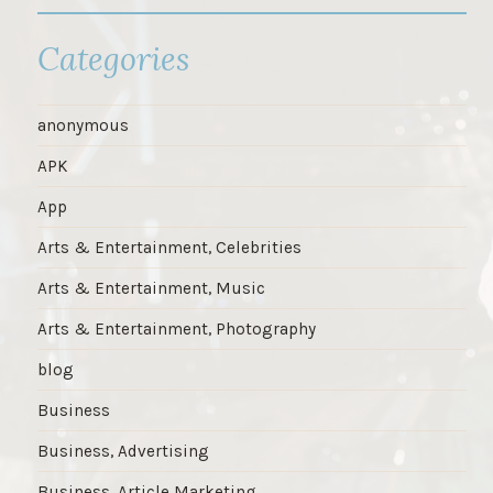
Categories
anonymous
APK
App
Arts & Entertainment, Celebrities
Arts & Entertainment, Music
Arts & Entertainment, Photography
blog
Business
Business, Advertising
Business, Article Marketing