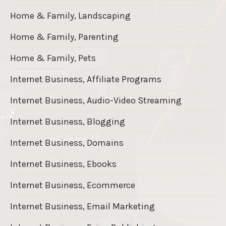
Home & Family, Landscaping
Home & Family, Parenting
Home & Family, Pets
Internet Business, Affiliate Programs
Internet Business, Audio-Video Streaming
Internet Business, Blogging
Internet Business, Domains
Internet Business, Ebooks
Internet Business, Ecommerce
Internet Business, Email Marketing