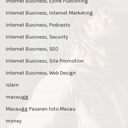
Internet Business, Ezine Publishing
Internet Business, Internet Marketing
Internet Business, Podcasts
Internet Business, Security
Internet Business, SEO
Internet Business, Site Promotion
Internet Business, Web Design
islam
macaugg
Macaugg Pasaran toto Macau
money