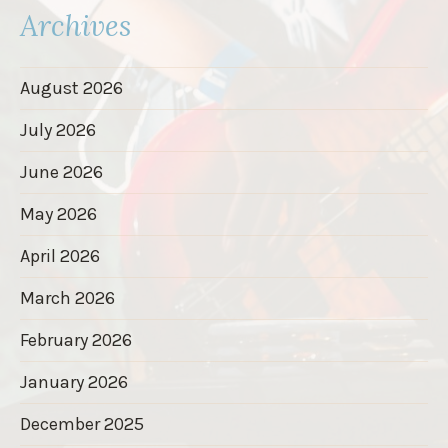
Archives
August 2026
July 2026
June 2026
May 2026
April 2026
March 2026
February 2026
January 2026
December 2025