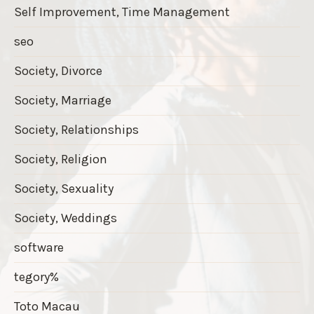
Self Improvement, Time Management
seo
Society, Divorce
Society, Marriage
Society, Relationships
Society, Religion
Society, Sexuality
Society, Weddings
software
tegory%
Toto Macau