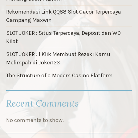
Rekomendasi Link QQ88 Slot Gacor Terpercaya
Gampang Maxwin
SLOT JOKER : Situs Terpercaya, Deposit dan WD
Kilat
SLOT JOKER : 1 Klik Membuat Rezeki Kamu
Melimpah di Joker123
The Structure of a Modern Casino Platform
Recent Comments
No comments to show.