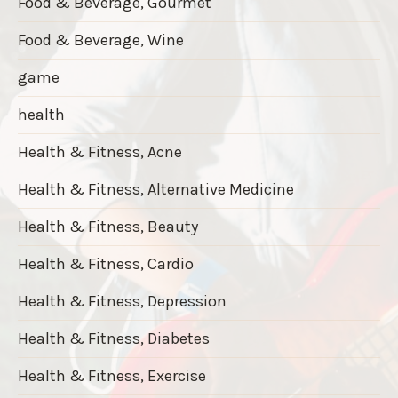
Food & Beverage, Gourmet
Food & Beverage, Wine
game
health
Health & Fitness, Acne
Health & Fitness, Alternative Medicine
Health & Fitness, Beauty
Health & Fitness, Cardio
Health & Fitness, Depression
Health & Fitness, Diabetes
Health & Fitness, Exercise