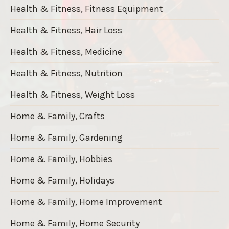
Health & Fitness, Fitness Equipment
Health & Fitness, Hair Loss
Health & Fitness, Medicine
Health & Fitness, Nutrition
Health & Fitness, Weight Loss
Home & Family, Crafts
Home & Family, Gardening
Home & Family, Hobbies
Home & Family, Holidays
Home & Family, Home Improvement
Home & Family, Home Security