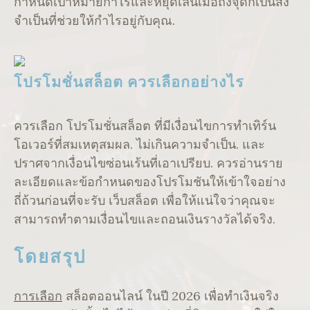
กำหนดเป้าหมายกำไรและหยุดเล่นเมื่อถึงจุดก็เป็นสิ่ง
จำเป็นที่ช่วยให้กำไรอยู่กับคุณ.
โปรโมชั่นสล็อต ควรเลือกอย่างไร
ควรเลือก โปรโมชั่นสล็อต ที่มีเงื่อนไขการทำเทิร์น
โอเวอร์ที่สมเหตุสมผล. ไม่เกินความจำเป็น. และ
ปราศจากเงื่อนไขซ่อนเร้นที่เอาเปรียบ. ควรอ่านราย
ละเอียดและข้อกำหนดของโปรโมชันให้เข้าใจอย่าง
ถี่ถ้วนก่อนที่จะรับ เว็บสล็อต เพื่อให้แน่ใจว่าคุณจะ
สามารถทำตามเงื่อนไขและถอนเงินรางวัลได้จริง.
โดยสรุป
การเลือก
สล็อตออนไลน์ ในปี 2026 เพื่อทำเงินจริง