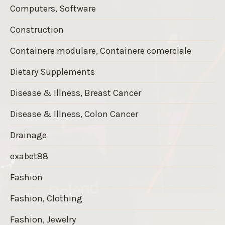
Computers, Software
Construction
Containere modulare, Containere comerciale
Dietary Supplements
Disease & Illness, Breast Cancer
Disease & Illness, Colon Cancer
Drainage
exabet88
Fashion
Fashion, Clothing
Fashion, Jewelry