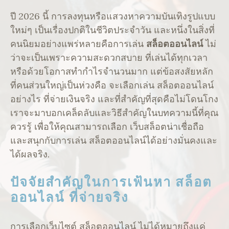
ปี 2026 นี้
การลงทุนหรือแสวงหาความบันเทิงรูปแบบ
ใหม่ๆ เป็นเรื่องปกติในชีวิตประจำวัน และหนึ่งในสิ่งที่
คนนิยมอย่างแพร่หลายคือการเล่น
สล็อตออนไลน์
ไม่
ว่าจะเป็นเพราะความสะดวกสบาย ที่เล่นได้ทุกเวลา
หรือด้วยโอกาสทำกำไรจำนวนมาก แต่ข้อสงสัยหลัก
ที่คนส่วนใหญ่เป็นห่วงคือ จะเลือกเล่น สล็อตออนไลน์
อย่างไร ที่จ่ายเงินจริง และที่สำคัญที่สุดคือไม่โดนโกง
เราจะมาบอกเคล็ดลับและวิธีสำคัญในบทความนี้ที่คุณ
ควรรู้ เพื่อให้คุณสามารถเลือก เว็บสล็อตน่าเชื่อถือ
และสนุกกับการเล่น สล็อตออนไลน์ได้อย่างมั่นคงและ
ได้ผลจริง.
ปัจจัยสำคัญในการเฟ้นหา สล็อต
ออนไลน์ ที่จ่ายจริง
การเลือกเว็บไซต์ สล็อตออนไลน์ ไม่ได้หมายถึงแค่