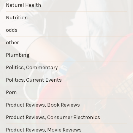
Natural Health
Nutrition
odds
other
Plumbing
Politics, Commentary
Politics, Current Events
Porn
Product Reviews, Book Reviews
Product Reviews, Consumer Electronics
Product Reviews, Movie Reviews