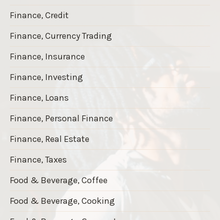
Finance, Credit
Finance, Currency Trading
Finance, Insurance
Finance, Investing
Finance, Loans
Finance, Personal Finance
Finance, Real Estate
Finance, Taxes
Food & Beverage, Coffee
Food & Beverage, Cooking