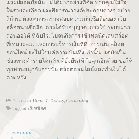
และปลอดภัยนั้น ไม่ได้ยากอย่างที่คิด หากคุณใส่ใจ
ในรายละเอียดและพิจารณาองค์ประกอบต่างๆ อย่าง
ถี่ถ้วน. ตั้งแต่การตรวจสอบความน่าเชื่อถือของ เว็บ
สล็อตน่าเชื่อถือ. การได้รับอนุญาต. การใช้ ระบบฝาก
ถอนออโต้ ที่ฉับไว. ไปจนถึงการใช้ เทคนิคเล่นสล็อต
ที่เหมาะสม. และการบริหารเงินที่ดี. การเล่น สล็อต
ออนไลน์ จะไม่ใช่แค่ความบันเทิงเท่านั้น. แต่ยังเป็น
ช่องทางทำรายได้เสริมที่ยั่งยืนให้กับคุณอีกด้วย ขอให้
ทุกท่านสนุกกับการปั่น สล็อตออนไลน์และทำเงินได้
ตามหวัง!.
Posted in
Home & Family, Gardening
Tagged
เว็บสล็อต
POST
PREVIOUS
NAVIGATION