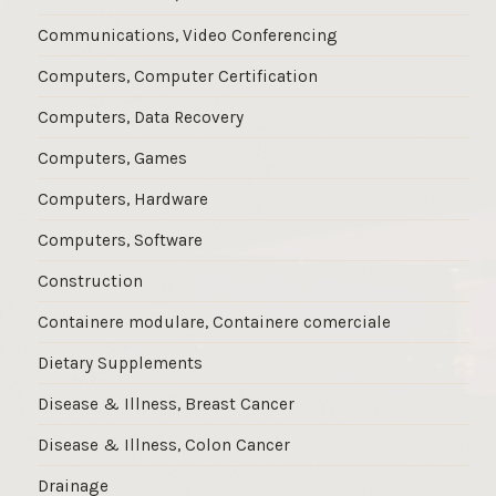
Communications, Video Conferencing
Computers, Computer Certification
Computers, Data Recovery
Computers, Games
Computers, Hardware
Computers, Software
Construction
Containere modulare, Containere comerciale
Dietary Supplements
Disease & Illness, Breast Cancer
Disease & Illness, Colon Cancer
Drainage