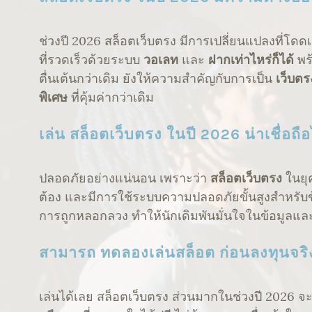
ช่วงปี 2026 สล็อตเว็บตรง มีการเปลี่ยนแปลงที่โ
ที่รวดเร็วด้วยระบบ
วอเลท
และ
ฝากเท่าไหร่ก็ได้
พร
ตื่นเต้นกว่าเดิม ยังให้ความสำคัญกับการเป็น
เว็บตร
พิเศษ
ที่คุ้มค่ากว่าเดิม
เล่น สล็อตเว็บตรง ในปี 2026 น่าเชื่อถื
ปลอดภัยอย่างแน่นอน เพราะว่า
สล็อตเว็บตรง
ในยุ
ต้อง และมีการใช้ระบบความปลอดภัยขั้นสูงสำหรับข
การถูกหลอกลวง ทำให้นักเดิมพันมั่นใจในข้อมูลแล
สามารถ ทดลองเล่นสล็อต ก่อนลงทุนจริง
เล่นได้เลย สล็อตเว็บตรง ส่วนมากในช่วงปี 2026 