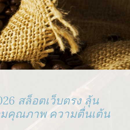
026 สล็อตเว็บตรง ลุ้น
กมคุณภาพ ความตื่นเต้น