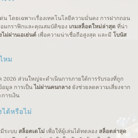
ดดเด่น โดยเฉพาะเรื่องเทคโนโลยีความมั่นคง การฝากถอน
้อมกราฟิกและคุณสมบัติของ
เกมสล็อตใหม่ล่าสุด
ที่น่า
งไม่ผ่านเอเย่นต์
เพื่อความน่าเชื่อถือสูงสุด และมี
โบนัส
อไหม
ค 2026 ส่วนใหญ่จะดำเนินการภายใต้การรับรองที่ถูก
้อมูล การเป็น
ไม่ผ่านคนกลาง
ยังช่วยลดความเสี่ยงจาก
ะการเงิน
ได้หรือไม่
จะมีระบบ
สล็อตเดโม่
เพื่อให้ผู้เล่นได้ทดลอง
สล็อตล่าสุด