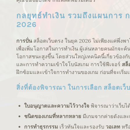
กลยุทธ์ทำเงิน รวมถึงแผนการ ก
2026
การปั่น
สล็อตเว็บตรง ในยุค 2026 ไม่เพียงแค่พึ่งพ
เพื่อเพิ่มโอกาสในการทำเงิน ผู้เล่นหลายคนมักจะค
โอกาสชนะสูงขึ้น โดยส่วนใหญ่เทคนิคนี้เกี่ยวข้องกับก
และการทำความเข้าใจโบนัสเกม การใช้ฟีเจอร์
สล็
ฝึกซ้อมและเข้าใจการทำงานของเกม ก่อนที่จะเริ่มเล
สิ่งที่ต้องพิจารณา ในการเลือก สล็อตเว
ใบอนุญาตและความไว้วางใจ
พิจารณาว่าเว็บได
ชนิดของเกมที่หลากหลาย
มีเกมจากค่ายดังแล
การทำธุรกรรม
เร็วทันใจและรองรับ
วอเลท
หรื