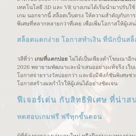
เทคโนโลยี 3D และ VR บางเกมได้เริ่มนำมาปรับใช้ 
เกม นอกจากนี้ สล็อตเว็บตรง ให้ความสำคัญกับกา
พิเศษที่หลากหลายกว่าที่เคย เพื่อเพิ่มโอกาสให้ผู้เล่
สล็อตแตกง่าย
โอกาสทำเงิน ที่นักปั่นส
วลีที่ว่า
เกมที่แตกบ่อย
ไม่ได้เป็นเพียงคำโฆษณาอีกแล
2026 พยายามพัฒนาและนำเสนออย่างแท้จริง เว็บเหล่า
โอกาสจ่ายรางวัลบ่อยกว่า และยังมีฟังก์ชันพิเศษช่ว
โอกาสสร้างผลกำไรให้ผู้เล่นได้อย่างชัดเจน
ฟีเจอร์เด่น กับสิทธิพิเศษ ที่น่า
ทดสอบเกมฟรี ฟรีทุกขั้นตอน
ผู้ที่ต้องการลองเล่นเกมใหม่ หรือฝึกฝนแนวทางก่อน