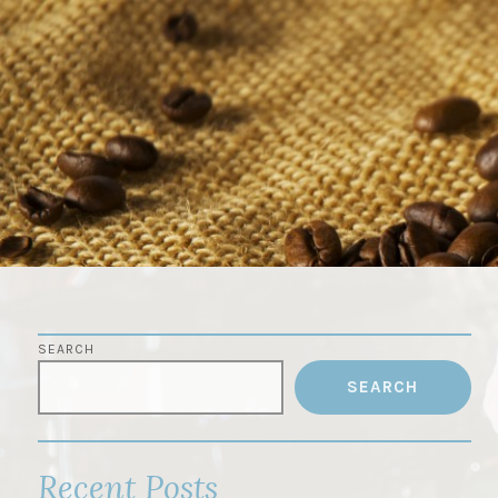
Skip
to
content
SEARCH
SEARCH
Recent Posts