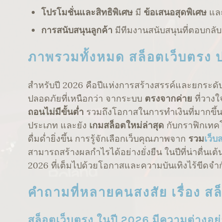
โปรโมชั่นและสิทธิพิเศษ
มี
ข้อเสนอสุดพิเศษ
แล
การสนับสนุนลูกค้า
มีทีมงานสนับสนุนที่ตอบกลับ
ภาพรวมทั้งหมด สล็อตเว็บตรง 
สำหรับปี 2026 คือปีแห่งการสร้างสรรค์และยกระดั
ปลอดภัยที่เหนือกว่า จากระบบ
ตรงจากค่าย
ที่วางใ
ถอนไม่มีขั้นต่ำ
รวมถึงโอกาสในการทำเงินที่มากขึ
ประเภท และยัง
เกมสล็อตใหม่ล่าสุด
กับกราฟิกเทคโ
ดื่มด่ำยิ่งขึ้น การรู้จักเลือกเว็บคุณภาพจาก
รวม
เว็บ
สามารถสร้างผลกำไรได้อย่างยั่งยืน ในปีที่น่าตื่น
2026 ที่เต็มไปด้วยโอกาสและความบันเทิงไร้ขีดจำก
คำถามที่หลายคนสงสัย เรื่อง สล
สล็อตเว็บตรง ในปี 2026 มีความต่างอย