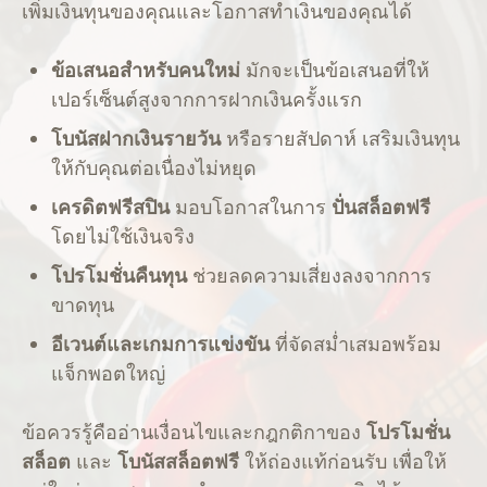
เพิ่มเงินทุนของคุณและโอกาสทำเงินของคุณได้
ข้อเสนอสำหรับคนใหม่
มักจะเป็นข้อเสนอที่ให้
เปอร์เซ็นต์สูงจากการฝากเงินครั้งแรก
โบนัสฝากเงินรายวัน
หรือรายสัปดาห์ เสริมเงินทุน
ให้กับคุณต่อเนื่องไม่หยุด
เครดิตฟรีสปิน
มอบโอกาสในการ
ปั่นสล็อตฟรี
โดยไม่ใช้เงินจริง
โปรโมชั่นคืนทุน
ช่วยลดความเสี่ยงลงจากการ
ขาดทุน
อีเวนต์และเกมการแข่งขัน
ที่จัดสม่ำเสมอพร้อม
แจ็กพอตใหญ่
ข้อควรรู้คืออ่านเงื่อนไขและกฎกติกาของ
โปรโมชั่น
สล็อต
และ
โบนัสสล็อตฟรี
ให้ถ่องแท้ก่อนรับ เพื่อให้