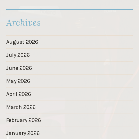
Archives
August 2026
July 2026
June 2026
May 2026
April 2026
March 2026
February 2026
January 2026