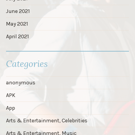
June 2021
May 2021
April 2021
Categories
anonymous
APK
App
Arts & Entertainment, Celebrities
Arts & Entertainment, Music