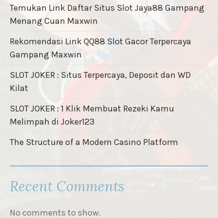
Temukan Link Daftar Situs Slot Jaya88 Gampang
Menang Cuan Maxwin
Rekomendasi Link QQ88 Slot Gacor Terpercaya
Gampang Maxwin
SLOT JOKER : Situs Terpercaya, Deposit dan WD
Kilat
SLOT JOKER : 1 Klik Membuat Rezeki Kamu
Melimpah di Joker123
The Structure of a Modern Casino Platform
Recent Comments
No comments to show.