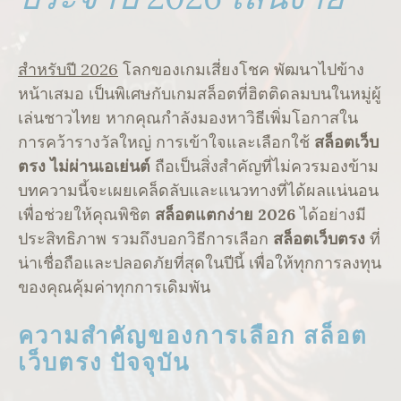
สำหรับปี 2026
โลกของเกมเสี่ยงโชค พัฒนาไปข้าง
หน้าเสมอ เป็นพิเศษกับเกมสล็อตที่ฮิตติดลมบนในหมู่ผู้
เล่นชาวไทย หากคุณกำลังมองหาวิธีเพิ่มโอกาสใน
การคว้ารางวัลใหญ่ การเข้าใจและเลือกใช้
สล็อตเว็บ
ตรง ไม่ผ่านเอเย่นต์
ถือเป็นสิ่งสำคัญที่ไม่ควรมองข้าม
บทความนี้จะเผยเคล็ดลับและแนวทางที่ได้ผลแน่นอน
เพื่อช่วยให้คุณพิชิต
สล็อตแตกง่าย 2026
ได้อย่างมี
ประสิทธิภาพ รวมถึงบอกวิธีการเลือก
สล็อตเว็บตรง
ที่
น่าเชื่อถือและปลอดภัยที่สุดในปีนี้ เพื่อให้ทุกการลงทุน
ของคุณคุ้มค่าทุกการเดิมพัน
ความสำคัญของการเลือก สล็อต
เว็บตรง ปัจจุบัน