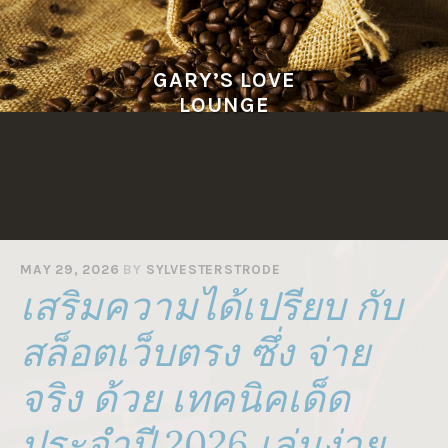
Skip
to
content
GARY’S LOVE
LOUNGE
MAY 29, 2026
BY
SYLVESTERSTRODE
เสริมความได้เปรียบ กับ
สล็อตเว็บตรง ซึ่ง จ่าย
จริง ด้วย เทคนิคเด็ด
ประจำปี 2026 เล่นง่าย