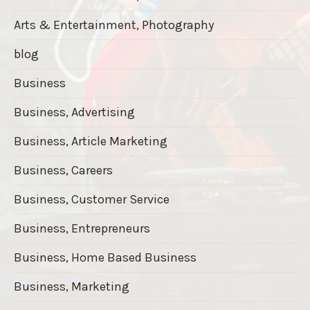
Arts & Entertainment, Photography
blog
Business
Business, Advertising
Business, Article Marketing
Business, Careers
Business, Customer Service
Business, Entrepreneurs
Business, Home Based Business
Business, Marketing