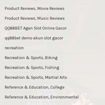
Product Reviews, Movie Reviews
Product Reviews, Music Reviews
QQ88BET Agen Slot Online Gacor
qq88bet demo akun slot gacor
recreation
Recreation & Sports, Biking
Recreation & Sports, Fishing
Recreation & Sports, Martial Arts
Reference & Education, College
Reference & Education, Environmental