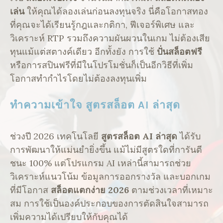
เล่น
ให้คุณได้ลองเล่นก่อนลงทุนจริง นี่คือโอกาสทอง
ที่คุณจะได้เรียนรู้กฎและกติกา, ฟีเจอร์พิเศษ และ
วิเคราะห์ RTP รวมถึงความผันผวนในเกม ไม่ต้องเสีย
ทุนแม้แต่สตางค์เดียว อีกทั้งยัง การใช้
ปั่นสล็อตฟรี
หรือการสปินฟรีที่มีในโปรโมชั่นก็เป็นอีกวิธีที่เพิ่ม
โอกาสทำกำไรโดยไม่ต้องลงทุนเพิ่ม
ทำความเข้าใจ สูตรสล็อต AI ล่าสุด
ช่วงปี 2026 เทคโนโลยี
สูตรสล็อต AI ล่าสุด
ได้รับ
การพัฒนาให้แม่นยำยิ่งขึ้น แม้ไม่มีสูตรใดที่การันตี
ชนะ 100% แต่โปรแกรม AI เหล่านี้สามารถช่วย
วิเคราะห์แนวโน้ม ข้อมูลการออกรางวัล และบอกเกม
ที่มีโอกาส
สล็อตแตกง่าย 2026
ตามช่วงเวลาที่เหมาะ
สม การใช้เป็นองค์ประกอบของการตัดสินใจสามารถ
เพิ่มความได้เปรียบให้กับคุณได้