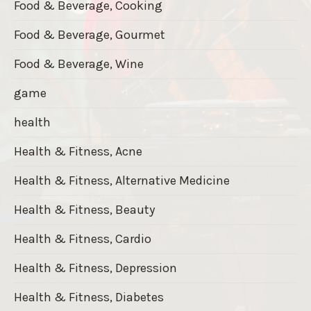
Food & Beverage, Cooking
Food & Beverage, Gourmet
Food & Beverage, Wine
game
health
Health & Fitness, Acne
Health & Fitness, Alternative Medicine
Health & Fitness, Beauty
Health & Fitness, Cardio
Health & Fitness, Depression
Health & Fitness, Diabetes