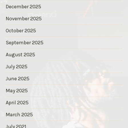
December 2025
November 2025
October 2025
September 2025
August 2025
July 2025
June 2025
May 2025
April 2025
March 2025
July 2021