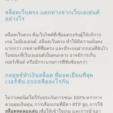
สล็อตเว็บตรง แตกต่างจากเว็บเอเย่นต์
อย่างไร
สล็อตเว็บตรง คือเว็บไซต์ที่เชื่อมตรงกับผู้ให้บริการ
เกม ไม่มีเอเย่นต์, สล็อตเว็บตรง ทำให้มีความมั่นคง
มากกว่า เรทจ่ายที่ซื่อตรง และมีระบบฝากถอนที่ฉับไว
ในขณะที่เว็บเอเย่นต์เป็นคนกลาง อาจมีการเก็บ
เปอร์เซ็นต์ หรือมีกระบวนการที่ซับซ้อนกว่า
กลยุทธ์ทำเงินสล็อต ที่ยอดเยี่ยมที่สุด
เวอร์ชัน 2026คืออะไรกัน
ไม่ว่าเทคนิคใดก็รับประกันการชนะ 100% ทว่าการ
ควบคุมเงินทุน, การเลือกเกมที่มีค่า RTP สูง, การใช้
สล็อตทดลองเล่น
เพื่อให้เข้าใจเกม และการนำเอา