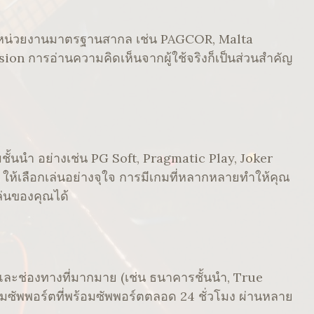
ือจากหน่วยงานมาตรฐานสากล เช่น PAGCOR, Malta
 การอ่านความคิดเห็นจากผู้ใช้จริงก็เป็นส่วนสำคัญ
ชั้นนำ อย่างเช่น PG Soft, Pragmatic Play, Joker
ให้เลือกเล่นอย่างจุใจ การมีเกมที่หลากหลายทำให้คุณ
ล่นของคุณได้
ล และช่องทางที่มากมาย (เช่น ธนาคารชั้นนำ, True
มซัพพอร์ตที่พร้อมซัพพอร์ตตลอด 24 ชั่วโมง ผ่านหลาย