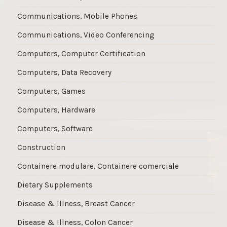
Communications, Mobile Phones
Communications, Video Conferencing
Computers, Computer Certification
Computers, Data Recovery
Computers, Games
Computers, Hardware
Computers, Software
Construction
Containere modulare, Containere comerciale
Dietary Supplements
Disease & Illness, Breast Cancer
Disease & Illness, Colon Cancer