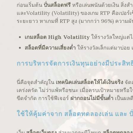
ก่อนเริ่มต้น
ปั่นสล็อตฟรี
หรือเล่นพนันด้วยเงิน สิ่งส
และVolatility (Volatility) ของเกม RTP คือเปอร์เซ็
ระยะยาว หาเกมที่ RTP สูง (มากกว่า 96%) ความผ
เกมสล็อต High Volatility
ให้รางวัลใหญ่แต่ไ
สล็อตที่มีความเสี่ยงต่ำ
ให้รางวัลเล็กแต่มาบ่อย 
การบริหารจัดการเงินทุนอย่างมีประสิท
นี่คือจุดสำคัญใน
เทคนิคเล่นสล็อตให้ได้เงินจริง
จัด
เคร่งครัด ไม่ว่าแพ้หรือชนะ เมื่อครบเป้าหมายหรือ
ขีดจำกัด การใช้ฟีเจอร์
ฝากถอนไม่มีขั้นต่ำ
เป็นผลดี
ใช้ให้คุ้มค่าจาก สล็อตทดลองเล่น และ ป
เว็บ
สล็อตเว็บตรง
ส่วนมากจะมีโหมด
สล็อตทดลองเ