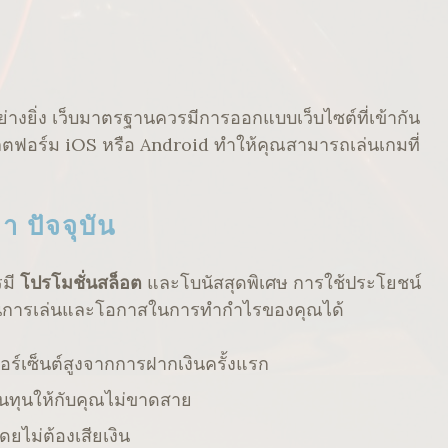
อย่างยิ่ง เว็บมาตรฐานควรมีการออกแบบเว็บไซต์ที่เข้ากัน
พลตฟอร์ม iOS หรือ Android ทำให้คุณสามารถเล่นเกมที่
า ปัจจุบัน
รมี
โปรโมชั่นสล็อต
และโบนัสสุดพิเศษ การใช้ประโยชน์
ุนในการเล่นและโอกาสในการทำกำไรของคุณได้
ปอร์เซ็นต์สูงจากการฝากเงินครั้งแรก
งินทุนให้กับคุณไม่ขาดสาย
ดยไม่ต้องเสียเงิน