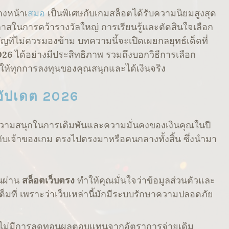
างหน้าเ
สมอ
เป็นพิเศษกับเกมสล็อตได้รับความนิยมสูงสุด
กาสในการคว้ารางวัลใหญ่ การเรียนรู้และตัดสินใจเลือก
ญที่ไม่ควรมองข้าม บทความนี้จะเปิดเผยกลยุทธ์เด็ดที่
026
ได้อย่างมีประสิทธิภาพ รวมถึงบอกวิธีการเลือก
พื่อให้ทุกการลงทุนของคุณสนุกและได้เงินจริง
อัปเดต 2026
ความสนุกในการเดิมพันและความมั่นคงของเงินคุณในปี
กับเจ้าของเกม ตรงไปตรงมาหรือคนกลางทั้งสิ้น ซึ่งนำมา
นผ่าน
สล็อตเว็บตรง
ทำให้คุณมั่นใจว่าข้อมูลส่วนตัวและ
็มที่ เพราะว่าเว็บเหล่านี้มักมีระบบรักษาความปลอดภัย
ให้ไม่มีการลดทอนผลตอบแทนจากอัตราการจ่ายเดิม