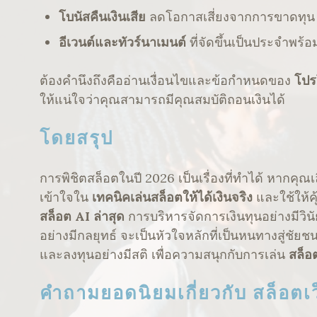
โบนัสคืนเงินเสีย
ลดโอกาสเสี่ยงจากการขาดทุน
อีเวนต์และทัวร์นาเมนต์
ที่จัดขึ้นเป็นประจำพร้อ
ต้องคำนึงถึงคืออ่านเงื่อนไขและข้อกำหนดของ
โปร
ให้แน่ใจว่าคุณสามารถมีคุณสมบัติถอนเงินได้
โดยสรุป
การพิชิตสล็อตในปี 2026 เป็นเรื่องที่ทำได้ หากคุณเ
เข้าใจใน
เทคนิคเล่นสล็อตให้ได้เงินจริง
และใช้ให้คุ
สล็อต AI ล่าสุด
การบริหารจัดการเงินทุนอย่างมีวินั
อย่างมีกลยุทธ์ จะเป็นหัวใจหลักที่เป็นหนทางสู่ชัย
และลงทุนอย่างมีสติ เพื่อความสนุกกับการเล่น
สล็อ
คำถามยอดนิยมเกี่ยวกับ สล็อตเ