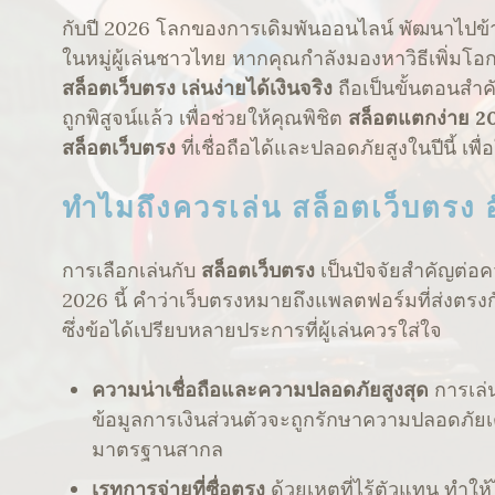
กับปี 2026 โลกของการเดิมพันออนไลน์ พัฒนาไปข้
ในหมู่ผู้เล่นชาวไทย หากคุณกำลังมองหาวิธีเพิ่มโอ
สล็อตเว็บตรง เล่นง่ายได้เงินจริง
ถือเป็นขั้นตอนสำคั
ถูกพิสูจน์แล้ว เพื่อช่วยให้คุณพิชิต
สล็อตแตกง่าย 2
สล็อตเว็บตรง
ที่เชื่อถือได้และปลอดภัยสูงในปีนี้ เ
ทำไมถึงควรเล่น สล็อตเว็บตรง 
การเลือกเล่นกับ
สล็อตเว็บตรง
เป็นปัจจัยสำคัญต่อ
2026 นี้ คำว่าเว็บตรงหมายถึงแพลตฟอร์มที่ส่งตรง
ซึ่งข้อได้เปรียบหลายประการที่ผู้เล่นควรใส่ใจ
ความน่าเชื่อถือและความปลอดภัยสูงสุด
การเล่
ข้อมูลการเงินส่วนตัวจะถูกรักษาความปลอดภัยเต
มาตรฐานสากล
เรทการจ่ายที่ซื่อตรง
ด้วยเหตุที่ไร้ตัวแทน ทำ