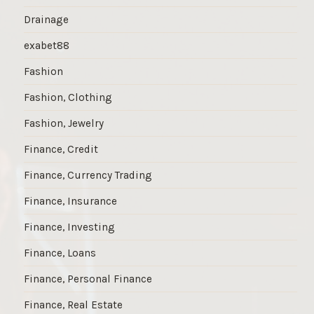
Drainage
exabet88
Fashion
Fashion, Clothing
Fashion, Jewelry
Finance, Credit
Finance, Currency Trading
Finance, Insurance
Finance, Investing
Finance, Loans
Finance, Personal Finance
Finance, Real Estate