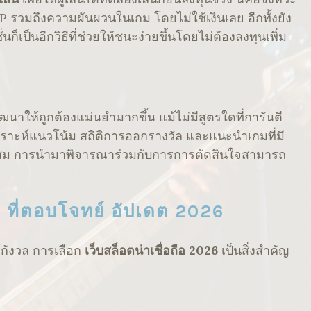
RTP รวมถึงความผันผวนในเกม โดยไม่ใช้เงินเลย อีกทั้งยัง
นก็เป็นอีกวิธีที่ช่วยให้ชนะง่ายขึ้นโดยไม่ต้องลงทุนเพิ่ม
ฒนาให้ถูกต้องแม่นยำมากขึ้น แม้ไม่มีสูตรใดที่การันตี
คราะห์แนวโน้ม สถิติการออกรางวัล และแนะนำเกมที่มี
ะสม การนำมาพิจารณาร่วมกับการการตัดสินใจสามารถ
 ที่ตอบโจทย์ อัปเดต 2026
้กังวล การเลือก
เว็บสล็อตน่าเชื่อถือ 2026
เป็นสิ่งสำคัญ