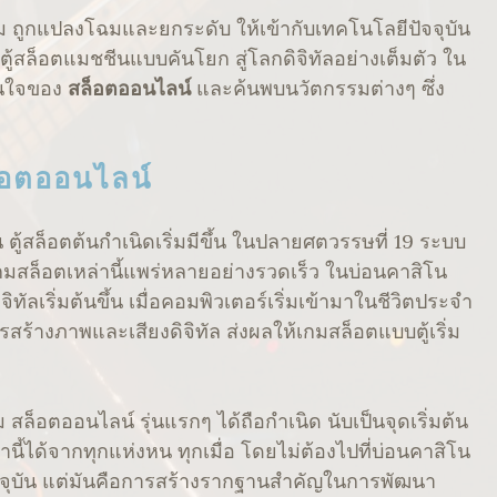
ิม ถูกแปลงโฉมและยกระดับ ให้เข้ากับเทคโนโลยีปัจจุบัน
ตู้สล็อตแมชชีนแบบคันโยก สู่โลกดิจิทัลอย่างเต็มตัว ใน
สนใจของ
สล็อตออนไลน์
และค้นพบนวัตกรรมต่างๆ ซึ่ง
็อตออนไลน์
ัน ตู้สล็อตต้นกำเนิดเริ่มมีขึ้น ในปลายศตวรรษที่ 19 ระบบ
สล็อตเหล่านี้แพร่หลายอย่างรวดเร็ว ในบ่อนคาสิโน
ิทัลเริ่มต้นขึ้น เมื่อคอมพิวเตอร์เริ่มเข้ามาในชีวิตประจำ
้างภาพและเสียงดิจิทัล ส่งผลให้เกมสล็อตแบบตู้เริ่ม
สล็อตออนไลน์ รุ่นแรกๆ ได้ถือกำเนิด นับเป็นจุดเริ่มต้น
่านี้ได้จากทุกแห่งหน ทุกเมื่อ โดยไม่ต้องไปที่บ่อนคาสิโน
ัจจุบัน แต่มันคือการสร้างรากฐานสำคัญในการพัฒนา