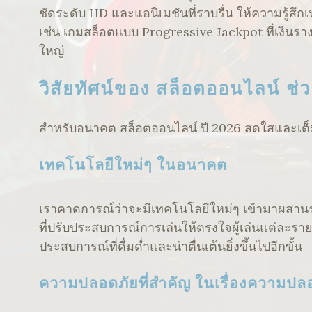
ชัดระดับ HD และแอนิเมชันที่ราบรื่น ให้ความรู้สึกเ
เช่น เกมสล็อตแบบ Progressive Jackpot ที่เงินรางวั
ใหญ่
วิสัยทัศน์ของ สล็อตออนไลน์ ช่
สำหรับอนาคต สล็อตออนไลน์ ปี 2026 สดใสและเต
เทคโนโลยีใหม่ๆ ในอนาคต
เราคาดการณ์ว่าจะมีเทคโนโลยีใหม่ๆ เข้ามาผสานรวม
ที่ปรับประสบการณ์การเล่นให้ตรงใจผู้เล่นแต่ละรา
ประสบการณ์ที่ดื่มด่ำและน่าตื่นเต้นยิ่งขึ้นไปอีกขั้น
ความปลอดภัยที่สำคัญ ในเรื่องความปล