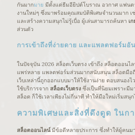
กันมาก
มาย
มีตั้งแต่ธีมอียิปต์โบราณ อวกาศ แฟนต
งานใหม่ๆ ซึ่งมาพร้อมคุณสมบัติพิเศษจำนวนมาก เช่น
และสร้างความสนุกไม่รู้เบื่อ ผู้เล่นสามารถค้นหา
เก
ส่วนตัว
การเข้าถึงที่ง่ายดาย และแพลตฟอร์มอัน
ในปัจจุบัน 2026 สล็อตเว็บตรง เข้าถึง สล็อตออนไล
แพร่หลาย แพลตฟอร์มส่วนมากสนับสนุน สล็อตมือถือ 
เว็บเหล่านี้ถูกออกแบบมาให้ใช้งานง่าย ตอบสนองไว 
ใช้บริการจาก
สล็อตเว็บตรง
ซึ่งเป็นที่นิยมเพราะมี
สล็อต ก็ใช้เวลาเพียงไม่กี่นาที ทำให้มือใหม่เริ่มสนุก
ความพิเศษและสิ่งที่ดึงดูด ในก
สล็อตออนไลน์
มีข้อดีหลายประการ ซึ่งทำให้ผู้คนมา