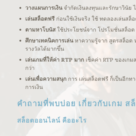
วางแผนการเงิน
จำกัดเงินลงทุนและรักษาวินัย ไ
เล่นสล็อตฟรี
ก่อนใช้เงินจริง ใช้ ทดลองเล่นสล็อ
ตามหาโบนัส
ใช้ประโยชน์จาก โปรโมชั่นสล็อต 
ศึกษาเทคนิคการเล่น
หาความรู้จาก สูตรสล็อต หร
รางวัลได้มากขึ้น
เล่นเกมที่ให้ค่า RTP มาก
เช็คค่า RTP ของเกมสล
กว่า
เล่นเพื่อความสนุก
การ เล่นสล็อตฟรี ก็เป็นอีกทาง
การเงิน
คำถามที่พบบ่อย เกี่ยวกับเกม ส
สล็อตออนไลน์ คืออะไร