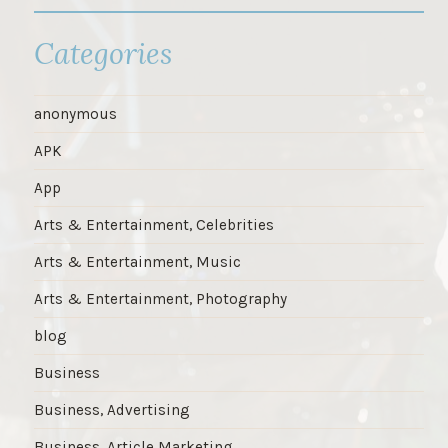
Categories
anonymous
APK
App
Arts & Entertainment, Celebrities
Arts & Entertainment, Music
Arts & Entertainment, Photography
blog
Business
Business, Advertising
Business, Article Marketing