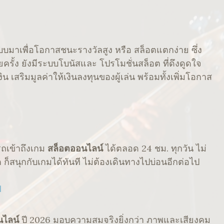
าเพื่อโอกาสชนะรางวัลสูง หรือ สล็อตแตกง่าย ซึ่ง
ยครั้ง ยังมีระบบโบนัสและ โปรโมชั่นสล็อต ที่ดึงดูดใจ
 เสริมมูลค่าให้เงินลงทุนของผู้เล่น พร้อมทั้งเพิ่มโอกาส
ถเข้าถึงเกม
สล็อตออนไลน์
ได้ตลอด 24 ชม. ทุกวัน ไม่
ต ก็สนุกกับเกมได้ทันที ไม่ต้องเดินทางไปบ่อนอีกต่อไป
ย
นไลน์
ปี 2026 มอบความสมจริงยิ่งกว่า ภาพและเสียงคม