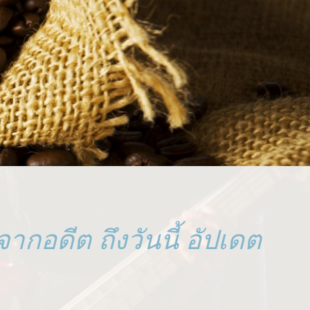
ากอดีต ถึงวันนี้ อัปเดต