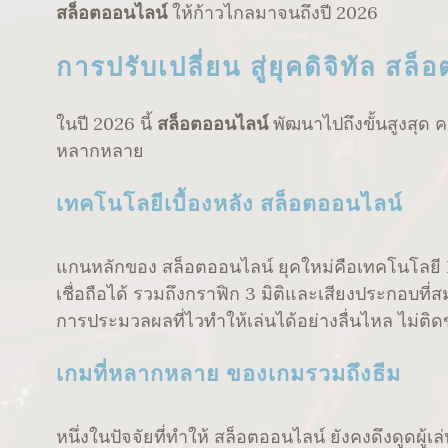
สล็อตออนไลน์
ให้ก้าวไกลมาจนถึงปี 2026
การปรับเปลี่ยน สู่ยุคดิจิทัล
สล็อ
ในปี 2026 นี้
สล็อตออนไลน์
พัฒนาไปถึงขั้นสูงสุด 
หลากหลาย
เทคโนโลยีเบื้องหลัง
สล็อตออนไลน์
แกนหลักของ สล็อตออนไลน์ ยุคใหม่คือเทคโนโลยี RN
เชื่อถือได้ รวมถึงกราฟิก 3 มิติและเสียงประกอบที่ส
การประมวลผลที่ไวทำให้เล่นได้อย่างลื่นไหล ไม่ติดข
เกมที่หลากหลาย ของเกมรวมถึงธีม
หนึ่งในปัจจัยที่ทำให้ สล็อตออนไลน์ ยังคงดึงดูดผู้เล