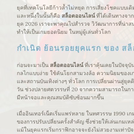
ยุคที่เทคโนโลยีก้าวล้ำไม่หยุด การเสี่ยงโชคแบบเด
และหนึ่งในนั้นก็คือ
สล็อตออนไลน์
ที่ได้เดินทางจาก
ยุค 2026 เราจะพาคุณไปสำรวจ วิวัฒนาการที่น่า
ทำให้เป็นเกมยอดนิยม ในหมู่ผู้เล่นทั่วโลก
กำเนิด ย้อนรอยยุคแรก ของ สล
ก่อนจะมาเป็น
สล็อตออนไลน์
ที่เราคุ้นเคยในปัจจุบ
กลไกแบบง่าย ใช้คันโยกสามวงล้อ ความนิยมของเกม
และสถานบันเทิงต่างๆ ทั่วโลก การเปลี่ยนผ่านสู่ยุคดิจ
วัน ช่วงปลายศตวรรษที่ 20 จากความสามารถในการสร
มีหน้าจอและคุณสมบัติซับซ้อนมากขึ้น
เมื่ออินเทอร์เน็ตเริ่มแพร่หลาย ในทศวรรษ 1990 เกม 
ของการปรับเปลี่ยนครั้งสำคัญ ซึ่งช่วยให้เล่นเกมเหล
แม้ในยุคแรกเริ่มกราฟิกอาจจะยังไม่สวยงามเท่าป