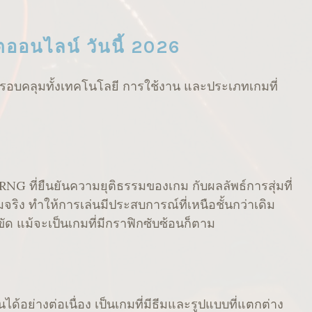
ตออนไลน์
วันนี้ 2026
ครอบคลุมทั้งเทคโนโลยี การใช้งาน และประเภทเกมที่
G ที่ยืนยันความยุติธรรมของเกม กับผลลัพธ์การสุ่มที่
มจริง ทำให้การเล่นมีประสบการณ์ที่เหนือชั้นกว่าเดิม
ัด แม้จะเป็นเกมที่มีกราฟิกซับซ้อนก็ตาม
่นได้อย่างต่อเนื่อง เป็นเกมที่มีธีมและรูปแบบที่แตกต่าง