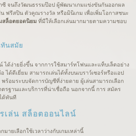
าซี จนถึงวัฒนธรรมป๊อป ผู้พัฒนาเกมแข่งขันกันออกผล
 ฟรีสปิน ตัวคูณรางวัล หรือมินิเกม เพื่อเพิ่มโอกาสชนะ
มสล็อตยอดนิยม
ที่มีให้เลือกเล่นมากมายตามความชอบ
ทันสมัย
น์ ได้ง่ายยิ่งขึ้น จากการใช้สมาร์ทโฟนและแท็บเล็ตอย่าง
ได้ดีเยี่ยม สามารถเล่นได้ทั้งบนเบราว์เซอร์หรือแอป
พร้อมระบบจัดการบัญชีที่ง่ายดาย ผู้เล่นสามารถเลือก
มาตรฐานและบริการที่น่าเชื่อถือ นอกจากนี้ การ สมัคร
ได้ทันที
ารเล่น สล็อตออนไลน์
กมายเลือกใช้เวลาว่างกับเกมเหล่านี้