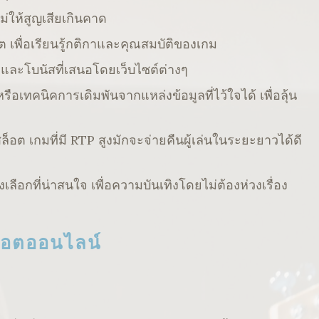
ม่ให้สูญเสียเกินคาด
ต เพื่อเรียนรู้กติกาและคุณสมบัติของเกม
และโบนัสที่เสนอโดยเว็บไซต์ต่างๆ
ือเทคนิคการเดิมพันจากแหล่งข้อมูลที่ไว้ใจได้ เพื่อลุ้น
็อต เกมที่มี RTP สูงมักจะจ่ายคืนผู้เล่นในระยะยาวได้ดี
เลือกที่น่าสนใจ เพื่อความบันเทิงโดยไม่ต้องห่วงเรื่อง
ล็อตออนไลน์