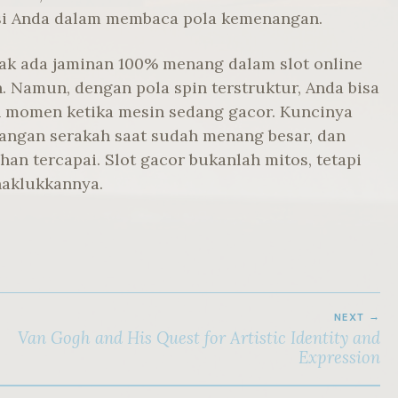
si Anda dalam membaca pola kemenangan.
ak ada jaminan 100% menang dalam slot online
. Namun, dengan pola spin terstruktur, Anda bisa
momen ketika mesin sedang gacor. Kuncinya
, jangan serakah saat sudah menang besar, dan
an tercapai. Slot gacor bukanlah mitos, tetapi
naklukkannya.
NEXT
Van Gogh and His Quest for Artistic Identity and
Expression