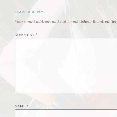
LEAVE A REPLY
Your email address will not be published.
Required fie
COMMENT
*
NAME
*