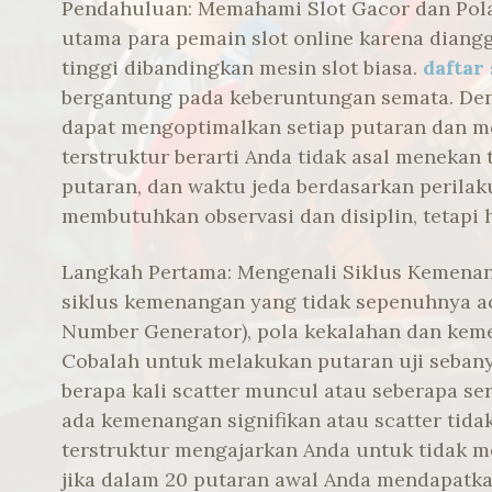
Pendahuluan: Memahami Slot Gacor dan Pola 
utama para pemain slot online karena diang
tinggi dibandingkan mesin slot biasa.
daftar 
bergantung pada keberuntungan semata. Den
dapat mengoptimalkan setiap putaran dan me
terstruktur berarti Anda tidak asal menekan
putaran, dan waktu jeda berdasarkan perilaku
membutuhkan observasi dan disiplin, tetapi 
Langkah Pertama: Mengenali Siklus Kemenang
siklus kemenangan yang tidak sepenuhnya
Number Generator), pola kekalahan dan keme
Cobalah untuk melakukan putaran uji sebanya
berapa kali scatter muncul atau seberapa seri
ada kemenangan signifikan atau scatter tidak
terstruktur mengajarkan Anda untuk tidak m
jika dalam 20 putaran awal Anda mendapatka