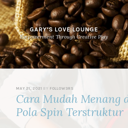
GARY’S LOVE LOUNGE
Empowerment Through Creative Play
MAY 21, 2021
BY
F0LL0W3RS
Cara Mudah Menang di
Pola Spin Terstruktur