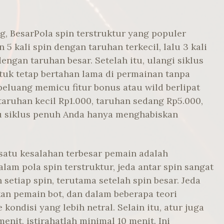
g, BesarPola spin terstruktur yang populer
 5 kali spin dengan taruhan terkecil, lalu 3 kali
engan taruhan besar. Setelah itu, ulangi siklus
uk tetap bertahan lama di permainan tanpa
 peluang memicu fitur bonus atau wild berlipat
 taruhan kecil Rp1.000, taruhan sedang Rp5.000,
tu siklus penuh Anda hanya menghabiskan
atu kesalahan terbesar pemain adalah
am pola spin terstruktur, jeda antar spin sangat
h setiap spin, terutama setelah spin besar. Jeda
an pemain bot, dan dalam beberapa teori
kondisi yang lebih netral. Selain itu, atur juga
enit, istirahatlah minimal 10 menit. Ini