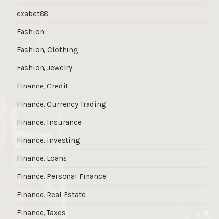
exabet88
Fashion
Fashion, Clothing
Fashion, Jewelry
Finance, Credit
Finance, Currency Trading
Finance, Insurance
Finance, Investing
Finance, Loans
Finance, Personal Finance
Finance, Real Estate
Finance, Taxes