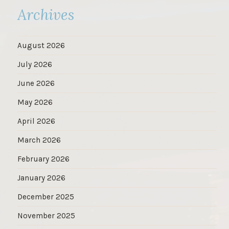
Archives
August 2026
July 2026
June 2026
May 2026
April 2026
March 2026
February 2026
January 2026
December 2025
November 2025