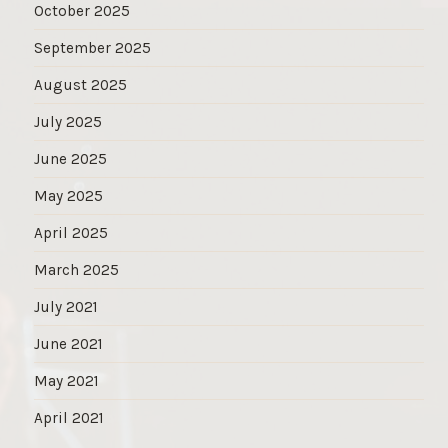
October 2025
September 2025
August 2025
July 2025
June 2025
May 2025
April 2025
March 2025
July 2021
June 2021
May 2021
April 2021