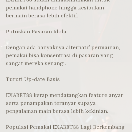
pemakai handphone hingga kesibukan
bermain berasa lebih efektif.
Putuskan Pasaran Idola
Dengan ada banyaknya alternatif permainan,
pemakai bisa konsentrasi di pasaran yang
sangat mereka senangi.
Turuti Up-date Basis
EXABET88 kerap mendatangkan feature anyar
serta penampakan teranyar supaya
pengalaman main berasa lebih kekinian.
Populasi Pemakai EXABET88 Lagi Berkembang