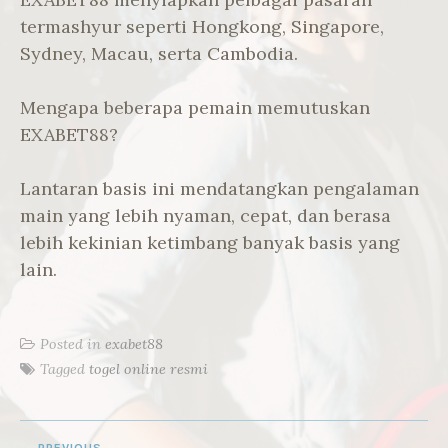
termashyur seperti Hongkong, Singapore,
Sydney, Macau, serta Cambodia.
Mengapa beberapa pemain memutuskan
EXABET88?
Lantaran basis ini mendatangkan pengalaman
main yang lebih nyaman, cepat, dan berasa
lebih kekinian ketimbang banyak basis yang
lain.
Posted in
exabet88
Tagged
togel online resmi
POST
PREVIOUS