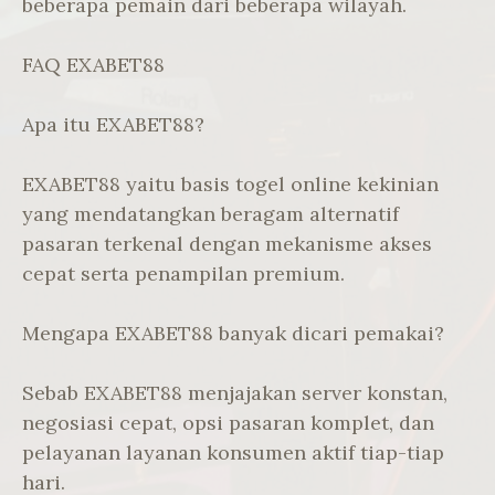
beberapa pemain dari beberapa wilayah.
FAQ EXABET88
Apa itu EXABET88?
EXABET88 yaitu basis togel online kekinian
yang mendatangkan beragam alternatif
pasaran terkenal dengan mekanisme akses
cepat serta penampilan premium.
Mengapa EXABET88 banyak dicari pemakai?
Sebab EXABET88 menjajakan server konstan,
negosiasi cepat, opsi pasaran komplet, dan
pelayanan layanan konsumen aktif tiap-tiap
hari.