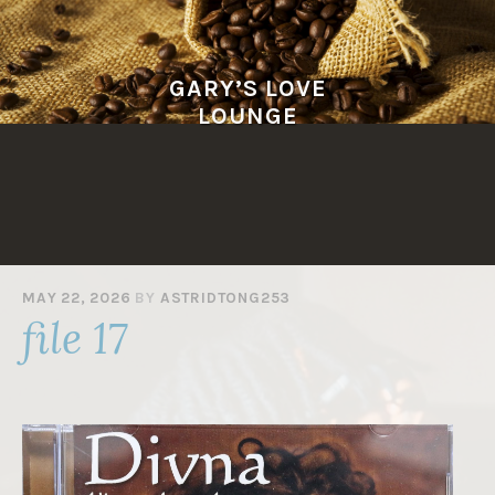
Skip
to
content
GARY’S LOVE
LOUNGE
MAY 22, 2026
BY
ASTRIDTONG253
file 17