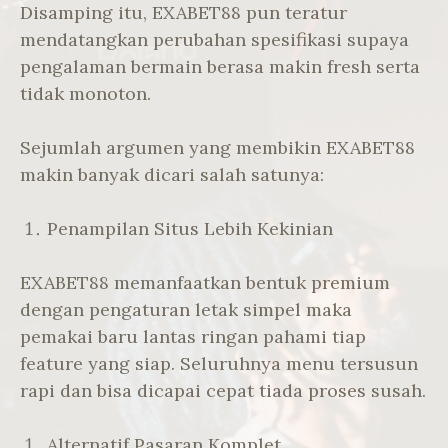
Disamping itu, EXABET88 pun teratur
mendatangkan perubahan spesifikasi supaya
pengalaman bermain berasa makin fresh serta
tidak monoton.
Sejumlah argumen yang membikin EXABET88
makin banyak dicari salah satunya:
Penampilan Situs Lebih Kekinian
EXABET88 memanfaatkan bentuk premium
dengan pengaturan letak simpel maka
pemakai baru lantas ringan pahami tiap
feature yang siap. Seluruhnya menu tersusun
rapi dan bisa dicapai cepat tiada proses susah.
Alternatif Pasaran Komplet