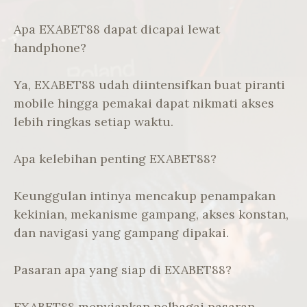
Apa EXABET88 dapat dicapai lewat
handphone?
Ya, EXABET88 udah diintensifkan buat piranti
mobile hingga pemakai dapat nikmati akses
lebih ringkas setiap waktu.
Apa kelebihan penting EXABET88?
Keunggulan intinya mencakup penampakan
kekinian, mekanisme gampang, akses konstan,
dan navigasi yang gampang dipakai.
Pasaran apa yang siap di EXABET88?
EXABET88 menyiapkan pelbagai pasaran