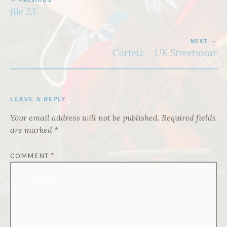
NAVIGATION
file 23
NEXT
Corteiz – UK Streetwear
LEAVE A REPLY
Your email address will not be published.
Required fields
are marked
*
COMMENT
*