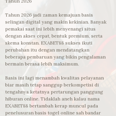
Tahun 2026
Tahun 2026 jadi zaman kemajuan basis
selingan digital yang makin kekinian. Banyak
pemakai saat ini lebih menyenangi situs
dengan akses cepat, bentuk premium, serta
skema konstan. EXABET88 sukses ikuti
perubahan itu dengan mendatangkan
beberapa pembaruan yang bikin pengalaman
bermain berasa lebih maksimum.
Basis ini lagi menambah kwalitas pelayanan
biar masih tetap sanggup berkompetisi di
tengahnya ketatnya pertarungan panggung
hiburan online. Tidaklah aneh kalau nama
EXABET88 bertambah kerap muncul pada
penelusuran basis togel online sah bandar