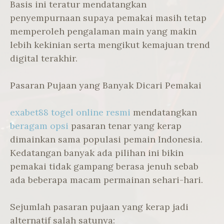
Basis ini teratur mendatangkan
penyempurnaan supaya pemakai masih tetap
memperoleh pengalaman main yang makin
lebih kekinian serta mengikut kemajuan trend
digital terakhir.
Pasaran Pujaan yang Banyak Dicari Pemakai
exabet88 togel online resmi
mendatangkan
beragam opsi
pasaran tenar yang kerap
dimainkan sama populasi pemain Indonesia.
Kedatangan banyak ada pilihan ini bikin
pemakai tidak gampang berasa jenuh sebab
ada beberapa macam permainan sehari-hari.
Sejumlah pasaran pujaan yang kerap jadi
alternatif salah satunya: