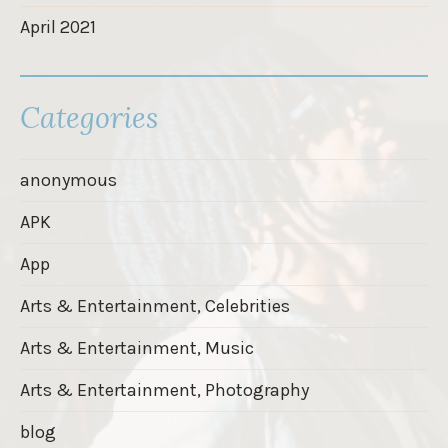
April 2021
Categories
anonymous
APK
App
Arts & Entertainment, Celebrities
Arts & Entertainment, Music
Arts & Entertainment, Photography
blog