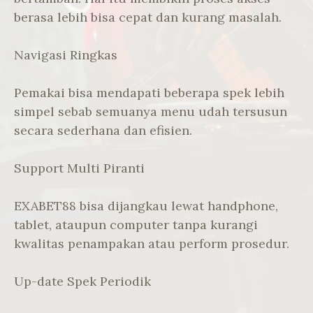
berasa lebih bisa cepat dan kurang masalah.
Navigasi Ringkas
Pemakai bisa mendapati beberapa spek lebih
simpel sebab semuanya menu udah tersusun
secara sederhana dan efisien.
Support Multi Piranti
EXABET88 bisa dijangkau lewat handphone,
tablet, ataupun computer tanpa kurangi
kwalitas penampakan atau perform prosedur.
Up-date Spek Periodik