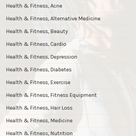
Health & Fitness, Acne
Health & Fitness, Alternative Medicine
Health & Fitness, Beauty
Health & Fitness, Cardio
Health & Fitness, Depression
Health & Fitness, Diabetes
Health & Fitness, Exercise
Health & Fitness, Fitness Equipment
Health & Fitness, Hair Loss
Health & Fitness, Medicine
Health & Fitness, Nutrition