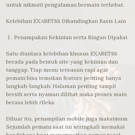
untuk nikmati pengalaman bermain terhebat.
Kelebihan EXABET88 Dibandingkan Basis Lain
Penampakan Kekinian serta Ringan Dipakai
Satu diantara kelebihan khusus EXABET88
berada pada bentuk site yang kekinian dan
tanggap. Tiap menu tersusun rapi agar
pemain bisa temukan feature penting hanya
langkah-langkah. Halaman penting tampil
bersih serta nyaman dilihat maka proses main
berasa lebih rileks.
Diluar itu, penampilan mobile juga maksimum.
Sejumlah pemain saat ini seringkali memakai
handphone buat menempatkan nomor togel