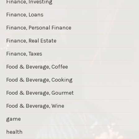
Finance, Investing
Finance, Loans
Finance, Personal Finance
Finance, Real Estate
Finance, Taxes
Food & Beverage, Coffee
Food & Beverage, Cooking
Food & Beverage, Gourmet
Food & Beverage, Wine
game
health