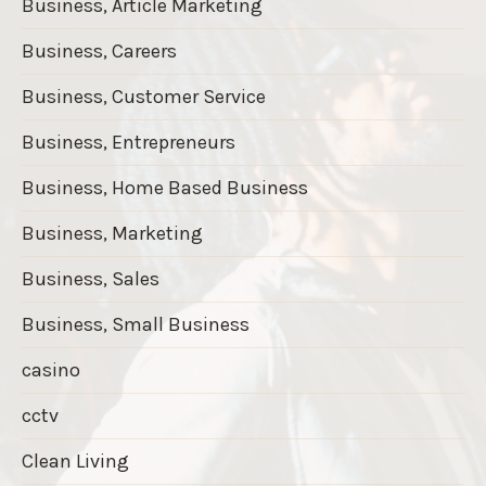
Business, Article Marketing
Business, Careers
Business, Customer Service
Business, Entrepreneurs
Business, Home Based Business
Business, Marketing
Business, Sales
Business, Small Business
casino
cctv
Clean Living