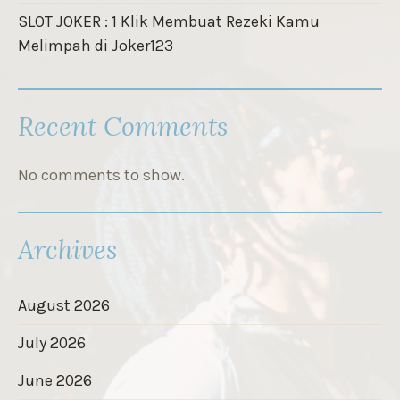
SLOT JOKER : 1 Klik Membuat Rezeki Kamu
Melimpah di Joker123
Recent Comments
No comments to show.
Archives
August 2026
July 2026
June 2026