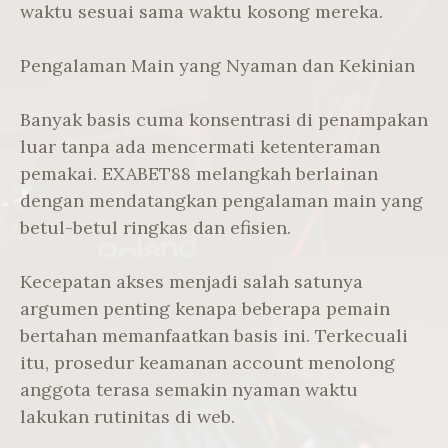
waktu sesuai sama waktu kosong mereka.
Pengalaman Main yang Nyaman dan Kekinian
Banyak basis cuma konsentrasi di penampakan
luar tanpa ada mencermati ketenteraman
pemakai. EXABET88 melangkah berlainan
dengan mendatangkan pengalaman main yang
betul-betul ringkas dan efisien.
Kecepatan akses menjadi salah satunya
argumen penting kenapa beberapa pemain
bertahan memanfaatkan basis ini. Terkecuali
itu, prosedur keamanan account menolong
anggota terasa semakin nyaman waktu
lakukan rutinitas di web.