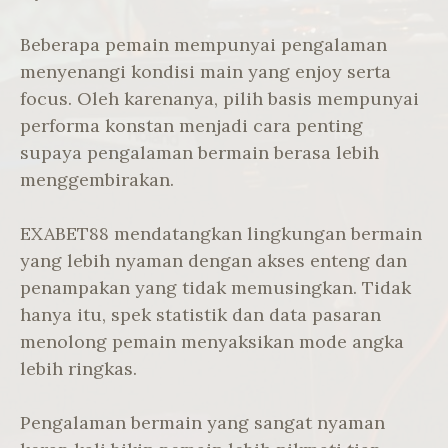
Beberapa pemain mempunyai pengalaman
menyenangi kondisi main yang enjoy serta
focus. Oleh karenanya, pilih basis mempunyai
performa konstan menjadi cara penting
supaya pengalaman bermain berasa lebih
menggembirakan.
EXABET88 mendatangkan lingkungan bermain
yang lebih nyaman dengan akses enteng dan
penampakan yang tidak memusingkan. Tidak
hanya itu, spek statistik dan data pasaran
menolong pemain menyaksikan mode angka
lebih ringkas.
Pengalaman bermain yang sangat nyaman