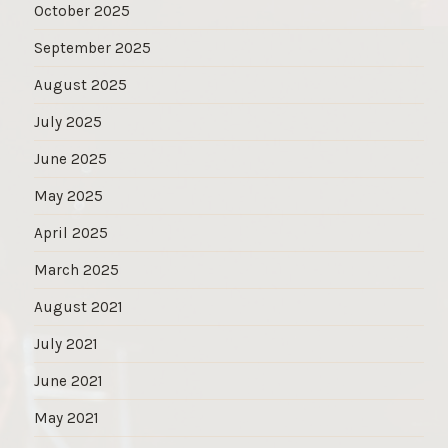
October 2025
September 2025
August 2025
July 2025
June 2025
May 2025
April 2025
March 2025
August 2021
July 2021
June 2021
May 2021