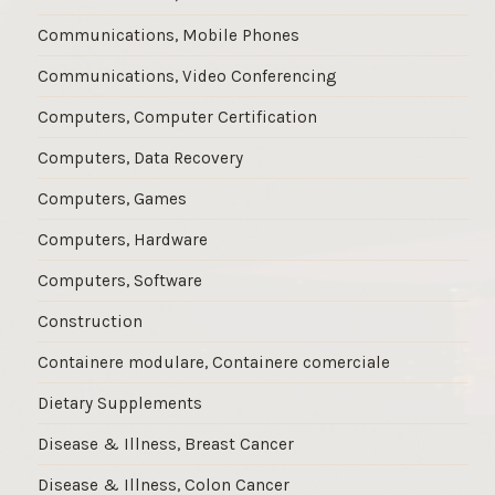
Communications, Mobile Phones
Communications, Video Conferencing
Computers, Computer Certification
Computers, Data Recovery
Computers, Games
Computers, Hardware
Computers, Software
Construction
Containere modulare, Containere comerciale
Dietary Supplements
Disease & Illness, Breast Cancer
Disease & Illness, Colon Cancer