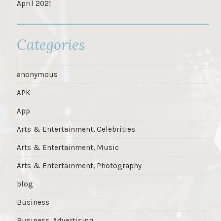
April 2021
Categories
anonymous
APK
App
Arts & Entertainment, Celebrities
Arts & Entertainment, Music
Arts & Entertainment, Photography
blog
Business
Business, Advertising