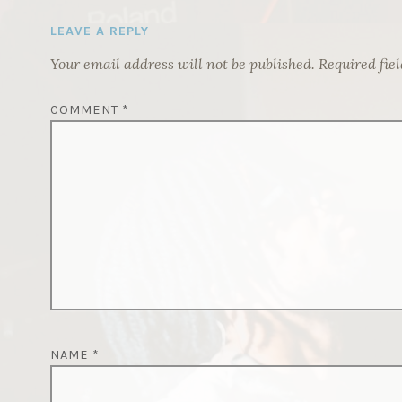
LEAVE A REPLY
Your email address will not be published.
Required fie
COMMENT
*
NAME
*