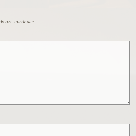
lds are marked
*