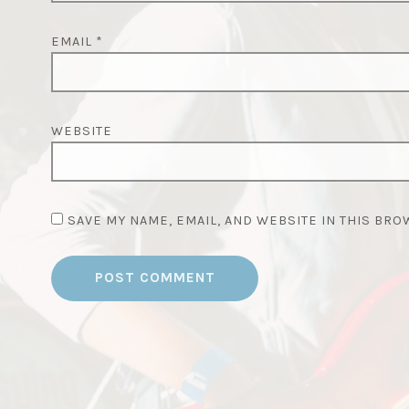
EMAIL
*
WEBSITE
SAVE MY NAME, EMAIL, AND WEBSITE IN THIS BRO