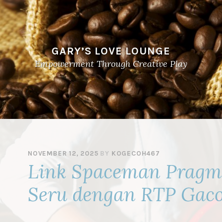
GARY’S LOVE LOUNGE
Empowerment Through Creative Play
NOVEMBER 12, 2025
BY
KOGECOH467
Link Spaceman Pragma
Seru dengan RTP Gac