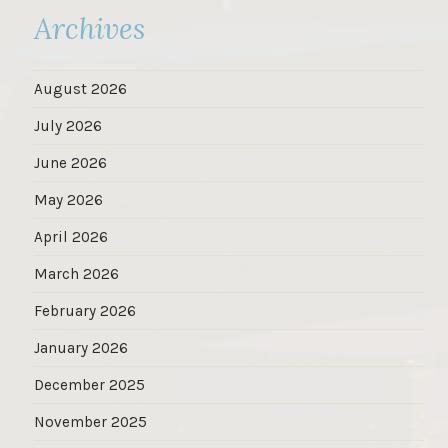
Archives
August 2026
July 2026
June 2026
May 2026
April 2026
March 2026
February 2026
January 2026
December 2025
November 2025