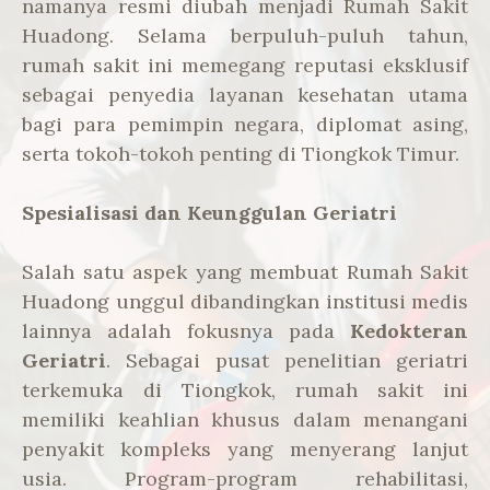
namanya resmi diubah menjadi Rumah Sakit
Huadong. Selama berpuluh-puluh tahun,
rumah sakit ini memegang reputasi eksklusif
sebagai penyedia layanan kesehatan utama
bagi para pemimpin negara, diplomat asing,
serta tokoh-tokoh penting di Tiongkok Timur.
Spesialisasi dan Keunggulan Geriatri
Salah satu aspek yang membuat Rumah Sakit
Huadong unggul dibandingkan institusi medis
lainnya adalah fokusnya pada
Kedokteran
Geriatri
. Sebagai pusat penelitian geriatri
terkemuka di Tiongkok, rumah sakit ini
memiliki keahlian khusus dalam menangani
penyakit kompleks yang menyerang lanjut
usia. Program-program rehabilitasi,