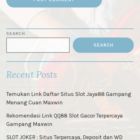
SEARCH
SEARCH
Recent Posts
Temukan Link Daftar Situs Slot Jaya88 Gampang
Menang Cuan Maxwin
Rekomendasi Link QQ88 Slot Gacor Terpercaya
Gampang Maxwin
SLOT JOKER : Situs Terpercaya, Deposit dan WD