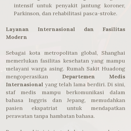
intensif untuk penyakit jantung koroner,
Parkinson, dan rehabilitasi pasca-stroke.
Layanan Internasional dan Fasilitas
Modern
Sebagai kota metropolitan global, Shanghai
memerlukan fasilitas kesehatan yang mampu
melayani warga asing. Rumah Sakit Huadong
mengoperasikan
Departemen Medis
Internasional
yang telah lama berdiri. Di sini,
staf medis mampu berkomunikasi dalam
bahasa Inggris dan Jepang, memudahkan
pasien ekspatriat untuk mendapatkan
perawatan tanpa hambatan bahasa.