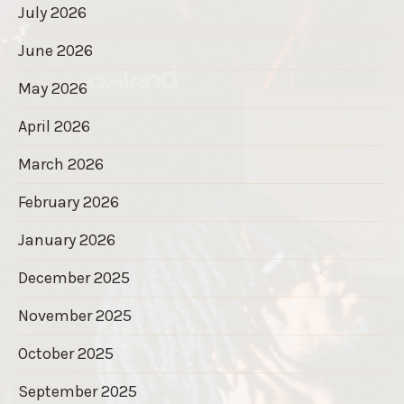
July 2026
June 2026
May 2026
April 2026
March 2026
February 2026
January 2026
December 2025
November 2025
October 2025
September 2025