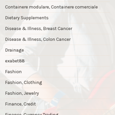
Containere modulare, Containere comerciale
Dietary Supplements
Disease & Illness, Breast Cancer
Disease & Illness, Colon Cancer
Drainage
exabet88
Fashion
Fashion, Clothing
Fashion, Jewelry
Finance, Credit
Finance, Currency Trading