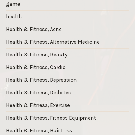
game
health
Health & Fitness, Acne
Health & Fitness, Alternative Medicine
Health & Fitness, Beauty
Health & Fitness, Cardio
Health & Fitness, Depression
Health & Fitness, Diabetes
Health & Fitness, Exercise
Health & Fitness, Fitness Equipment
Health & Fitness, Hair Loss