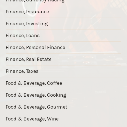
Finance, Insurance
Finance, Investing
Finance, Loans
Finance, Personal Finance
Finance, Real Estate
Finance, Taxes
Food & Beverage, Coffee
Food & Beverage, Cooking
Food & Beverage, Gourmet
Food & Beverage, Wine