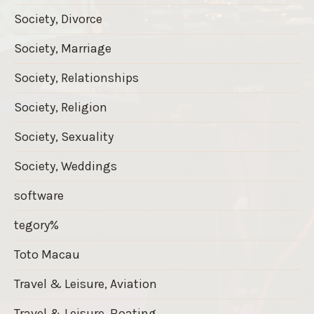
Society, Divorce
Society, Marriage
Society, Relationships
Society, Religion
Society, Sexuality
Society, Weddings
software
tegory%
Toto Macau
Travel & Leisure, Aviation
Travel & Leisure, Boating