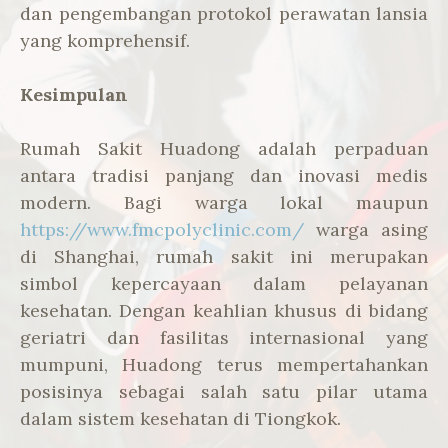
dan pengembangan protokol perawatan lansia
yang komprehensif.
Kesimpulan
Rumah Sakit Huadong adalah perpaduan
antara tradisi panjang dan inovasi medis
modern. Bagi warga lokal maupun
https://www.fmcpolyclinic.com/
warga asing
di Shanghai, rumah sakit ini merupakan
simbol kepercayaan dalam pelayanan
kesehatan. Dengan keahlian khusus di bidang
geriatri dan fasilitas internasional yang
mumpuni, Huadong terus mempertahankan
posisinya sebagai salah satu pilar utama
dalam sistem kesehatan di Tiongkok.