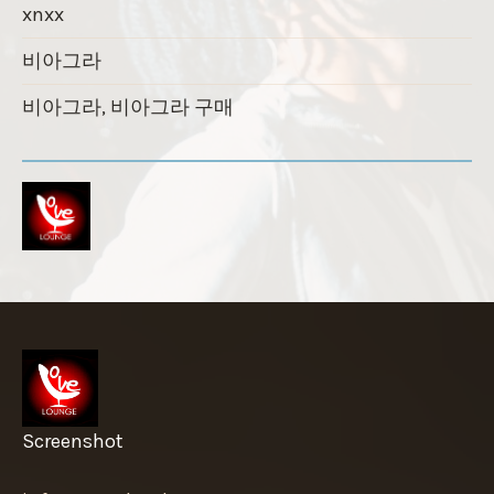
xnxx
비아그라
비아그라, 비아그라 구매
Screenshot