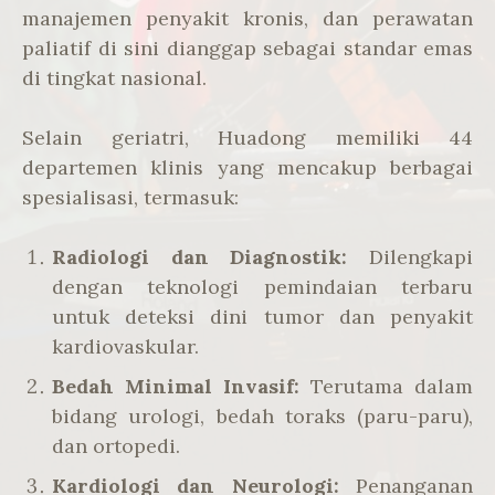
manajemen penyakit kronis, dan perawatan
paliatif di sini dianggap sebagai standar emas
di tingkat nasional.
Selain geriatri, Huadong memiliki 44
departemen klinis yang mencakup berbagai
spesialisasi, termasuk:
Radiologi dan Diagnostik:
Dilengkapi
dengan teknologi pemindaian terbaru
untuk deteksi dini tumor dan penyakit
kardiovaskular.
Bedah Minimal Invasif:
Terutama dalam
bidang urologi, bedah toraks (paru-paru),
dan ortopedi.
Kardiologi dan Neurologi:
Penanganan