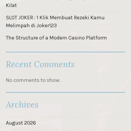
Kilat
SLOT JOKER : 1 Klik Membuat Rezeki Kamu
Melimpah di Joker123
The Structure of a Modern Casino Platform
Recent Comments
No comments to show.
Archives
August 2026