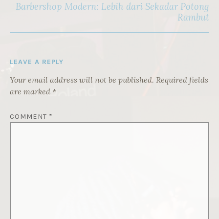
Barbershop Modern: Lebih dari Sekadar Potong
Rambut
LEAVE A REPLY
Your email address will not be published.
Required fields
are marked
*
COMMENT
*