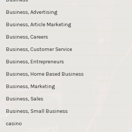
Business, Advertising
Business, Article Marketing
Business, Careers
Business, Customer Service
Business, Entrepreneurs
Business, Home Based Business
Business, Marketing
Business, Sales
Business, Small Business
casino