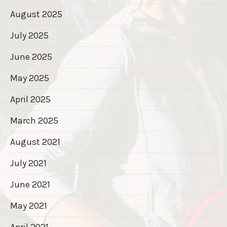
August 2025
July 2025
June 2025
May 2025
April 2025
March 2025
August 2021
July 2021
June 2021
May 2021
April 2021