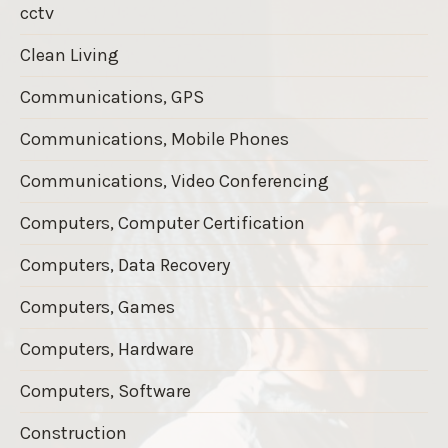
cctv
Clean Living
Communications, GPS
Communications, Mobile Phones
Communications, Video Conferencing
Computers, Computer Certification
Computers, Data Recovery
Computers, Games
Computers, Hardware
Computers, Software
Construction