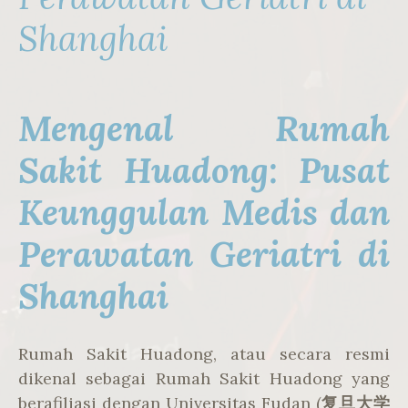
Shanghai
Mengenal Rumah
Sakit Huadong: Pusat
Keunggulan Medis dan
Perawatan Geriatri di
Shanghai
Rumah Sakit Huadong, atau secara resmi
dikenal sebagai Rumah Sakit Huadong yang
berafiliasi dengan Universitas Fudan (
复旦大学