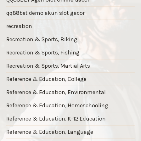
qq88bet demo akun slot gacor
recreation
Recreation & Sports, Biking
Recreation & Sports, Fishing
Recreation & Sports, Martial Arts
Reference & Education, College
Reference & Education, Environmental
Reference & Education, Homeschooling
Reference & Education, K-12 Education
Reference & Education, Language