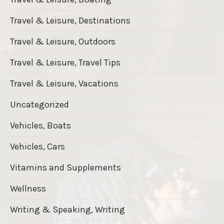
Travel & Leisure, Destinations
Travel & Leisure, Outdoors
Travel & Leisure, Travel Tips
Travel & Leisure, Vacations
Uncategorized
Vehicles, Boats
Vehicles, Cars
Vitamins and Supplements
Wellness
Writing & Speaking, Writing