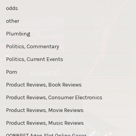
odds
other
Plumbing
Politics, Commentary
Politics, Current Events
Porn
Product Reviews, Book Reviews
Product Reviews, Consumer Electronics
Product Reviews, Movie Reviews
Product Reviews, Music Reviews
QQ88BET Agen Slot Online Gacor