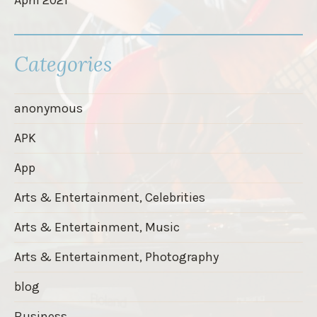
Categories
anonymous
APK
App
Arts & Entertainment, Celebrities
Arts & Entertainment, Music
Arts & Entertainment, Photography
blog
Business