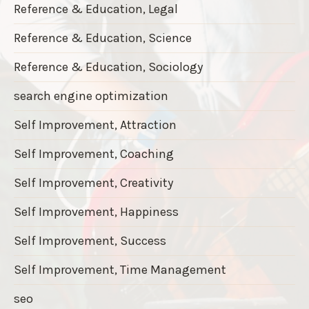
Reference & Education, Legal
Reference & Education, Science
Reference & Education, Sociology
search engine optimization
Self Improvement, Attraction
Self Improvement, Coaching
Self Improvement, Creativity
Self Improvement, Happiness
Self Improvement, Success
Self Improvement, Time Management
seo