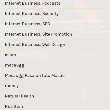
Internet Business, Podcasts
Internet Business, Security
Internet Business, SEO
Internet Business, Site Promotion
Internet Business, Web Design
islam
macaugg
Macaugg Pasaran toto Macau
money
Natural Health
Nutrition