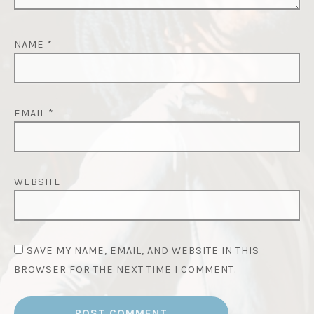
NAME
*
EMAIL
*
WEBSITE
SAVE MY NAME, EMAIL, AND WEBSITE IN THIS
BROWSER FOR THE NEXT TIME I COMMENT.