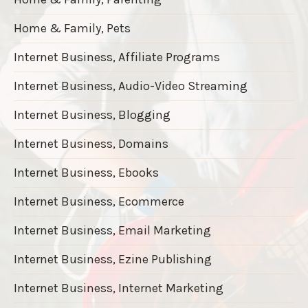
Home & Family, Pets
Internet Business, Affiliate Programs
Internet Business, Audio-Video Streaming
Internet Business, Blogging
Internet Business, Domains
Internet Business, Ebooks
Internet Business, Ecommerce
Internet Business, Email Marketing
Internet Business, Ezine Publishing
Internet Business, Internet Marketing