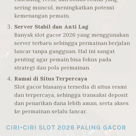
sering muncul, meningkatkan potensi
kemenangan pemain.
Server Stabil dan Anti Lag
Banyak slot gacor 2026 yang menggunakan
server terbaru sehingga permainan berjalan
lancar tanpa gangguan. Hal ini sangat
penting agar pemain bisa fokus pada
strategi dan pola permainan.
Ramai di Situs Terpercaya
Slot gacor biasanya tersedia di situs resmi
dan terpercaya, sehingga transaksi deposit
dan penarikan dana lebih aman, serta akses
ke permainan selalu lancar.
CIRI-CIRI SLOT 2026 PALING GACOR