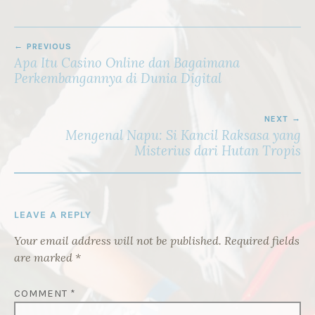
POST
PREVIOUS
NAVIGATION
Apa Itu Casino Online dan Bagaimana
Perkembangannya di Dunia Digital
NEXT
Mengenal Napu: Si Kancil Raksasa yang
Misterius dari Hutan Tropis
LEAVE A REPLY
Your email address will not be published.
Required fields
are marked
*
COMMENT
*