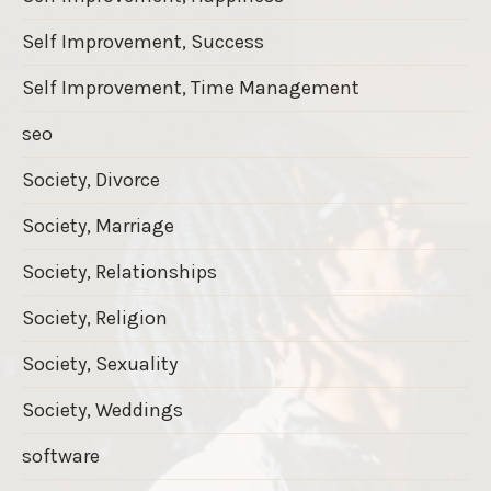
Self Improvement, Success
Self Improvement, Time Management
seo
Society, Divorce
Society, Marriage
Society, Relationships
Society, Religion
Society, Sexuality
Society, Weddings
software