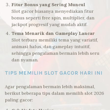
Fitur Bonus yang Sering Muncul
Slot gacor biasanya menyediakan fitur
bonus seperti free spin, multiplier, dan
jackpot progresif yang mudah aktif.
Tema Menarik dan Gameplay Lancar
Slot terbaru memiliki tema yang variatif,
animasi halus, dan gameplay intuitif,
sehingga pengalaman bermain lebih seru
dan nyaman.
TIPS MEMILIH SLOT GACOR HARI INI
Agar pengalaman bermain lebih maksimal,
berikut beberapa tips dalam memilih slot 2026
paling gacor: