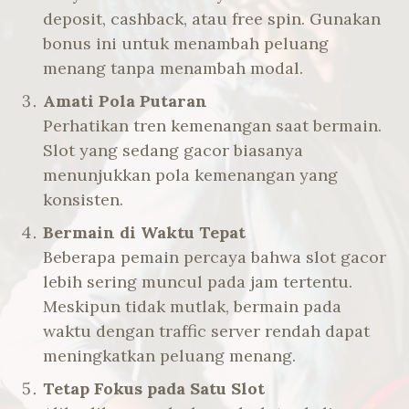
deposit, cashback, atau free spin. Gunakan
bonus ini untuk menambah peluang
menang tanpa menambah modal.
Amati Pola Putaran
Perhatikan tren kemenangan saat bermain.
Slot yang sedang gacor biasanya
menunjukkan pola kemenangan yang
konsisten.
Bermain di Waktu Tepat
Beberapa pemain percaya bahwa slot gacor
lebih sering muncul pada jam tertentu.
Meskipun tidak mutlak, bermain pada
waktu dengan traffic server rendah dapat
meningkatkan peluang menang.
Tetap Fokus pada Satu Slot