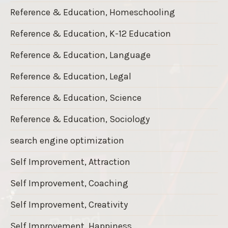
Reference & Education, Homeschooling
Reference & Education, K-12 Education
Reference & Education, Language
Reference & Education, Legal
Reference & Education, Science
Reference & Education, Sociology
search engine optimization
Self Improvement, Attraction
Self Improvement, Coaching
Self Improvement, Creativity
Self Improvement, Happiness