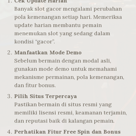
Cek Update Harian
Banyak slot gacor mengalami perubahan
pola kemenangan setiap hari. Memeriksa
update harian membantu pemain
menemukan slot yang sedang dalam
kondisi “gacor”.
Manfaatkan Mode Demo
Sebelum bermain dengan modal asli,
gunakan mode demo untuk memahami
mekanisme permainan, pola kemenangan,
dan fitur bonus.
Pilih Situs Terpercaya
Pastikan bermain di situs resmi yang
memiliki lisensi resmi, keamanan terjamin,
dan reputasi baik di kalangan pemain.
Perhatikan Fitur Free Spin dan Bonus