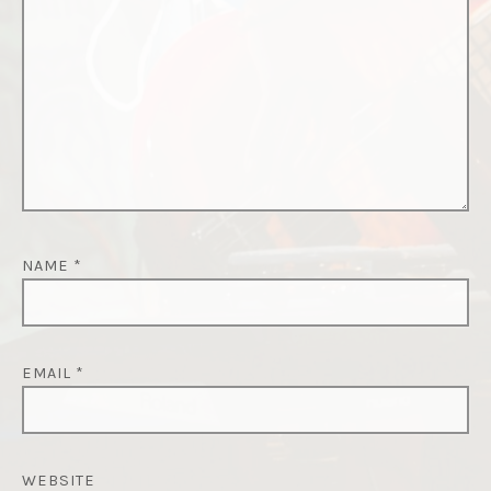
NAME
*
EMAIL
*
WEBSITE