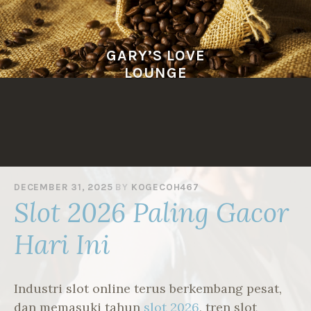
Skip
to
content
GARY’S LOVE
LOUNGE
DECEMBER 31, 2025
BY
KOGECOH467
Slot 2026 Paling Gacor
Hari Ini
Industri slot online terus berkembang pesat,
dan memasuki tahun
slot 2026
, tren slot