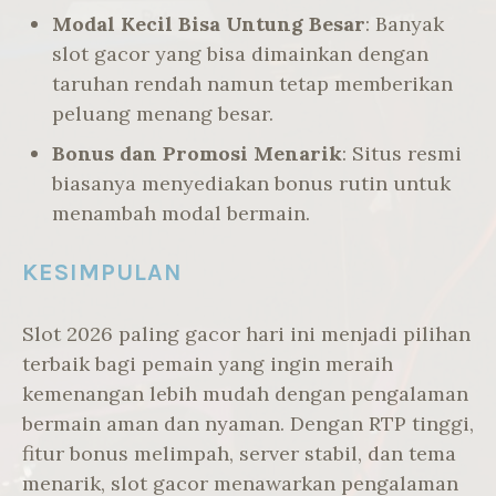
Modal Kecil Bisa Untung Besar
: Banyak
slot gacor yang bisa dimainkan dengan
taruhan rendah namun tetap memberikan
peluang menang besar.
Bonus dan Promosi Menarik
: Situs resmi
biasanya menyediakan bonus rutin untuk
menambah modal bermain.
KESIMPULAN
Slot 2026 paling gacor hari ini menjadi pilihan
terbaik bagi pemain yang ingin meraih
kemenangan lebih mudah dengan pengalaman
bermain aman dan nyaman. Dengan RTP tinggi,
fitur bonus melimpah, server stabil, dan tema
menarik, slot gacor menawarkan pengalaman