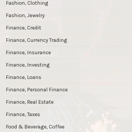
Fashion, Clothing
Fashion, Jewelry
Finance, Credit
Finance, Currency Trading
Finance, Insurance
Finance, Investing
Finance, Loans
Finance, Personal Finance
Finance, Real Estate
Finance, Taxes
Food & Beverage, Coffee