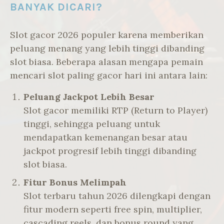
BANYAK DICARI?
Slot gacor 2026 populer karena memberikan
peluang menang yang lebih tinggi dibanding
slot biasa. Beberapa alasan mengapa pemain
mencari slot paling gacor hari ini antara lain:
Peluang Jackpot Lebih Besar
Slot gacor memiliki RTP (Return to Player)
tinggi, sehingga peluang untuk
mendapatkan kemenangan besar atau
jackpot progresif lebih tinggi dibanding
slot biasa.
Fitur Bonus Melimpah
Slot terbaru tahun 2026 dilengkapi dengan
fitur modern seperti free spin, multiplier,
cascading reels, dan bonus round yang