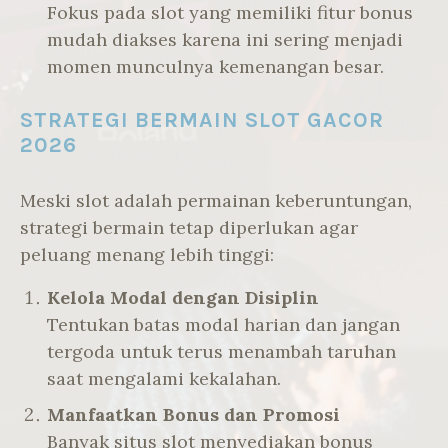
Fokus pada slot yang memiliki fitur bonus
mudah diakses karena ini sering menjadi
momen munculnya kemenangan besar.
STRATEGI BERMAIN SLOT GACOR
2026
Meski slot adalah permainan keberuntungan,
strategi bermain tetap diperlukan agar
peluang menang lebih tinggi:
Kelola Modal dengan Disiplin
Tentukan batas modal harian dan jangan
tergoda untuk terus menambah taruhan
saat mengalami kekalahan.
Manfaatkan Bonus dan Promosi
Banyak situs slot menyediakan bonus