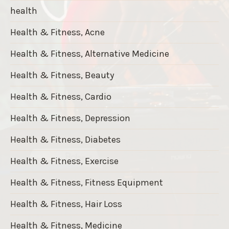
health
Health & Fitness, Acne
Health & Fitness, Alternative Medicine
Health & Fitness, Beauty
Health & Fitness, Cardio
Health & Fitness, Depression
Health & Fitness, Diabetes
Health & Fitness, Exercise
Health & Fitness, Fitness Equipment
Health & Fitness, Hair Loss
Health & Fitness, Medicine