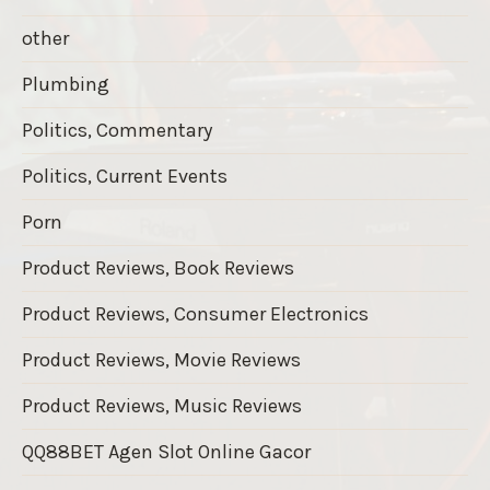
other
Plumbing
Politics, Commentary
Politics, Current Events
Porn
Product Reviews, Book Reviews
Product Reviews, Consumer Electronics
Product Reviews, Movie Reviews
Product Reviews, Music Reviews
QQ88BET Agen Slot Online Gacor