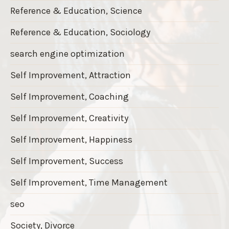
Reference & Education, Science
Reference & Education, Sociology
search engine optimization
Self Improvement, Attraction
Self Improvement, Coaching
Self Improvement, Creativity
Self Improvement, Happiness
Self Improvement, Success
Self Improvement, Time Management
seo
Society, Divorce