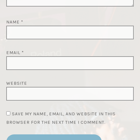
NAME
*
EMAIL
*
WEBSITE
SAVE MY NAME, EMAIL, AND WEBSITE IN THIS
BROWSER FOR THE NEXT TIME I COMMENT.