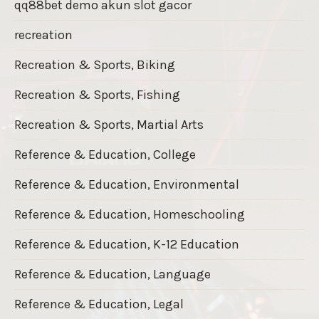
qq88bet demo akun slot gacor
recreation
Recreation & Sports, Biking
Recreation & Sports, Fishing
Recreation & Sports, Martial Arts
Reference & Education, College
Reference & Education, Environmental
Reference & Education, Homeschooling
Reference & Education, K-12 Education
Reference & Education, Language
Reference & Education, Legal