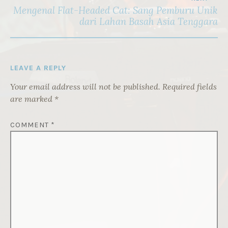
Mengenal Flat-Headed Cat: Sang Pemburu Unik
dari Lahan Basah Asia Tenggara
LEAVE A REPLY
Your email address will not be published.
Required fields
are marked
*
COMMENT
*