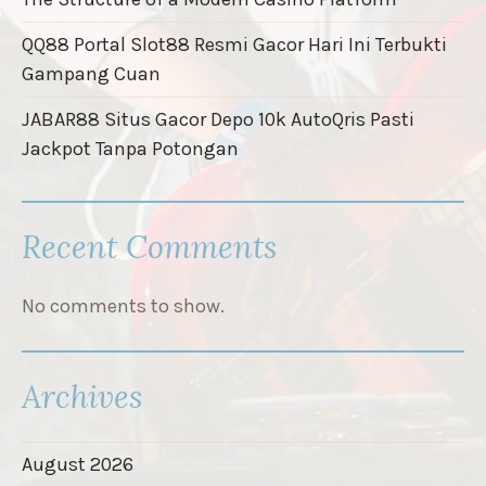
QQ88 Portal Slot88 Resmi Gacor Hari Ini Terbukti
Gampang Cuan
JABAR88 Situs Gacor Depo 10k AutoQris Pasti
Jackpot Tanpa Potongan
Recent Comments
No comments to show.
Archives
August 2026