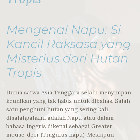
Mengenal Napu: Si
Kancil Raksasa yang
Misterius dari Hutan
Tropis
Dunia satwa Asia Tenggara selalu menyimpan
keunikan yang tak habis untuk dibahas. Salah
satu penghuni hutan yang sering kali
disalahpahami adalah Napu atau dalam
bahasa Inggris dikenal sebagai Greater
mouse-deer (Tragulus napu). Meskipun