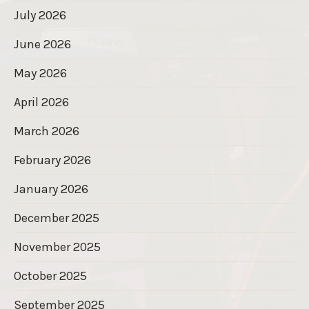
July 2026
June 2026
May 2026
April 2026
March 2026
February 2026
January 2026
December 2025
November 2025
October 2025
September 2025