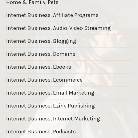
Home & Family, Pets
Internet Business, Affiliate Programs
Internet Business, Audio-Video Streaming
Internet Business, Blogging
Internet Business, Domains
Internet Business, Ebooks
Internet Business, Ecommerce
Internet Business, Email Marketing
Internet Business, Ezine Publishing
Internet Business, Internet Marketing
Internet Business, Podcasts