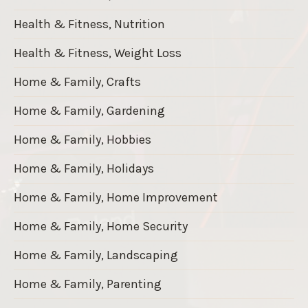
Health & Fitness, Nutrition
Health & Fitness, Weight Loss
Home & Family, Crafts
Home & Family, Gardening
Home & Family, Hobbies
Home & Family, Holidays
Home & Family, Home Improvement
Home & Family, Home Security
Home & Family, Landscaping
Home & Family, Parenting