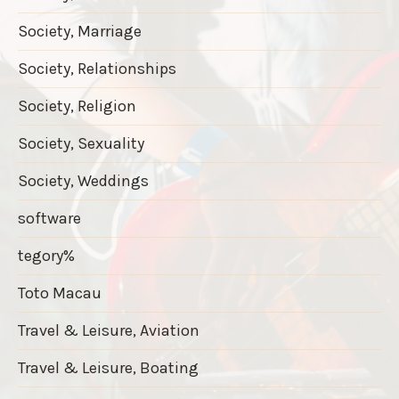
Society, Marriage
Society, Relationships
Society, Religion
Society, Sexuality
Society, Weddings
software
tegory%
Toto Macau
Travel & Leisure, Aviation
Travel & Leisure, Boating