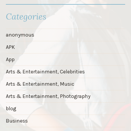
Categories
anonymous
APK
App
Arts & Entertainment, Celebrities
Arts & Entertainment, Music
Arts & Entertainment, Photography
blog
Business