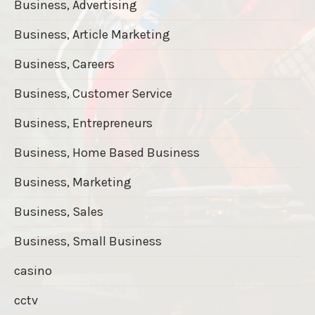
Business, Advertising
Business, Article Marketing
Business, Careers
Business, Customer Service
Business, Entrepreneurs
Business, Home Based Business
Business, Marketing
Business, Sales
Business, Small Business
casino
cctv