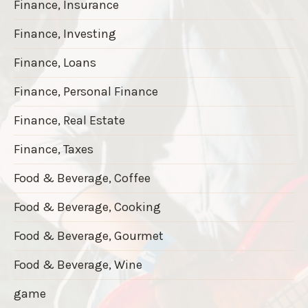
Finance, Insurance
Finance, Investing
Finance, Loans
Finance, Personal Finance
Finance, Real Estate
Finance, Taxes
Food & Beverage, Coffee
Food & Beverage, Cooking
Food & Beverage, Gourmet
Food & Beverage, Wine
game