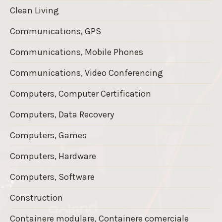
Clean Living
Communications, GPS
Communications, Mobile Phones
Communications, Video Conferencing
Computers, Computer Certification
Computers, Data Recovery
Computers, Games
Computers, Hardware
Computers, Software
Construction
Containere modulare, Containere comerciale