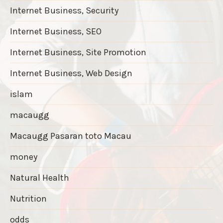
Internet Business, Security
Internet Business, SEO
Internet Business, Site Promotion
Internet Business, Web Design
islam
macaugg
Macaugg Pasaran toto Macau
money
Natural Health
Nutrition
odds