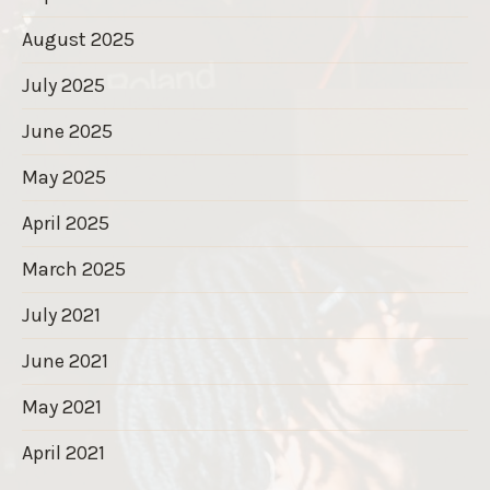
August 2025
July 2025
June 2025
May 2025
April 2025
March 2025
July 2021
June 2021
May 2021
April 2021