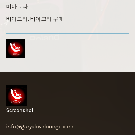
비아그라
비아그라, 비아그라 구매
Screenshot
info@garyslovelounge.com