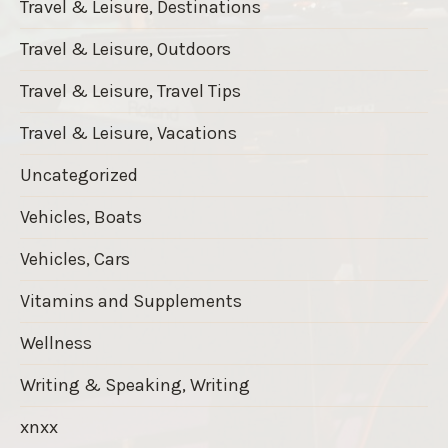
Travel & Leisure, Destinations
Travel & Leisure, Outdoors
Travel & Leisure, Travel Tips
Travel & Leisure, Vacations
Uncategorized
Vehicles, Boats
Vehicles, Cars
Vitamins and Supplements
Wellness
Writing & Speaking, Writing
xnxx