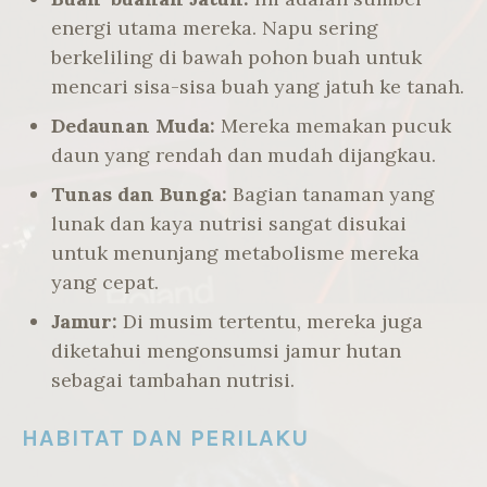
energi utama mereka. Napu sering
berkeliling di bawah pohon buah untuk
mencari sisa-sisa buah yang jatuh ke tanah.
Dedaunan Muda:
Mereka memakan pucuk
daun yang rendah dan mudah dijangkau.
Tunas dan Bunga:
Bagian tanaman yang
lunak dan kaya nutrisi sangat disukai
untuk menunjang metabolisme mereka
yang cepat.
Jamur:
Di musim tertentu, mereka juga
diketahui mengonsumsi jamur hutan
sebagai tambahan nutrisi.
HABITAT DAN PERILAKU