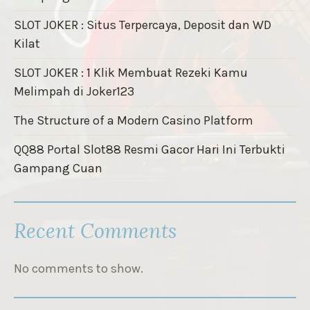
SLOT JOKER : Situs Terpercaya, Deposit dan WD
Kilat
SLOT JOKER : 1 Klik Membuat Rezeki Kamu
Melimpah di Joker123
The Structure of a Modern Casino Platform
QQ88 Portal Slot88 Resmi Gacor Hari Ini Terbukti
Gampang Cuan
Recent Comments
No comments to show.