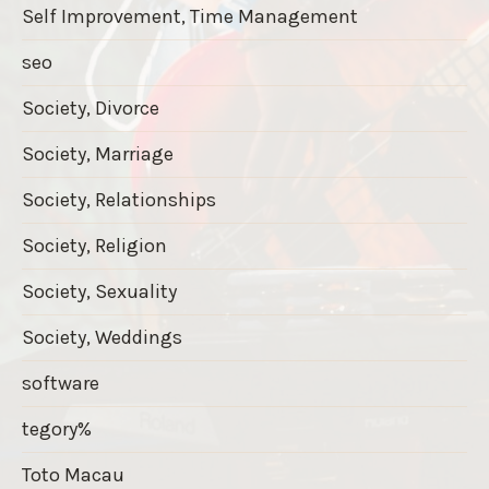
Self Improvement, Time Management
seo
Society, Divorce
Society, Marriage
Society, Relationships
Society, Religion
Society, Sexuality
Society, Weddings
software
tegory%
Toto Macau