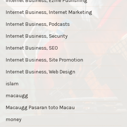
Internet Business, Ezine Publishing
Internet Business, Internet Marketing
Internet Business, Podcasts
Internet Business, Security
Internet Business, SEO
Internet Business, Site Promotion
Internet Business, Web Design
islam
macaugg
Macaugg Pasaran toto Macau
money