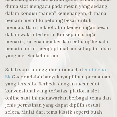
dunia slot mengacu pada mesin yang sedang
dalam kondisi “panen” kemenangan, di mana
pemain memiliki peluang besar untuk
mendapatkan jackpot atau kemenangan besar
dalam waktu tertentu. Konsep ini sangat
menarik, karena memberikan peluang kepada
pemain untuk mengoptimalkan setiap taruhan
yang mereka keluarkan.
Salah satu keunggulan utama dari
slot depo
5k
Gacor adalah banyaknya pilihan permainan
yang tersedia. Berbeda dengan mesin slot
konvensional yang terbatas, platform slot
online saat ini menawarkan berbagai tema dan
jenis permainan yang dapat dipilih sesuai
selera. Mulai dari tema klasik seperti buah-