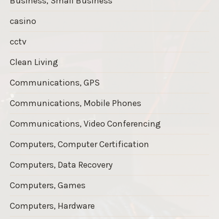
Business, Small Business
casino
cctv
Clean Living
Communications, GPS
Communications, Mobile Phones
Communications, Video Conferencing
Computers, Computer Certification
Computers, Data Recovery
Computers, Games
Computers, Hardware