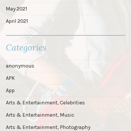
May 2021
April 2021
Categories
anonymous
APK
App
Arts & Entertainment, Celebrities
Arts & Entertainment, Music
Arts & Entertainment, Photography