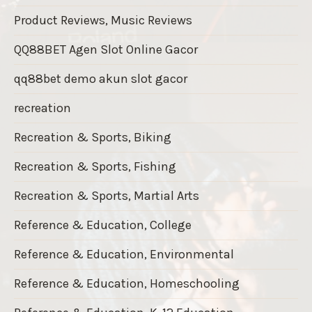
Product Reviews, Music Reviews
QQ88BET Agen Slot Online Gacor
qq88bet demo akun slot gacor
recreation
Recreation & Sports, Biking
Recreation & Sports, Fishing
Recreation & Sports, Martial Arts
Reference & Education, College
Reference & Education, Environmental
Reference & Education, Homeschooling