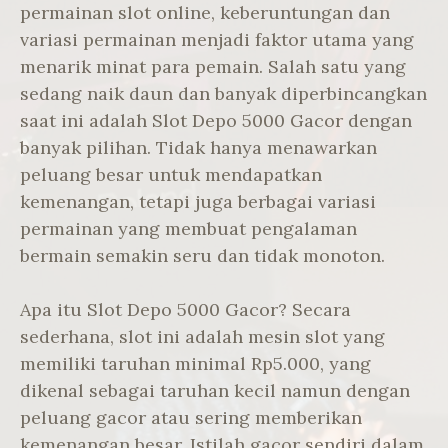
permainan slot online, keberuntungan dan
variasi permainan menjadi faktor utama yang
menarik minat para pemain. Salah satu yang
sedang naik daun dan banyak diperbincangkan
saat ini adalah Slot Depo 5000 Gacor dengan
banyak pilihan. Tidak hanya menawarkan
peluang besar untuk mendapatkan
kemenangan, tetapi juga berbagai variasi
permainan yang membuat pengalaman
bermain semakin seru dan tidak monoton.
Apa itu Slot Depo 5000 Gacor? Secara
sederhana, slot ini adalah mesin slot yang
memiliki taruhan minimal Rp5.000, yang
dikenal sebagai taruhan kecil namun dengan
peluang gacor atau sering memberikan
kemenangan besar. Istilah gacor sendiri dalam