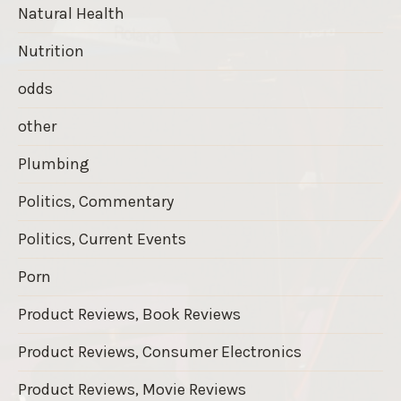
Natural Health
Nutrition
odds
other
Plumbing
Politics, Commentary
Politics, Current Events
Porn
Product Reviews, Book Reviews
Product Reviews, Consumer Electronics
Product Reviews, Movie Reviews