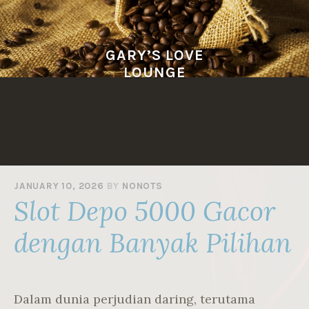
Skip
to
content
GARY’S LOVE
LOUNGE
JANUARY 10, 2026
BY
NONOTS
Slot Depo 5000 Gacor
dengan Banyak Pilihan
Dalam dunia perjudian daring, terutama