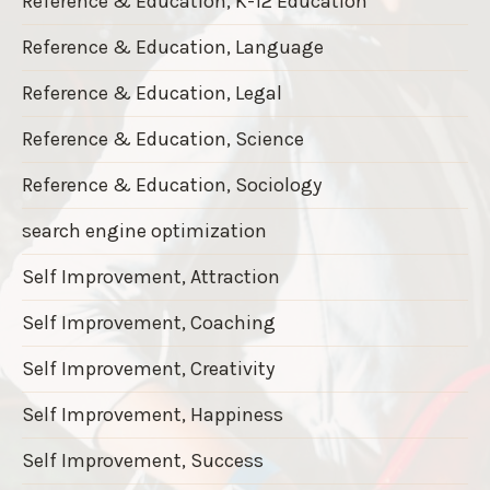
Reference & Education, K-12 Education
Reference & Education, Language
Reference & Education, Legal
Reference & Education, Science
Reference & Education, Sociology
search engine optimization
Self Improvement, Attraction
Self Improvement, Coaching
Self Improvement, Creativity
Self Improvement, Happiness
Self Improvement, Success