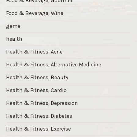
Food & Beverage, Gourmet
Food & Beverage, Wine
game
health
Health & Fitness, Acne
Health & Fitness, Alternative Medicine
Health & Fitness, Beauty
Health & Fitness, Cardio
Health & Fitness, Depression
Health & Fitness, Diabetes
Health & Fitness, Exercise