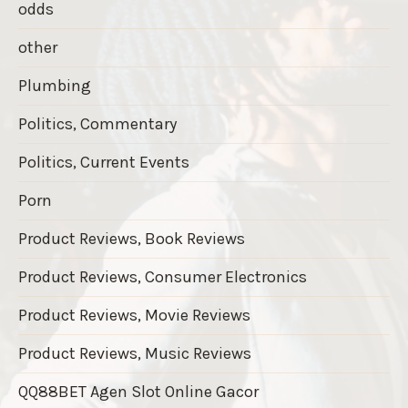
odds
other
Plumbing
Politics, Commentary
Politics, Current Events
Porn
Product Reviews, Book Reviews
Product Reviews, Consumer Electronics
Product Reviews, Movie Reviews
Product Reviews, Music Reviews
QQ88BET Agen Slot Online Gacor