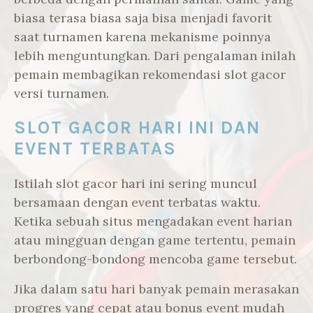
biasa terasa biasa saja bisa menjadi favorit
saat turnamen karena mekanisme poinnya
lebih menguntungkan. Dari pengalaman inilah
pemain membagikan rekomendasi slot gacor
versi turnamen.
SLOT GACOR HARI INI DAN
EVENT TERBATAS
Istilah slot gacor hari ini sering muncul
bersamaan dengan event terbatas waktu.
Ketika sebuah situs mengadakan event harian
atau mingguan dengan game tertentu, pemain
berbondong-bondong mencoba game tersebut.
Jika dalam satu hari banyak pemain merasakan
progres yang cepat atau bonus event mudah