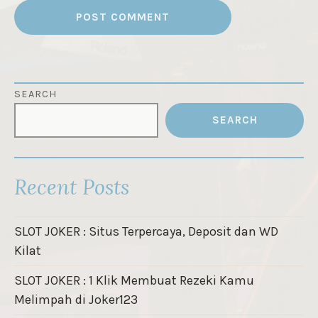
SEARCH
SEARCH
Recent Posts
SLOT JOKER : Situs Terpercaya, Deposit dan WD
Kilat
SLOT JOKER : 1 Klik Membuat Rezeki Kamu
Melimpah di Joker123