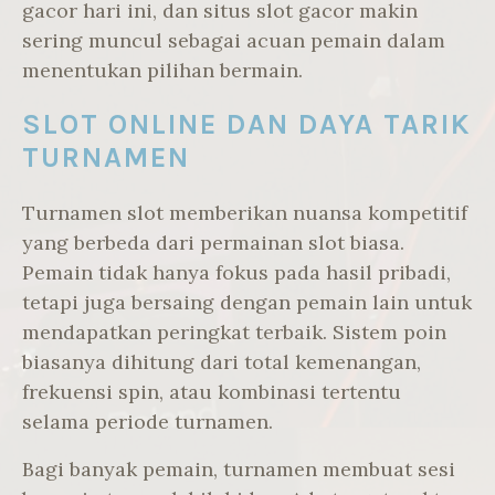
gacor hari ini, dan situs slot gacor makin
sering muncul sebagai acuan pemain dalam
menentukan pilihan bermain.
SLOT ONLINE DAN DAYA TARIK
TURNAMEN
Turnamen slot memberikan nuansa kompetitif
yang berbeda dari permainan slot biasa.
Pemain tidak hanya fokus pada hasil pribadi,
tetapi juga bersaing dengan pemain lain untuk
mendapatkan peringkat terbaik. Sistem poin
biasanya dihitung dari total kemenangan,
frekuensi spin, atau kombinasi tertentu
selama periode turnamen.
Bagi banyak pemain, turnamen membuat sesi