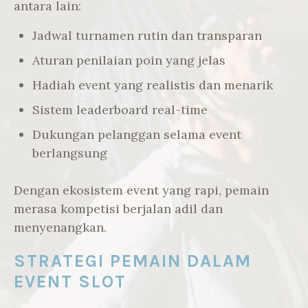
antara lain:
Jadwal turnamen rutin dan transparan
Aturan penilaian poin yang jelas
Hadiah event yang realistis dan menarik
Sistem leaderboard real-time
Dukungan pelanggan selama event
berlangsung
Dengan ekosistem event yang rapi, pemain
merasa kompetisi berjalan adil dan
menyenangkan.
STRATEGI PEMAIN DALAM
EVENT SLOT