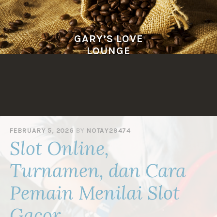
Skip
to
content
GARY’S LOVE
LOUNGE
FEBRUARY 5, 2026
BY
NOTAY29474
Slot Online,
Turnamen, dan Cara
Pemain Menilai Slot
Gacor