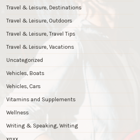
Travel & Leisure, Destinations
Travel & Leisure, Outdoors
Travel & Leisure, Travel Tips
Travel & Leisure, Vacations
Uncategorized
Vehicles, Boats
Vehicles, Cars
Vitamins and Supplements
Wellness
Writing & Speaking, Writing
xnxx