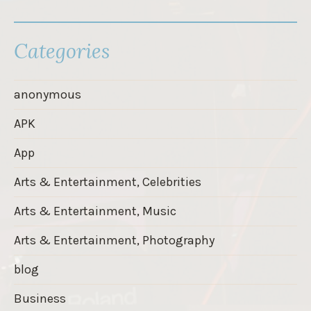
Categories
anonymous
APK
App
Arts & Entertainment, Celebrities
Arts & Entertainment, Music
Arts & Entertainment, Photography
blog
Business