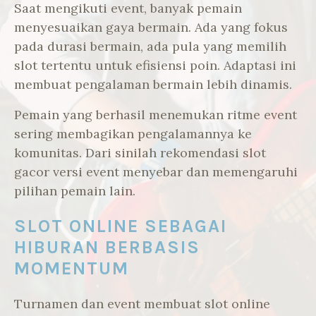
Saat mengikuti event, banyak pemain
menyesuaikan gaya bermain. Ada yang fokus
pada durasi bermain, ada pula yang memilih
slot tertentu untuk efisiensi poin. Adaptasi ini
membuat pengalaman bermain lebih dinamis.
Pemain yang berhasil menemukan ritme event
sering membagikan pengalamannya ke
komunitas. Dari sinilah rekomendasi slot
gacor versi event menyebar dan memengaruhi
pilihan pemain lain.
SLOT ONLINE SEBAGAI
HIBURAN BERBASIS
MOMENTUM
Turnamen dan event membuat slot online