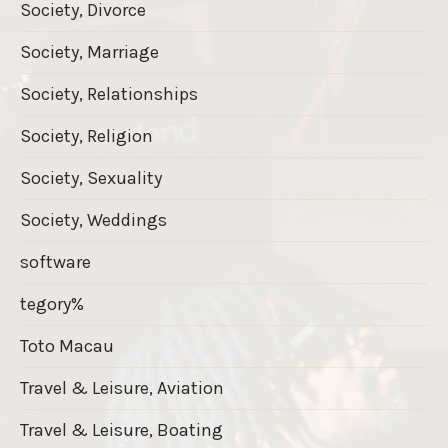
Society, Divorce
Society, Marriage
Society, Relationships
Society, Religion
Society, Sexuality
Society, Weddings
software
tegory%
Toto Macau
Travel & Leisure, Aviation
Travel & Leisure, Boating