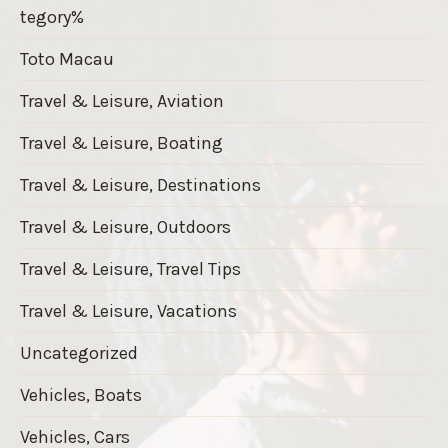
tegory%
Toto Macau
Travel & Leisure, Aviation
Travel & Leisure, Boating
Travel & Leisure, Destinations
Travel & Leisure, Outdoors
Travel & Leisure, Travel Tips
Travel & Leisure, Vacations
Uncategorized
Vehicles, Boats
Vehicles, Cars