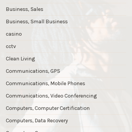
Business, Sales
Business, Small Business
casino
cctv
Clean Living
Communications, GPS
Communications, Mobile Phones
Communications, Video Conferencing
Computers, Computer Certification
Computers, Data Recovery