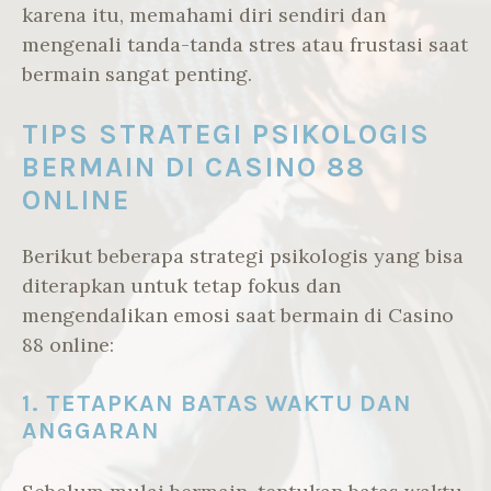
karena itu, memahami diri sendiri dan
mengenali tanda-tanda stres atau frustasi saat
bermain sangat penting.
TIPS STRATEGI PSIKOLOGIS
BERMAIN DI CASINO 88
ONLINE
Berikut beberapa strategi psikologis yang bisa
diterapkan untuk tetap fokus dan
mengendalikan emosi saat bermain di Casino
88 online:
1. TETAPKAN BATAS WAKTU DAN
ANGGARAN