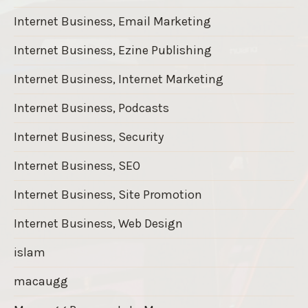
Internet Business, Email Marketing
Internet Business, Ezine Publishing
Internet Business, Internet Marketing
Internet Business, Podcasts
Internet Business, Security
Internet Business, SEO
Internet Business, Site Promotion
Internet Business, Web Design
islam
macaugg