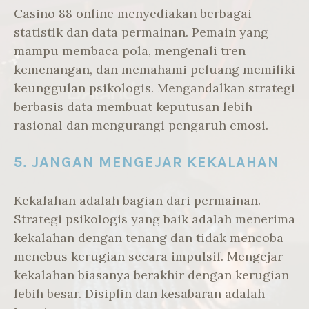
Casino 88 online menyediakan berbagai
statistik dan data permainan. Pemain yang
mampu membaca pola, mengenali tren
kemenangan, dan memahami peluang memiliki
keunggulan psikologis. Mengandalkan strategi
berbasis data membuat keputusan lebih
rasional dan mengurangi pengaruh emosi.
5. JANGAN MENGEJAR KEKALAHAN
Kekalahan adalah bagian dari permainan.
Strategi psikologis yang baik adalah menerima
kekalahan dengan tenang dan tidak mencoba
menebus kerugian secara impulsif. Mengejar
kekalahan biasanya berakhir dengan kerugian
lebih besar. Disiplin dan kesabaran adalah