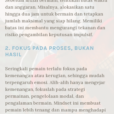
Sebelum mulai bermain, tentukan batas waktu
dan anggaran. Misalnya, alokasikan satu
hingga dua jam untuk bermain dan tetapkan
jumlah maksimal yang siap hilang. Memiliki
batas ini membantu mengurangi tekanan dan
risiko pengambilan keputusan impulsif.
2. FOKUS PADA PROSES, BUKAN
HASIL
Seringkali pemain terlalu fokus pada
kemenangan atau kerugian, sehingga mudah
terpengaruh emosi. Alih-alih hanya mengejar
kemenangan, fokuslah pada strategi
permainan, pengelolaan modal, dan
pengalaman bermain. Mindset ini membuat
pemain lebih tenang dan mampu menghadapi