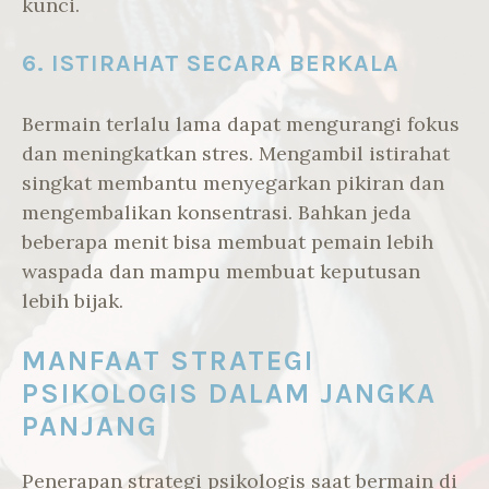
kunci.
6. ISTIRAHAT SECARA BERKALA
Bermain terlalu lama dapat mengurangi fokus
dan meningkatkan stres. Mengambil istirahat
singkat membantu menyegarkan pikiran dan
mengembalikan konsentrasi. Bahkan jeda
beberapa menit bisa membuat pemain lebih
waspada dan mampu membuat keputusan
lebih bijak.
MANFAAT STRATEGI
PSIKOLOGIS DALAM JANGKA
PANJANG
Penerapan strategi psikologis saat bermain di